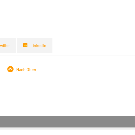
witter
LinkedIn
Nach Oben