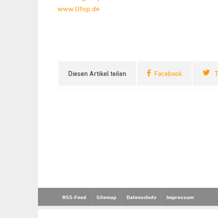
www.Ufop.de
Diesen Artikel teilen
Facebook
T
RSS-Feed
Sitemap
Datenschutz
Impressum