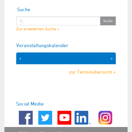
Suche
Zur erweiterten Suche »
Veranstaltungskalender
<
>
zur Terminübersicht »
Social Media