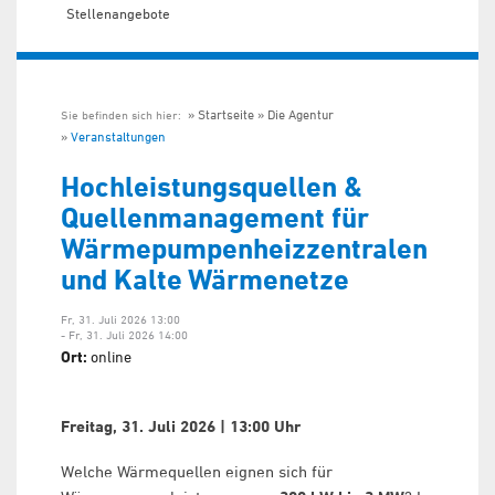
Stellenangebote
Startseite
Die Agentur
Sie befinden sich hier:
Veranstaltungen
Hochleistungsquellen &
Quellenmanagement für
Wärmepumpenheizzentralen
und Kalte Wärmenetze
Fr, 31. Juli 2026 13:00
- Fr, 31. Juli 2026 14:00
Ort:
online
Freitag, 31. Juli 2026 | 13:00 Uhr
Welche Wärmequellen eignen sich für