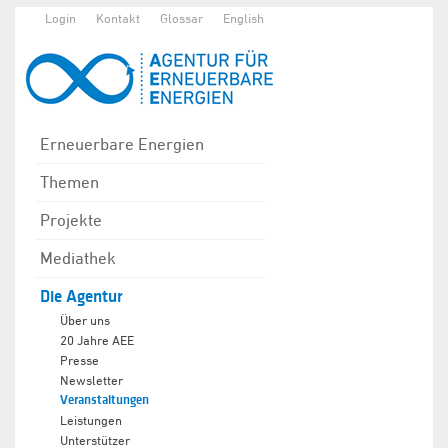
Login
Kontakt
Glossar
English
Erneuerbare Energien
Themen
Projekte
Mediathek
Die Agentur
Über uns
20 Jahre AEE
Presse
Newsletter
Veranstaltungen
Leistungen
Unterstützer