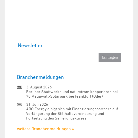
Newsletter
Branchenmeldungen
3. August 2026
Berliner Stadtwerke und naturstrom kooperieren bei
70 Megawatt-Solarpark bei Frankfurt (Oder)
31. Juli 2026
ABO Energy einigt sich mit Finanzierungspartnern auf
Verlängerung der Stillhaltevereinbarung und
Fortsetzung des Sanierungskurses
weitere Branchenmeldungen »