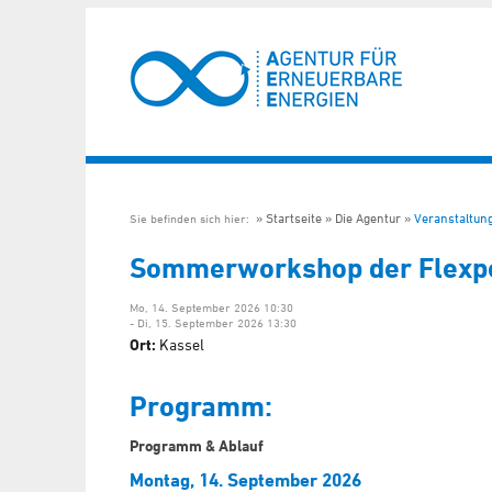
Startseite
Die Agentur
Veranstaltun
Sie befinden sich hier:
Sommerworkshop der Flexper
Mo, 14. September 2026 10:30
- Di, 15. September 2026 13:30
Ort:
Kassel
Programm:
Programm & Ablauf
Montag, 14. September 2026