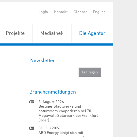
Login
Kontakt
Glossar
English
Projekte
Mediathek
Die Agentur
Newsletter
Branchenmeldungen
3. August 2026
Berliner Stadtwerke und
naturstrom kooperieren bei 70
Megawatt-Solarpark bei Frankfurt
(Oder)
31. Juli 2026
ABO Energy einigt sich mit