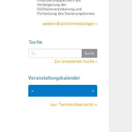
Finanzierungspartnern auf
Verlängerung der
Stillhaltevereinbarung und
Fortsetzung des Sanierungskurses
weitere Branchenmeldungen »
Suche
Zur erweiterten Suche »
Veranstaltungskalender
<
>
zur Terminübersicht »