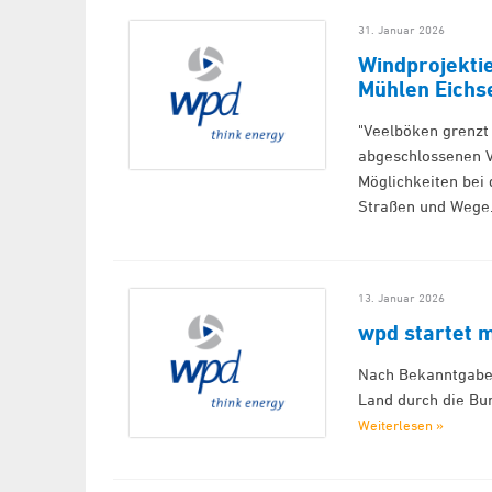
31. Januar 2026
Windprojekti
Mühlen Eichs
"Veelböken grenzt
abgeschlossenen Ve
Möglichkeiten bei
Straßen und Wege.
13. Januar 2026
wpd startet 
Nach Bekanntgabe
Land durch die Bu
Weiterlesen »