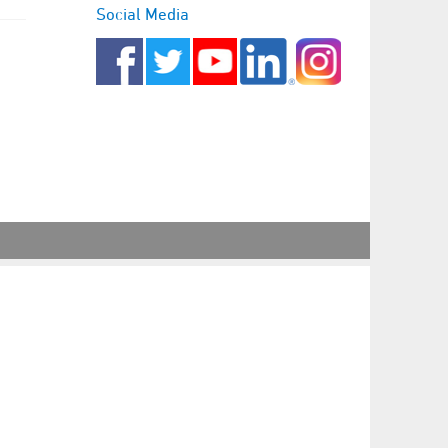
Social Media