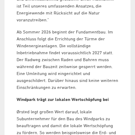
ist Teil unseres umfassenden Ansatzes, die
Energiewende mit Rücksicht auf die Natur
voranzutreiben.”
Ab Sommer 2026 beginnt der Fundamentbau. Im
Anschluss folgt die Errichtung der Türme der
Windenergieanlagen. Die vollständige
Inbetriebnahme findet voraussichtlich 2027 statt.
Der Radweg zwischen Raden und Bahren muss
während der Bauzeit zeitweise gesperrt werden.
Eine Umleitung wird eingerichtet und
ausgeschildert. Darüber hinaus sind keine weiteren
Einschränkungen zu erwarten.
Windpark trägt zur lokalen Wertschöpfung bei
Ørsted legt großen Wert darauf, lokale
Subunternehmer für den Bau des Windparks zu
beauftragen und damit die lokale Wertschöpfung
zu fördern. So werden beispielsweise die Erd- und