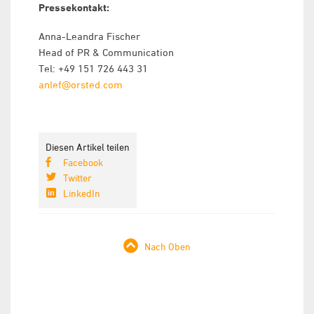
Pressekontakt:
Anna-Leandra Fischer
Head of PR & Communication
Tel: +49 151 726 443 31
anlef@orsted.com
Diesen Artikel teilen
Facebook
Twitter
LinkedIn
Nach Oben