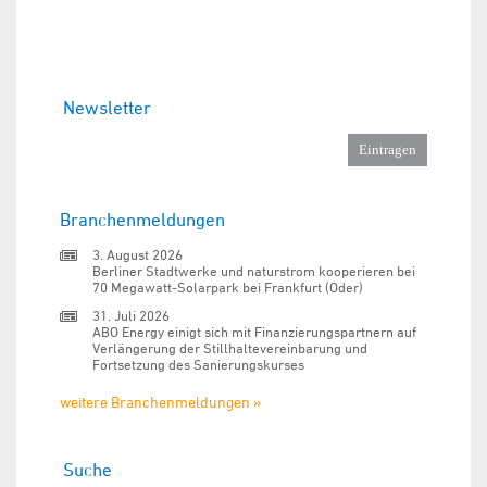
Newsletter
Branchenmeldungen
3. August 2026
Berliner Stadtwerke und naturstrom kooperieren bei
70 Megawatt-Solarpark bei Frankfurt (Oder)
31. Juli 2026
ABO Energy einigt sich mit Finanzierungspartnern auf
Verlängerung der Stillhaltevereinbarung und
Fortsetzung des Sanierungskurses
weitere Branchenmeldungen »
Suche