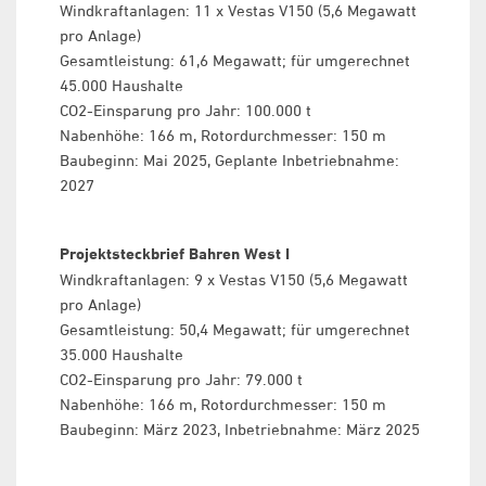
Windkraftanlagen: 11 x Vestas V150 (5,6 Megawatt
pro Anlage)
Gesamtleistung: 61,6 Megawatt; für umgerechnet
45.000 Haushalte
CO2-Einsparung pro Jahr: 100.000 t
Nabenhöhe: 166 m, Rotordurchmesser: 150 m
Baubeginn: Mai 2025, Geplante Inbetriebnahme:
2027
Projektsteckbrief Bahren West I
Windkraftanlagen: 9 x Vestas V150 (5,6 Megawatt
pro Anlage)
Gesamtleistung: 50,4 Megawatt; für umgerechnet
35.000 Haushalte
CO2-Einsparung pro Jahr: 79.000 t
Nabenhöhe: 166 m, Rotordurchmesser: 150 m
Baubeginn: März 2023, Inbetriebnahme: März 2025