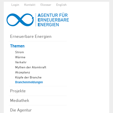
Login
Kontakt
Glossar
English
Erneuerbare Energien
Themen
Strom
Wärme
Verkehr
Mythen der Atomkraft
Akzeptanz
Köpfe der Branche
Branchenmeldungen
Projekte
Mediathek
Die Agentur