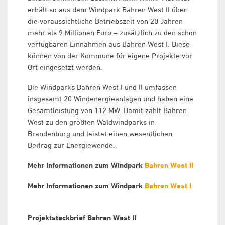
erhält so aus dem Windpark Bahren West II über
die voraussichtliche Betriebszeit von 20 Jahren
mehr als 9 Millionen Euro – zusätzlich zu den schon
verfügbaren Einnahmen aus Bahren West I. Diese
können von der Kommune für eigene Projekte vor
Ort eingesetzt werden.
Die Windparks Bahren West I und II umfassen
insgesamt 20 Windenergieanlagen und haben eine
Gesamtleistung von 112 MW. Damit zählt Bahren
West zu den größten Waldwindparks in
Brandenburg und leistet einen wesentlichen
Beitrag zur Energiewende.
Mehr Informationen zum Windpark
Bahren West II
Mehr Informationen zum Windpark
Bahren West I
Projektsteckbrief Bahren West II