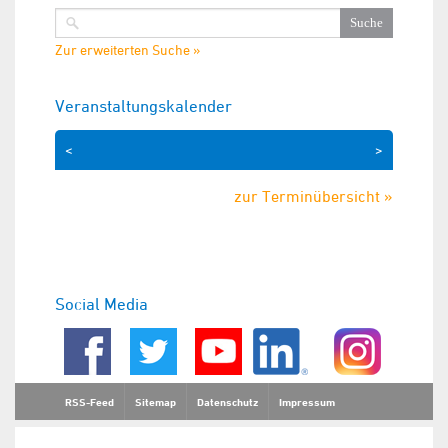
Zur erweiterten Suche »
Veranstaltungskalender
<
>
zur Terminübersicht »
Social Media
RSS-Feed
Sitemap
Datenschutz
Impressum