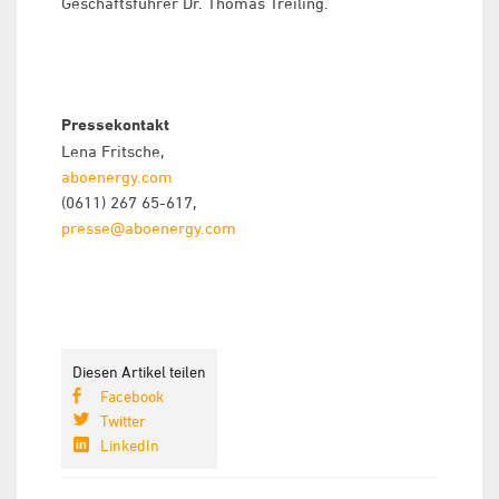
Geschäftsführer Dr. Thomas Treiling.
Pressekontakt
Lena Fritsche,
aboenergy.com
(0611) 267 65-617,
presse@aboenergy.com
Diesen Artikel teilen
Facebook
Twitter
LinkedIn