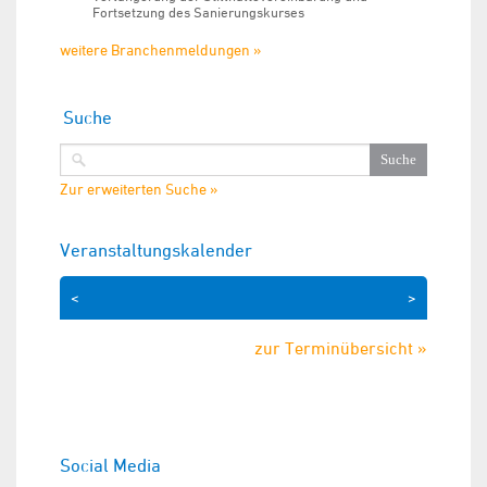
Fortsetzung des Sanierungskurses
weitere Branchenmeldungen »
Suche
Zur erweiterten Suche »
Veranstaltungskalender
<
>
zur Terminübersicht »
Social Media