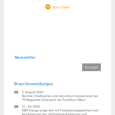
Nach Oben
Newsletter
Branchenmeldungen
3. August 2026
Berliner Stadtwerke und naturstrom kooperieren bei
70 Megawatt-Solarpark bei Frankfurt (Oder)
31. Juli 2026
ABO Energy einigt sich mit Finanzierungspartnern auf
Verlängerung der Stillhaltevereinbarung und