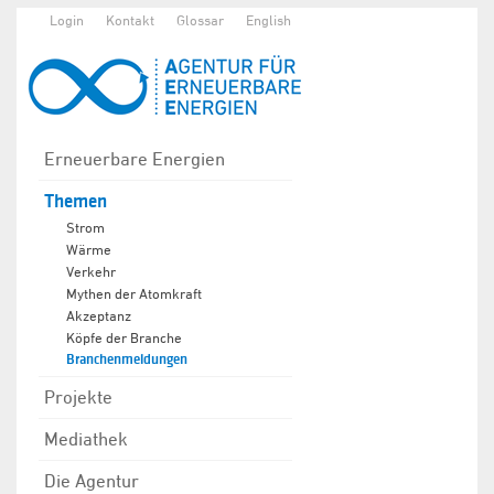
Login
Kontakt
Glossar
English
Erneuerbare Energien
Themen
Strom
Wärme
Verkehr
Mythen der Atomkraft
Akzeptanz
Köpfe der Branche
Branchenmeldungen
Projekte
Mediathek
Die Agentur