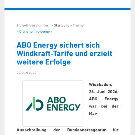
Startseite
Themen
Sie befinden sich hier:
Branchenmeldungen
ABO Energy sichert sich
Windkraft-Tarife und erzielt
weitere Erfolge
26. Juni 2026
Wiesbaden,
26. Juni 2026.
ABO Energy
war bei der
Mai-
Ausschreibung der Bundesnetzagentur für