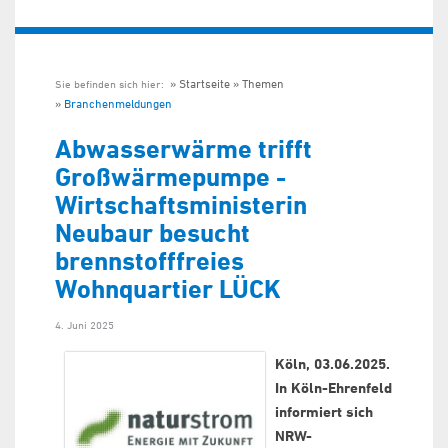
Startseite
Themen
Sie befinden sich hier:
Branchenmeldungen
Abwasserwärme trifft
Großwärmepumpe -
Wirtschaftsministerin
Neubaur besucht
brennstofffreies
Wohnquartier LÜCK
4. Juni 2025
Köln, 03.06.2025.
In Köln-Ehrenfeld
informiert sich
NRW-