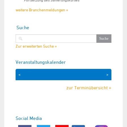
Fortsetzung des Sanierungskurses
weitere Branchenmeldungen »
Suche
Zur erweiterten Suche »
Veranstaltungskalender
<
>
zur Terminübersicht »
Social Media