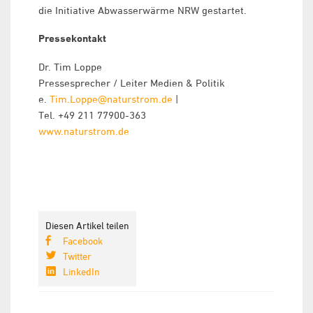
die Initiative Abwasserwärme NRW gestartet.
Pressekontakt
Dr. Tim Loppe
Pressesprecher / Leiter Medien & Politik
e.
Tim.Loppe@naturstrom.de
|
Tel. +49 211 77900-363
www.naturstrom.de
Diesen Artikel teilen
Facebook
Twitter
LinkedIn