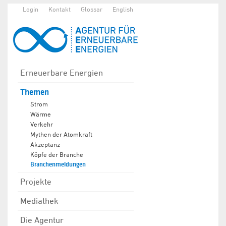
Login
Kontakt
Glossar
English
Erneuerbare Energien
Themen
Strom
Wärme
Verkehr
Mythen der Atomkraft
Akzeptanz
Köpfe der Branche
Branchenmeldungen
Projekte
Mediathek
Die Agentur