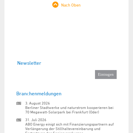
Nach Oben
Newsletter
Branchenmeldungen
3. August 2026
Berliner Stadtwerke und naturstrom kooperieren bei
70 Megawatt-Solarpark bei Frankfurt (Oder)
31. Juli 2026
ABO Energy einigt sich mit Finanzierungspartnern auf
Verlängerung der Stillhaltevereinbarung und