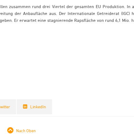
llen zusammen rund drei Viertel der gesamten EU Produktion. In a
tung der Anbaufläche aus. Der Internationale Getreiderat (IGC) h
geben. Er erwartet eine stagnierende Rapsfläche von rund 6,1 Mio. 
witter
LinkedIn
Nach Oben