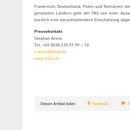
Frankreich, Deutschland, Polen und Rumänien ste
genannten Ländern geht der FAS von einer Auswei
kürzlich eine zurückhaltendere Einschätzung abge
Pressekontakt
Stephan Arens
Tel. +49 (0)30 235 97 99 – 10
s.arens@ufop.de
www.Ufop.de
Diesen Artikel teilen
Facebook
T