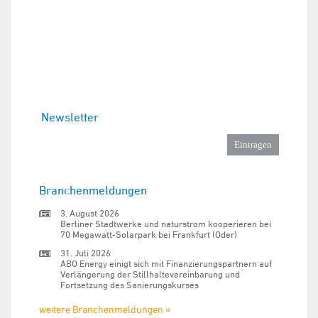
Newsletter
Branchenmeldungen
3. August 2026
Berliner Stadtwerke und naturstrom kooperieren bei
70 Megawatt-Solarpark bei Frankfurt (Oder)
31. Juli 2026
ABO Energy einigt sich mit Finanzierungspartnern auf
Verlängerung der Stillhaltevereinbarung und
Fortsetzung des Sanierungskurses
weitere Branchenmeldungen »