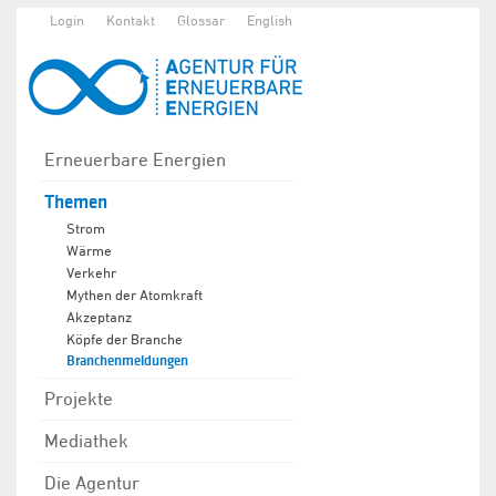
Login
Kontakt
Glossar
English
Erneuerbare Energien
Themen
Strom
Wärme
Verkehr
Mythen der Atomkraft
Akzeptanz
Köpfe der Branche
Branchenmeldungen
Projekte
Mediathek
Die Agentur