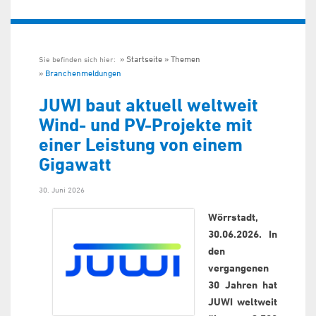
Startseite
Themen
Sie befinden sich hier:
Branchenmeldungen
JUWI baut aktuell weltweit
Wind- und PV-Projekte mit
einer Leistung von einem
Gigawatt
30. Juni 2026
Wörrstadt,
30.06.2026. In
den
vergangenen
30 Jahren hat
JUWI weltweit