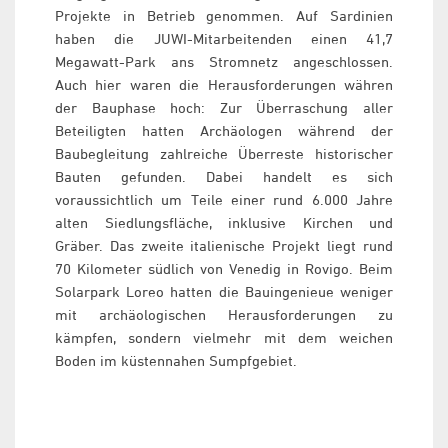
Projekte in Betrieb genommen. Auf Sardinien
haben die JUWI-Mitarbeitenden einen 41,7
Megawatt-Park ans Stromnetz angeschlossen.
Auch hier waren die Herausforderungen währen
der Bauphase hoch: Zur Überraschung aller
Beteiligten hatten Archäologen während der
Baubegleitung zahlreiche Überreste historischer
Bauten gefunden. Dabei handelt es sich
voraussichtlich um Teile einer rund 6.000 Jahre
alten Siedlungsfläche, inklusive Kirchen und
Gräber. Das zweite italienische Projekt liegt rund
70 Kilometer südlich von Venedig in Rovigo. Beim
Solarpark Loreo hatten die Bauingenieue weniger
mit archäologischen Herausforderungen zu
kämpfen, sondern vielmehr mit dem weichen
Boden im küstennahen Sumpfgebiet.