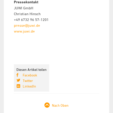
Pressekontakt
JUWI GmbH
Christian Hinsch
+49 6732 96 57-1201
presse@juwi.de
www.juwi.de
Diesen Artikel teilen
Facebook
Twitter
LinkedIn
Nach Oben