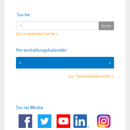
Suche
Zur erweiterten Suche »
Veranstaltungskalender
<
>
zur Terminübersicht »
Social Media