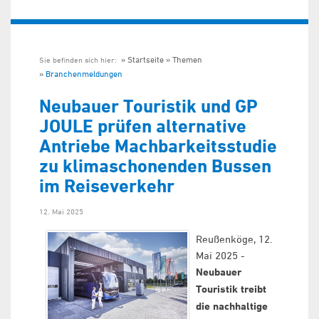
Startseite
Themen
Sie befinden sich hier:
Branchenmeldungen
Neubauer Touristik und GP
JOULE prüfen alternative
Antriebe Machbarkeitsstudie
zu klimaschonenden Bussen
im Reiseverkehr
12. Mai 2025
Reußenköge, 12.
Mai 2025 -
Neubauer
Touristik treibt
die nachhaltige