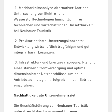
1. Machbarkeitsanalyse alternativer Antriebe:
Untersuchung von Elektro- und
Wasserstofftechnologien hinsichtlich ihrer
technischen und wirtschaftlichen Umsetzbarkeit
bei Neubauer Touristik.
2. Praxisorientierte Umsetzungskonzepte:
Entwicklung wirtschaftlich tragfähiger und gut
integrierbarer Lösungen.
3. Infrastruktur- und Energieversorgung: Planung
einer stabilen Stromversorgung und optimal
dimensionierter Netzanschlüsse, um neue
Antriebstechnologien erfolgreich in den Betrieb
einzuführen.
Nachhaltigkeit als Unternehmensziel
Die Geschäftsführung von Neubauer Touristik
unterstreicht das Engagement für eine