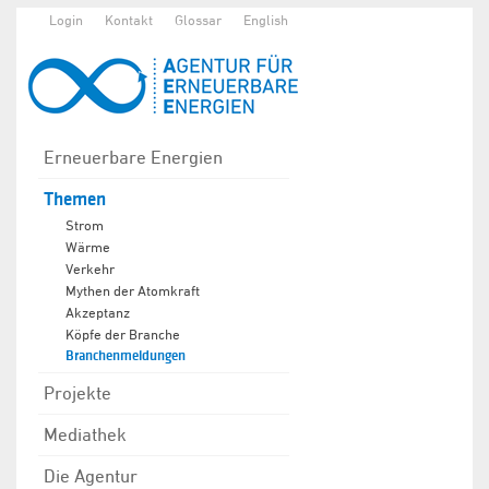
Login
Kontakt
Glossar
English
Erneuerbare Energien
Themen
Strom
Wärme
Verkehr
Mythen der Atomkraft
Akzeptanz
Köpfe der Branche
Branchenmeldungen
Projekte
Mediathek
Die Agentur