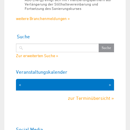
Verlängerung der Stillhaltevereinbarung und
Fortsetzung des Sanierungskurses
weitere Branchenmeldungen »
Suche
Zur erweiterten Suche »
Veranstaltungskalender
<
>
zur Terminübersicht »
Social Media