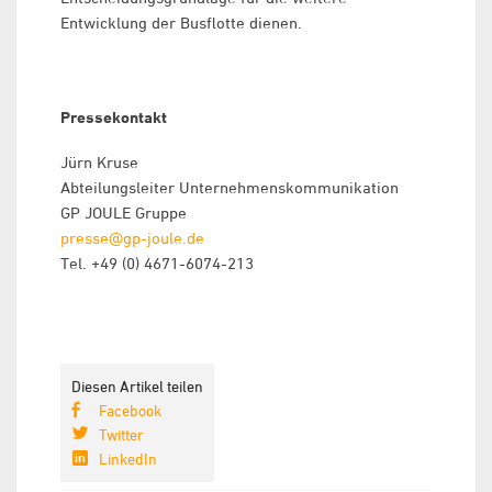
Entwicklung der Busflotte dienen.
Pressekontakt
Jürn Kruse
Abteilungsleiter Unternehmenskommunikation
GP JOULE Gruppe
presse@gp-joule.de
Tel. +49 (0) 4671-6074-213
Diesen Artikel teilen
Facebook
Twitter
LinkedIn