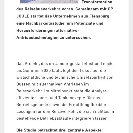
Transformation
des Reisebusverkehrs voran. Gemeinsam mit GP
JOULE startet das Unternehmen aus Flensburg
eine Machbarkeitsstudie, um Potenziale und
Herausforderungen alternativer
Antriebstechnologien zu untersuchen.
Das Projekt, das im Januar gestartet ist und noch
bis Sommer 2025 läuft, legt den Fokus auf die
wirtschaftliche und technische Umsetzbarkeit von
Bussen mit alternativen Antrieben im
Reiseverkehr. Im Mittelpunkt steht die Analyse
effizienter Lade- und Tankkonzepte für das
Betriebsgelände sowie die Ermittlung flexibler
Lösungen für den Reiseverkehr, die sich nahtlos in
bestehende Betriebsabläufe integrieren lassen.
Die Studie betrachtet drei zentrale Aspekte: