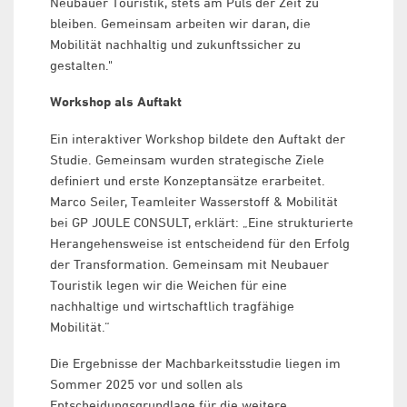
Neubauer Touristik, stets am Puls der Zeit zu
bleiben. Gemeinsam arbeiten wir daran, die
Mobilität nachhaltig und zukunftssicher zu
gestalten."
Workshop als Auftakt
Ein interaktiver Workshop bildete den Auftakt der
Studie. Gemeinsam wurden strategische Ziele
definiert und erste Konzeptansätze erarbeitet.
Marco Seiler, Teamleiter Wasserstoff & Mobilität
bei GP JOULE CONSULT, erklärt: „Eine strukturierte
Herangehensweise ist entscheidend für den Erfolg
der Transformation. Gemeinsam mit Neubauer
Touristik legen wir die Weichen für eine
nachhaltige und wirtschaftlich tragfähige
Mobilität.“
Die Ergebnisse der Machbarkeitsstudie liegen im
Sommer 2025 vor und sollen als
Entscheidungsgrundlage für die weitere