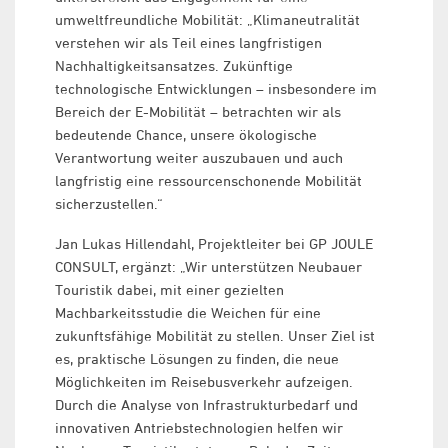
umweltfreundliche Mobilität: „Klimaneutralität
verstehen wir als Teil eines langfristigen
Nachhaltigkeitsansatzes. Zukünftige
technologische Entwicklungen – insbesondere im
Bereich der E-Mobilität – betrachten wir als
bedeutende Chance, unsere ökologische
Verantwortung weiter auszubauen und auch
langfristig eine ressourcenschonende Mobilität
sicherzustellen.“
Jan Lukas Hillendahl, Projektleiter bei GP JOULE
CONSULT, ergänzt: „Wir unterstützen Neubauer
Touristik dabei, mit einer gezielten
Machbarkeitsstudie die Weichen für eine
zukunftsfähige Mobilität zu stellen. Unser Ziel ist
es, praktische Lösungen zu finden, die neue
Möglichkeiten im Reisebusverkehr aufzeigen.
Durch die Analyse von Infrastrukturbedarf und
innovativen Antriebstechnologien helfen wir