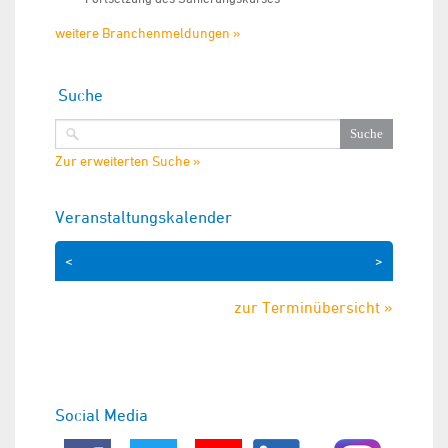
weitere Branchenmeldungen »
Suche
Zur erweiterten Suche »
Veranstaltungskalender
<
>
zur Terminübersicht »
Social Media