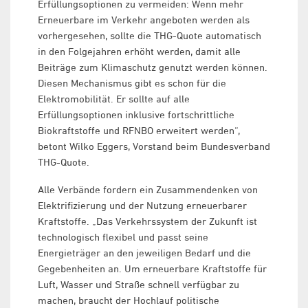
Erfüllungsoptionen zu vermeiden: Wenn mehr
Erneuerbare im Verkehr angeboten werden als
vorhergesehen, sollte die THG-Quote automatisch
in den Folgejahren erhöht werden, damit alle
Beiträge zum Klimaschutz genutzt werden können.
Diesen Mechanismus gibt es schon für die
Elektromobilität. Er sollte auf alle
Erfüllungsoptionen inklusive fortschrittliche
Biokraftstoffe und RFNBO erweitert werden“,
betont Wilko Eggers, Vorstand beim Bundesverband
THG-Quote.
Alle Verbände fordern ein Zusammendenken von
Elektrifizierung und der Nutzung erneuerbarer
Kraftstoffe. „Das Verkehrssystem der Zukunft ist
technologisch flexibel und passt seine
Energieträger an den jeweiligen Bedarf und die
Gegebenheiten an. Um erneuerbare Kraftstoffe für
Luft, Wasser und Straße schnell verfügbar zu
machen, braucht der Hochlauf politische