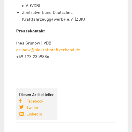
e.V. (VDB)
Zentralverband Deutsches
Kraftfahrzeuggewerbe e.V. (ZDK)
Pressekontakt
Ines Grunow | VDB
grunow@biokraftstoffverband.de
+49 173 2359886
Diesen Artikel teilen
Facebook
Twitter
LinkedIn