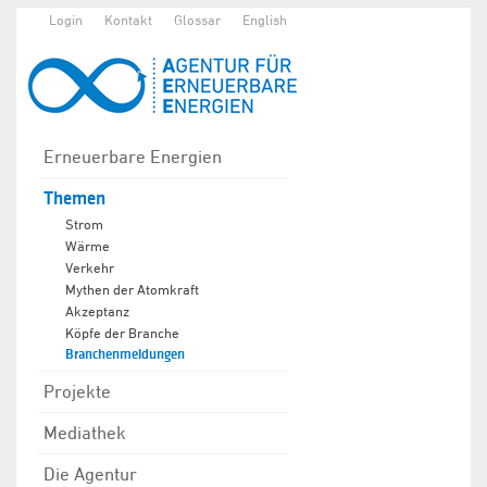
Login
Kontakt
Glossar
English
Erneuerbare Energien
Themen
Strom
Wärme
Verkehr
Mythen der Atomkraft
Akzeptanz
Köpfe der Branche
Branchenmeldungen
Projekte
Mediathek
Die Agentur