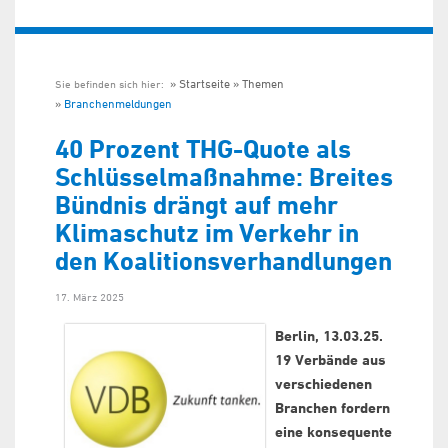
Startseite
Themen
Sie befinden sich hier:
Branchenmeldungen
40 Prozent THG-Quote als
Schlüsselmaßnahme: Breites
Bündnis drängt auf mehr
Klimaschutz im Verkehr in
den Koalitionsverhandlungen
17. März 2025
Berlin, 13.03.25.
19 Verbände aus
verschiedenen
Branchen fordern
eine konsequente