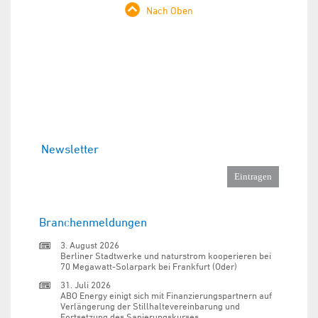
Nach Oben
Newsletter
Branchenmeldungen
3. August 2026
Berliner Stadtwerke und naturstrom kooperieren bei
70 Megawatt-Solarpark bei Frankfurt (Oder)
31. Juli 2026
ABO Energy einigt sich mit Finanzierungspartnern auf
Verlängerung der Stillhaltevereinbarung und
Fortsetzung des Sanierungskurses