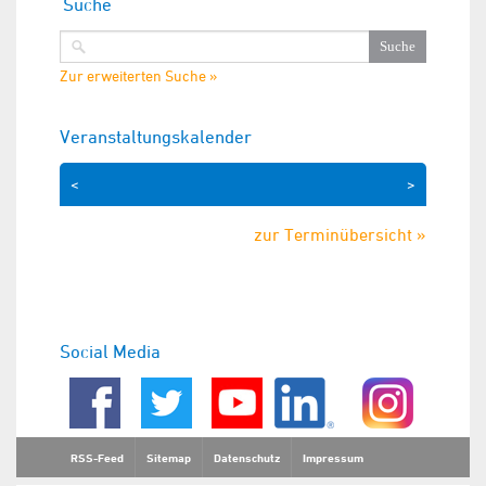
Suche
Zur erweiterten Suche »
Veranstaltungskalender
<
>
zur Terminübersicht »
Social Media
RSS-Feed
Sitemap
Datenschutz
Impressum