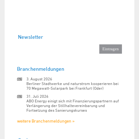
Newsletter
Branchenmeldungen
3. August 2026
Berliner Stadtwerke und naturstrom kooperieren bei
70 Megawatt-Solarpark bei Frankfurt (Oder)
31. Juli 2026
ABO Energy einigt sich mit Finanzierungspartnern auf
Verlängerung der Stillhaltevereinbarung und
Fortsetzung des Sanierungskurses
weitere Branchenmeldungen »