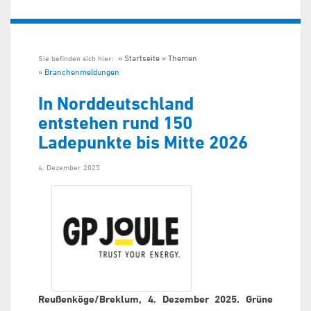
Startseite
Themen
Sie befinden sich hier:
Branchenmeldungen
In Norddeutschland
entstehen rund 150
Ladepunkte bis Mitte 2026
4. Dezember 2025
Reußenköge/Breklum, 4. Dezember 2025. Grüne