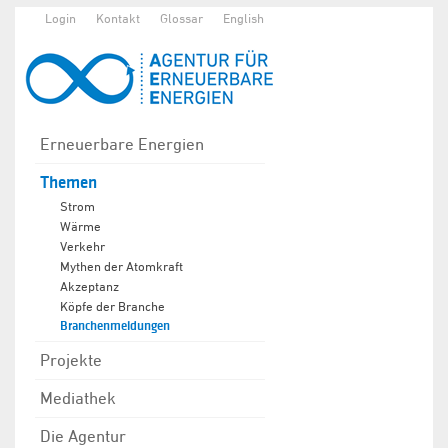
Login
Kontakt
Glossar
English
Erneuerbare Energien
Themen
Strom
Wärme
Verkehr
Mythen der Atomkraft
Akzeptanz
Köpfe der Branche
Branchenmeldungen
Projekte
Mediathek
Die Agentur