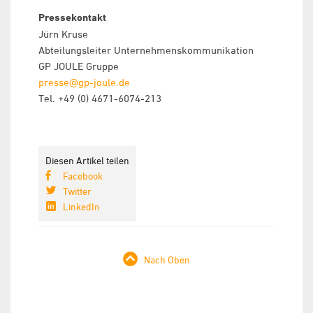
Pressekontakt
Jürn Kruse
Abteilungsleiter Unternehmenskommunikation
GP JOULE Gruppe
presse@gp-joule.de
Tel. +49 (0) 4671-6074-213
Diesen Artikel teilen
Facebook
Twitter
LinkedIn
Nach Oben