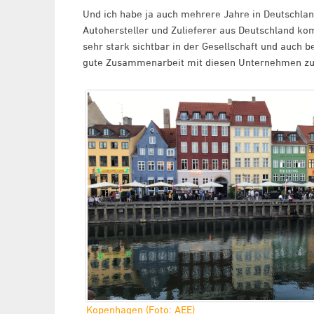
Und ich habe ja auch mehrere Jahre in Deutschland
Autohersteller und Zulieferer aus Deutschland komm
sehr stark sichtbar in der Gesellschaft und auch b
gute Zusammenarbeit mit diesen Unternehmen zu
Kopenhagen (Foto: AEE)