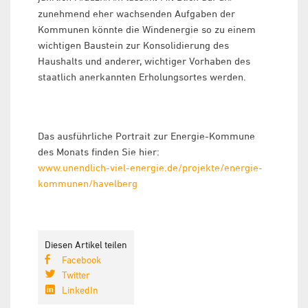
zunehmend eher wachsenden Aufgaben der
Kommunen könnte die Windenergie so zu einem
wichtigen Baustein zur Konsolidierung des
Haushalts und anderer, wichtiger Vorhaben des
staatlich anerkannten Erholungsortes werden.
Das ausführliche Portrait zur Energie-Kommune
des Monats finden Sie hier:
www.unendlich-viel-energie.de/projekte/energie-
kommunen/havelberg
Diesen Artikel teilen
Facebook
Twitter
LinkedIn