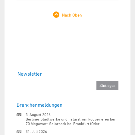
Nach Oben
Newsletter
Branchenmeldungen
3. August 2026
Berliner Stadtwerke und naturstrom kooperieren bei
70 Megawatt-Solarpark bei Frankfurt (Oder)
31. Juli 2026