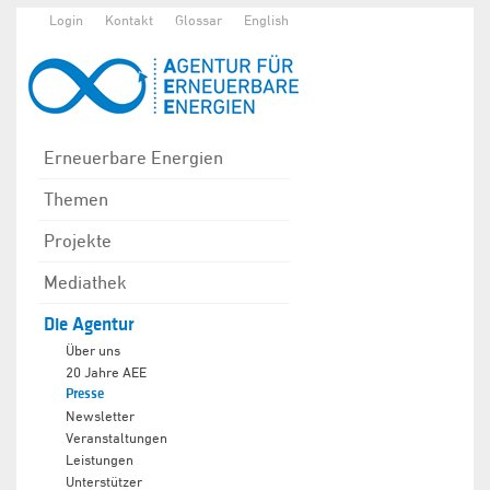
Login
Kontakt
Glossar
English
Erneuerbare Energien
Themen
Projekte
Mediathek
Die Agentur
Über uns
20 Jahre AEE
Presse
Newsletter
Veranstaltungen
Leistungen
Unterstützer