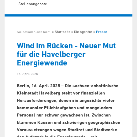
Stellenangebote
Startseite
Die Agentur
Presse
Sie befinden sich hier:
Wind im Rücken - Neuer Mut
für die Havelberger
Energiewende
16. April 2025
Berlin, 16. April 2025 – Die sachsen-anhaltinische
Kleinstadt Havelberg steht vor finanziellen
Herausforderungen, denen sie angesichts vieler
kommunaler Pflichtaufgaben und mangelndem
Personal nur schwer gewachsen ist. Zwischen
klammen Kassen und schwierigen geographischen
Voraussetzungen wagen Stadtrat und Stadtwerke