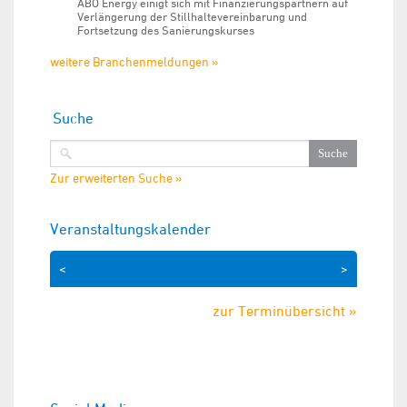
ABO Energy einigt sich mit Finanzierungspartnern auf
Verlängerung der Stillhaltevereinbarung und
Fortsetzung des Sanierungskurses
weitere Branchenmeldungen »
Suche
Zur erweiterten Suche »
Veranstaltungskalender
<
>
zur Terminübersicht »