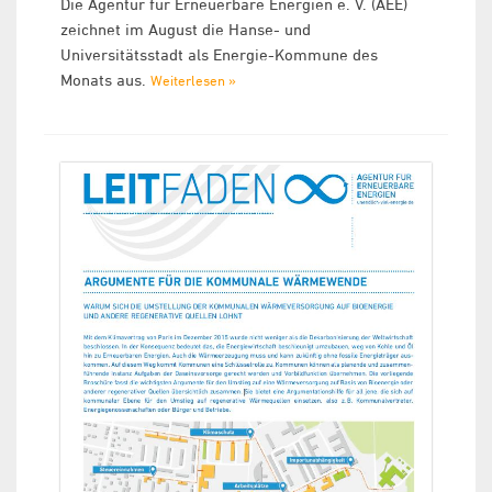
Die Agentur für Erneuerbare Energien e. V. (AEE)
zeichnet im August die Hanse- und
Universitätsstadt als Energie-Kommune des
Monats aus.
Weiterlesen »