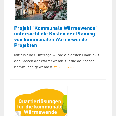
Projekt "Kommunale Wärmewende"
untersucht die Kosten der Planung
von kommunalen Wärmewende-
Projekten
Mittels einer Umfrage wurde ein erster Eindruck zu
den Kosten der Wärmewende für die deutschen
Kommunen gewonnen.
Weiterlesen »