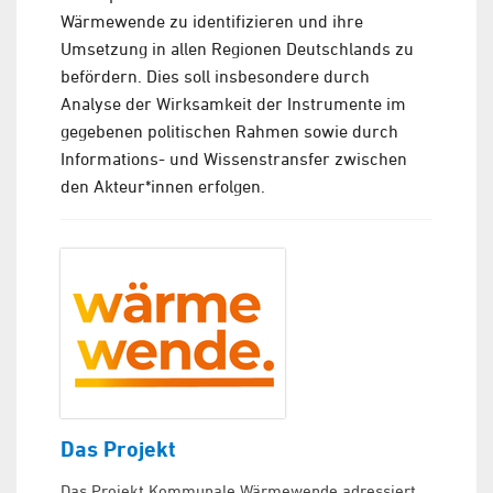
Wärmewende zu identifizieren und ihre
Umsetzung in allen Regionen Deutschlands zu
befördern. Dies soll insbesondere durch
Analyse der Wirksamkeit der Instrumente im
gegebenen politischen Rahmen sowie durch
Informations- und Wissenstransfer zwischen
den Akteur*innen erfolgen.
Das Projekt
Das Projekt Kommunale Wärmewende adressiert