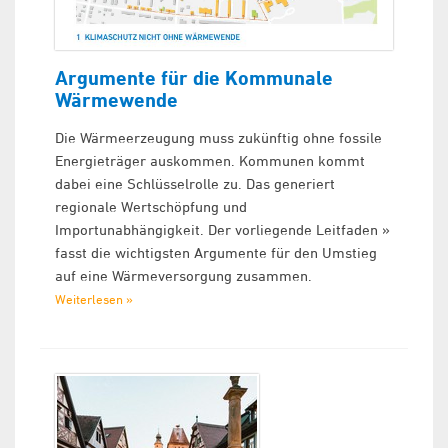
Argumente für die Kommunale
Wärmewende
Die Wärmeerzeugung muss zukünftig ohne fossile
Energieträger auskommen. Kommunen kommt
dabei eine Schlüsselrolle zu. Das generiert
regionale Wertschöpfung und
Importunabhängigkeit. Der vorliegende Leitfaden »
fasst die wichtigsten Argumente für den Umstieg
auf eine Wärmeversorgung zusammen.
Weiterlesen »