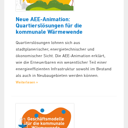
Neue AEE-Animation:
Quartierslösungen für die
kommunale Wärmewende
Quartierslösungen lohnen sich aus
stadtplanerischer, energietechnischer und
ökonomischer Sicht. Die AEE-Animation erklärt,
wie die Erneuerbaren ein wesentlicher Teil einer
energieeffizienten Infrastruktur sowohl im Bestand
als auch in Neubaugebieten werden können.
Weiterlesen »