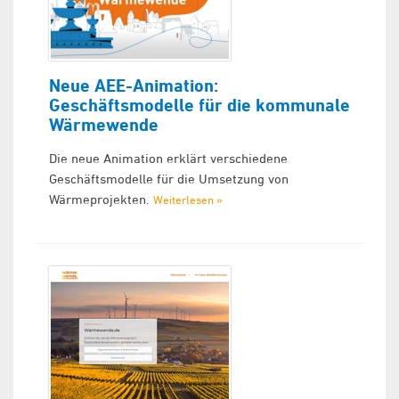
Neue AEE-Animation:
Geschäftsmodelle für die kommunale
Wärmewende
Die neue Animation erklärt verschiedene
Geschäftsmodelle für die Umsetzung von
Wärmeprojekten.
Weiterlesen »