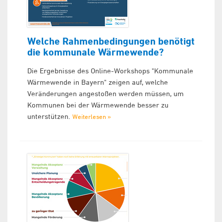
Welche Rahmenbedingungen benötigt
die kommunale Wärmewende?
Die Ergebnisse des Online-Workshops "Kommunale
Wärmewende in Bayern" zeigen auf, welche
Veränderungen angestoßen werden müssen, um
Kommunen bei der Wärmewende besser zu
unterstützen.
Weiterlesen »