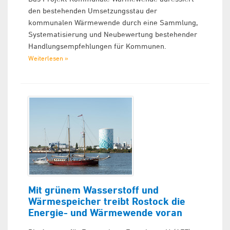
den bestehenden Umsetzungsstau der
kommunalen Wärmewende durch eine Sammlung,
Systematisierung und Neubewertung bestehender
Handlungsempfehlungen für Kommunen.
Weiterlesen »
Mit grünem Wasserstoff und
Wärmespeicher treibt Rostock die
Energie- und Wärmewende voran