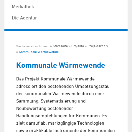
Mediathek
Die Agentur
Startseite
Projekte
Projektarchiv
Sie befinden sich hier:
Kommunale Wärmewende
Kommunale Wärmewende
Das Projekt Kommunale Wärmewende
adressiert den bestehenden Umsetzungsstau
der kommunalen Wärmewende durch eine
Sammlung, Systematisierung und
Neubewertung bestehender
Handlungsempfehlungen für Kommunen. Es
zielt darauf ab, marktgängige Technologien
sowie praktikable Instrumente der kommunalen