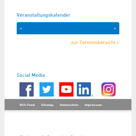
Veranstaltungskalender
<
>
zur Terminübersicht »
Social Media
RSS-Feed
Sitemap
Datenschutz
Impressum