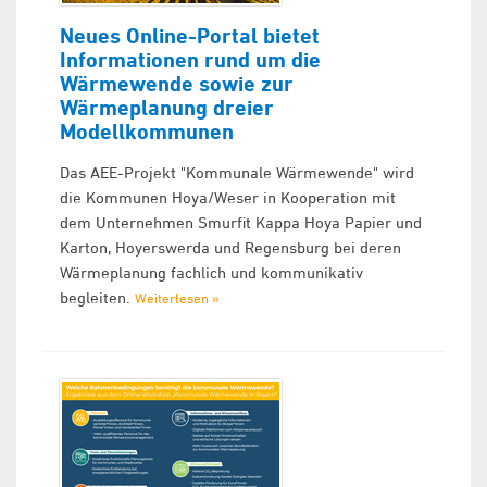
Neues Online-Portal bietet
Informationen rund um die
Wärmewende sowie zur
Wärmeplanung dreier
Modellkommunen
Das AEE-Projekt "Kommunale Wärmewende" wird
die Kommunen Hoya/Weser in Kooperation mit
dem Unternehmen Smurfit Kappa Hoya Papier und
Karton, Hoyerswerda und Regensburg bei deren
Wärmeplanung fachlich und kommunikativ
begleiten.
Weiterlesen »