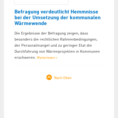
Befragung verdeutlicht Hemmnisse
bei der Umsetzung der kommunalen
Wärmewende
Die Ergebnisse der Befragung zeigen, dass
besonders die rechtlichen Rahmenbedingungen,
der Personalmangel und zu geringer Etat die
Durchführung von Wärmeprojekten in Kommunen
erschweren.
Weiterlesen »
Nach Oben