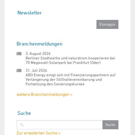
Newsletter
Branchenmeldungen
3. August 2026
Berliner Stadtwerke und naturstrom kooperieren bei
70 Megawatt-Solarpark bei Frankfurt (Oder)
31. Juli 2026
ABO Energy einigt sich mit Finanzierungspartnern auf
Verlängerung der Stillhaltevereinbarung und
Fortsetzung des Sanierungskurses
weitere Branchenmeldungen »
Suche
Zur erweiterten Suche »