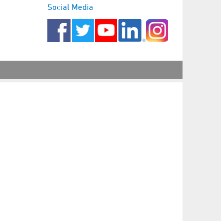
Social Media