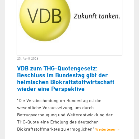
23. April 2026
VDB zum THG-Quotengesetz:
Beschluss im Bundestag gibt der
heimischen Biokraftstoffwirtschaft
wieder eine Perspektive
"Die Verabschiedung im Bundestag ist die
wesentliche Voraussetzung, um durch
Betrugsvorbeugung und Weiterentwicklung der
THG-Quote eine Erholung des deutschen
Biokraftstoffmarktes zu ermöglichen"
Weiterlesen »