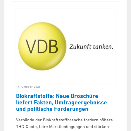
14. Oktober 2025
Biokraftstoffe: Neue Broschüre
liefert Fakten, Umfrageergebnisse
und politische Forderungen
Verbände der Biokraftstoffbranche fordern höhere
THG-Quote, faire Marktbedingungen und stärkere