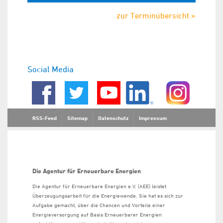
zur Terminübersicht »
Social Media
RSS-Feed
Sitemap
Datenschutz
Impressum
Die Agentur für Erneuerbare Energien
Die Agentur für Erneuerbare Energien e.V. (AEE) leistet
Überzeugungsarbeit für die Energiewende. Sie hat es sich zur
Aufgabe gemacht, über die Chancen und Vorteile einer
Energieversorgung auf Basis Erneuerbarer Energien