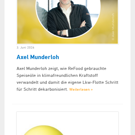
3. Juni 2026
Axel Munderloh
Axel Munderloh zeigt, wie ReFood gebrauchte
Speiseöle in klimafreundlichen Kraftstoff
verwandelt und damit die eigene Lkw-Flotte Schritt
für Schritt dekarbonisiert.
Weiterlesen »