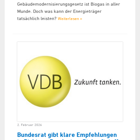
Gebäudemodernisierungsgesetz ist Biogas in aller
Munde. Doch was kann der Energieträger
tatsächlich leisten?
Weiterlesen »
2. Februar 2026
Bundesrat gibt klare Empfehlungen