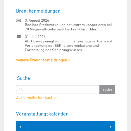
Branchenmeldungen
3. August 2026
Berliner Stadtwerke und naturstrom kooperieren bei
70 Megawatt-Solarpark bei Frankfurt (Oder)
31. Juli 2026
ABO Energy einigt sich mit Finanzierungspartnern auf
Verlängerung der Stillhaltevereinbarung und
Fortsetzung des Sanierungskurses
weitere Branchenmeldungen »
Suche
Zur erweiterten Suche »
Veranstaltungskalender
<
>