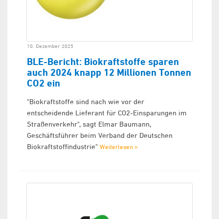
10. Dezember 2025
BLE-Bericht: Biokraftstoffe sparen
auch 2024 knapp 12 Millionen Tonnen
CO2 ein
"Biokraftstoffe sind nach wie vor der
entscheidende Lieferant für CO2-Einsparungen im
Straßenverkehr", sagt Elmar Baumann,
Geschäftsführer beim Verband der Deutschen
Biokraftstoffindustrie"
Weiterlesen »