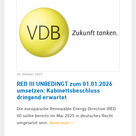
20. Oktober 2025
RED III UNBEDINGT zum 01.01.2026
umsetzen: Kabinettsbeschluss
dringend erwartet
Die europäische Renewable Energy Directive (RED
III) sollte bereits im Mai 2025 in deutsches Recht
umgesetzt sein.
Weiterlesen »