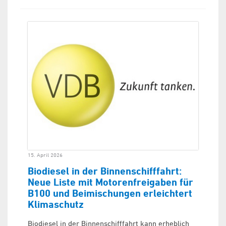
15. April 2026
Biodiesel in der Binnenschifffahrt:
Neue Liste mit Motorenfreigaben für
B100 und Beimischungen erleichtert
Klimaschutz
Biodiesel in der Binnenschifffahrt kann erheblich