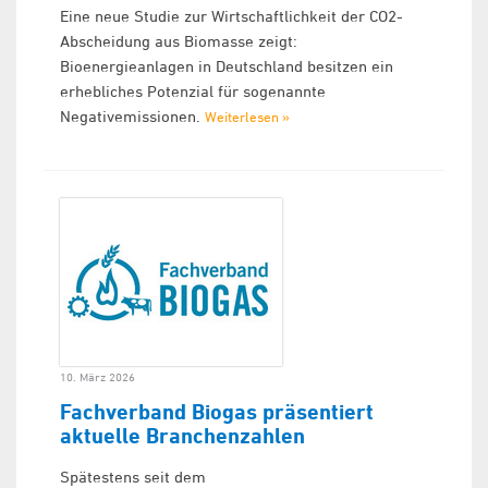
Eine neue Studie zur Wirtschaftlichkeit der CO2-
Abscheidung aus Biomasse zeigt:
Bioenergieanlagen in Deutschland besitzen ein
erhebliches Potenzial für sogenannte
Negativemissionen.
Weiterlesen »
10. März 2026
Fachverband Biogas präsentiert
aktuelle Branchenzahlen
Spätestens seit dem