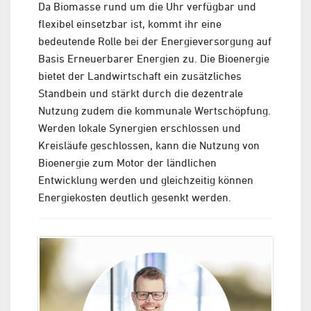
Da Biomasse rund um die Uhr verfügbar und
flexibel einsetzbar ist, kommt ihr eine
bedeutende Rolle bei der Energieversorgung auf
Basis Erneuerbarer Energien zu. Die Bioenergie
bietet der Landwirtschaft ein zusätzliches
Standbein und stärkt durch die dezentrale
Nutzung zudem die kommunale Wertschöpfung.
Werden lokale Synergien erschlossen und
Kreisläufe geschlossen, kann die Nutzung von
Bioenergie zum Motor der ländlichen
Entwicklung werden und gleichzeitig können
Energiekosten deutlich gesenkt werden.