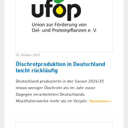
22. Oktober 2025
Ölschrotproduktion in Deutschland
leicht rückläufig
Deutschland produzierte in der Saison 2024/25
etwas weniger Ölschrote als im Jahr zuvor.
Dagegen verarbeiteten Deutschlands
Mischfutterwerke mehr als im Vorjahr.
Weiterlesen »