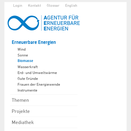
Login
Kontakt
Glossar
English
Erneuerbare Energien
Wind
Sonne
Biomasse
Wasserkraft
Erd- und Umweltwärme
Gute Gründe
Frauen der Energiewende
Instrumente
Themen
Projekte
Mediathek