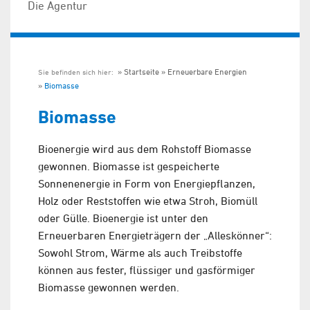
Die Agentur
Startseite
Erneuerbare Energien
Sie befinden sich hier:
Biomasse
Biomasse
Bioenergie wird aus dem Rohstoff Biomasse
gewonnen. Biomasse ist gespeicherte
Sonnenenergie in Form von Energiepflanzen,
Holz oder Reststoffen wie etwa Stroh, Biomüll
oder Gülle. Bioenergie ist unter den
Erneuerbaren Energieträgern der „Alleskönner“:
Sowohl Strom, Wärme als auch Treibstoffe
können aus fester, flüssiger und gasförmiger
Biomasse gewonnen werden.