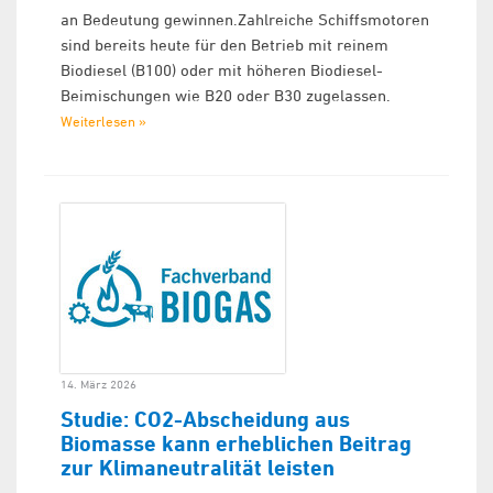
an Bedeutung gewinnen.Zahlreiche Schiffsmotoren
sind bereits heute für den Betrieb mit reinem
Biodiesel (B100) oder mit höheren Biodiesel-
Beimischungen wie B20 oder B30 zugelassen.
Weiterlesen »
14. März 2026
Studie: CO2-Abscheidung aus
Biomasse kann erheblichen Beitrag
zur Klimaneutralität leisten