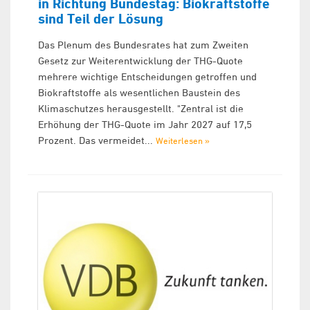
in Richtung Bundestag: Biokraftstoffe
sind Teil der Lösung
Das Plenum des Bundesrates hat zum Zweiten
Gesetz zur Weiterentwicklung der THG-Quote
mehrere wichtige Entscheidungen getroffen und
Biokraftstoffe als wesentlichen Baustein des
Klimaschutzes herausgestellt. "Zentral ist die
Erhöhung der THG-Quote im Jahr 2027 auf 17,5
Prozent. Das vermeidet...
Weiterlesen »