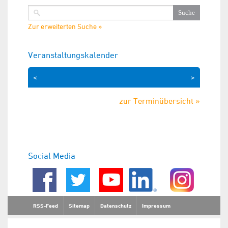
Zur erweiterten Suche »
Veranstaltungskalender
<
>
zur Terminübersicht »
Social Media
RSS-Feed
Sitemap
Datenschutz
Impressum