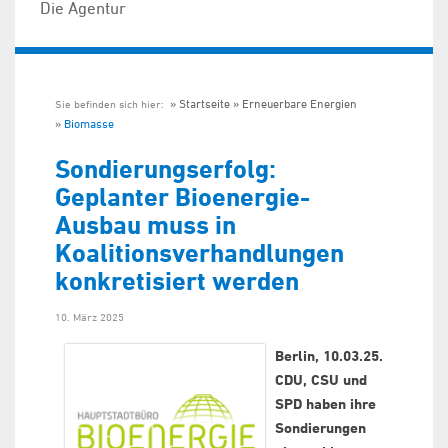
Die Agentur
Startseite
Erneuerbare Energien
Sie befinden sich hier:
Biomasse
Sondierungserfolg:
Geplanter Bioenergie-
Ausbau muss in
Koalitionsverhandlungen
konkretisiert werden
10. März 2025
Berlin, 10.03.25.
CDU, CSU und
SPD haben ihre
Sondierungen