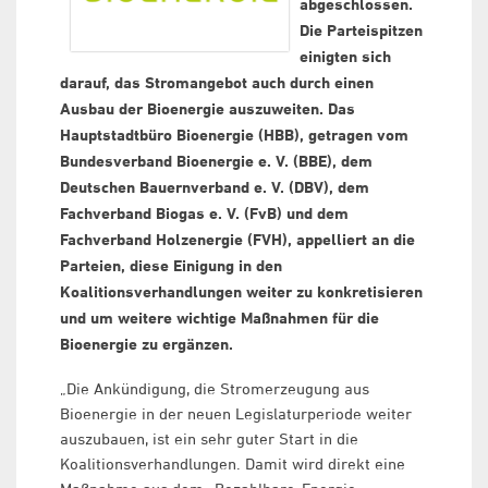
abgeschlossen.
Die Parteispitzen
einigten sich
darauf, das Stromangebot auch durch einen
Ausbau der Bioenergie auszuweiten. Das
Hauptstadtbüro Bioenergie (HBB), getragen vom
Bundesverband Bioenergie e. V. (BBE), dem
Deutschen Bauernverband e. V. (DBV), dem
Fachverband Biogas e. V. (FvB) und dem
Fachverband Holzenergie (FVH), appelliert an die
Parteien, diese Einigung in den
Koalitionsverhandlungen weiter zu konkretisieren
und um weitere wichtige Maßnahmen für die
Bioenergie zu ergänzen.
„Die Ankündigung, die Stromerzeugung aus
Bioenergie in der neuen Legislaturperiode weiter
auszubauen, ist ein sehr guter Start in die
Koalitionsverhandlungen. Damit wird direkt eine