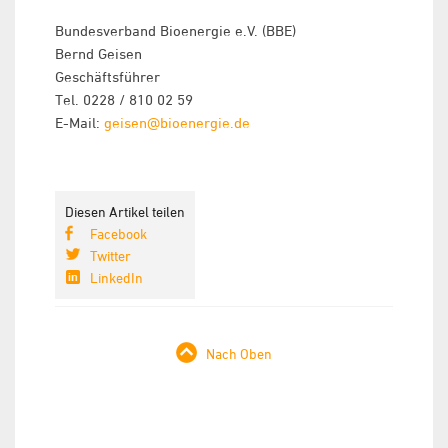
Bundesverband Bioenergie e.V. (BBE)
Bernd Geisen
Geschäftsführer
Tel. 0228 / 810 02 59
E-Mail:
geisen@bioenergie.de
Diesen Artikel teilen
Facebook
Twitter
LinkedIn
Nach Oben