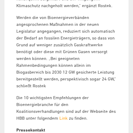
Klimaschutz nachgeholt werden,“ ergänzt Rostek.
Werden die von Bioenergieverbänden
angesprochenen Maßnahmen in der neuen
Legislatur angegangen, reduziert sich automatisch
der Bedarf an fossilen Energieträgern, so dass von
Grund auf weniger zusätzlich Gaskraftwerke
benötigt oder diese mit Grünen Gasen versorgt
werden können. „Bei geeigneten
Rahmenbedingungen können allein im
Biogasbereich bis 2030 12 GW gesicherte Leistung
bereitgestellt werden, perspektivisch sogar 24 GW,“
schließt Rostek
Die 10 wichtigsten Empfehlungen der
Bioenergiebranche für den
Koalitionsverhandlungen sind auf der Webseite des
HBB unter folgendem
Link
zu finden.
Pressekontakt