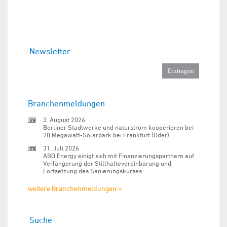
Newsletter
Branchenmeldungen
3. August 2026
Berliner Stadtwerke und naturstrom kooperieren bei
70 Megawatt-Solarpark bei Frankfurt (Oder)
31. Juli 2026
ABO Energy einigt sich mit Finanzierungspartnern auf
Verlängerung der Stillhaltevereinbarung und
Fortsetzung des Sanierungskurses
weitere Branchenmeldungen »
Suche