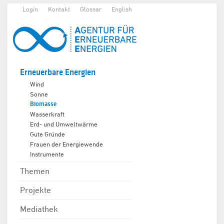
Login
Kontakt
Glossar
English
Erneuerbare Energien
Wind
Sonne
Biomasse
Wasserkraft
Erd- und Umweltwärme
Gute Gründe
Frauen der Energiewende
Instrumente
Themen
Projekte
Mediathek