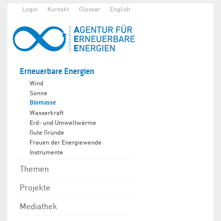
Login
Kontakt
Glossar
English
Erneuerbare Energien
Wind
Sonne
Biomasse
Wasserkraft
Erd- und Umweltwärme
Gute Gründe
Frauen der Energiewende
Instrumente
Themen
Projekte
Mediathek