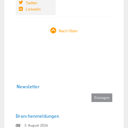
Twitter
LinkedIn
Nach Oben
Newsletter
Branchenmeldungen
3. August 2026