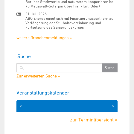
Berliner Stadtwerke und naturstrom kooperieren bei
70 Megawatt-Solarpark bei Frankfurt (Oder)
31. Juli 2026
ABO Energy einigt sich mit Finanzierungspartnern auf
Verlängerung der Stillhaltevereinbarung und
Fortsetzung des Sanierungskurses
weitere Branchenmeldungen »
Suche
Zur erweiterten Suche »
Veranstaltungskalender
<
>
zur Terminübersicht »