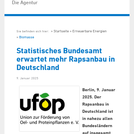
Die Agentur
Startseite
Erneuerbare Energien
Sie befinden sich hier:
Biomasse
Statistisches Bundesamt
erwartet mehr Rapsanbau in
Deutschland
9. Januar 2025
Berlin, 9. Januar
2025. Der
Rapsanbau in
Deutschland ist
in nahezu allen
Bundesländern
auf insgesamt