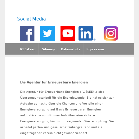
Social Media
RSS-Feed
Sitemap
Datenschutz
Impressum
Die Agentur für Erneuerbare Energien
Die Agentur für Erneuerbare Energien e.V. (AEE) leistet
Überzeugungsarbeit für die Energiewende. Sie hat es sich zur
Aufgabe gemacht, über die Chancen und Vorteile einer
Energieversorgung auf Basis Erneuerbarer Energien
aufzuklären – vom Klimaschutz über eine sichere
Energieversorgung bis hin zur regionalen Wertschöpfung. Sie
arbeitet partei- und gesellschaftsübergreifend und als
eingetragener Verein nicht gewinnorientiert.