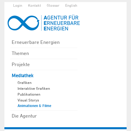
Login
Kontakt
Glossar
English
Erneuerbare Energien
Themen
Projekte
Mediathek
Grafiken
Interaktive Grafiken
Publikationen
Visual Storys
Animationen & Filme
Die Agentur