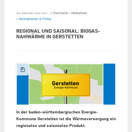
Startseite
Mediathek
Sie befinden sich hier:
Animationen & Filme
REGIONAL UND SAISONAL: BIOGAS-
NAHWÄRME IN GERSTETTEN
In der baden-württembergischen Energie-
Kommune Gerstetten ist die Wärmeversorgung ein
regionales und saisonales Produkt.