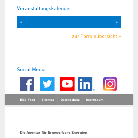
Veranstaltungskalender
<
>
zur Terminübersicht »
Social Media
RSS-Feed
Sitemap
Datenschutz
Impressum
Die Agentur für Erneuerbare Energien