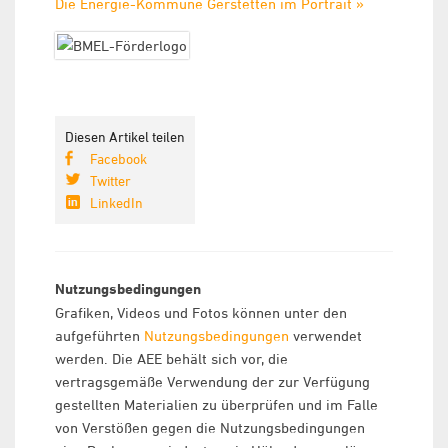
Die Energie-Kommune Gerstetten im Portrait »
Diesen Artikel teilen
Facebook
Twitter
LinkedIn
Nutzungsbedingungen
Grafiken, Videos und Fotos können unter den
aufgeführten
Nutzungsbedingungen
verwendet
werden. Die AEE behält sich vor, die
vertragsgemäße Verwendung der zur Verfügung
gestellten Materialien zu überprüfen und im Falle
von Verstößen gegen die Nutzungsbedingungen