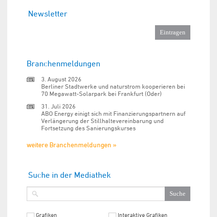
Newsletter
Branchenmeldungen
3. August 2026
Berliner Stadtwerke und naturstrom kooperieren bei
70 Megawatt-Solarpark bei Frankfurt (Oder)
31. Juli 2026
ABO Energy einigt sich mit Finanzierungspartnern auf
Verlängerung der Stillhaltevereinbarung und
Fortsetzung des Sanierungskurses
weitere Branchenmeldungen »
Suche in der Mediathek
Grafiken
Interaktive Grafiken