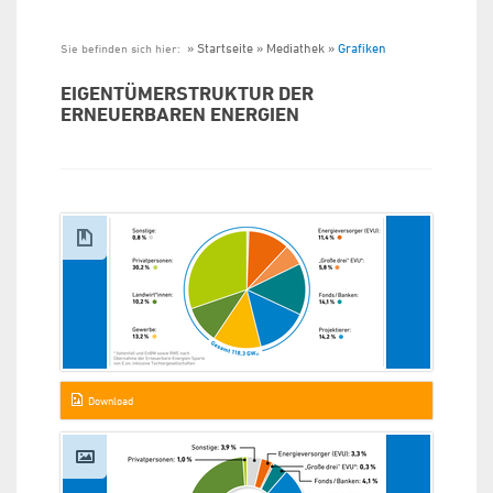
Startseite
Mediathek
Grafiken
Sie befinden sich hier:
EIGENTÜMERSTRUKTUR DER
ERNEUERBAREN ENERGIEN
Download