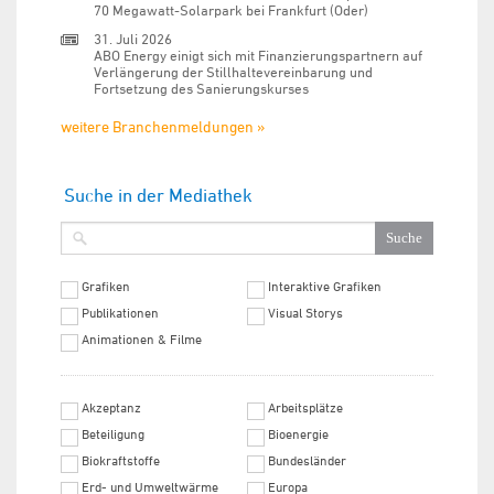
70 Megawatt-Solarpark bei Frankfurt (Oder)
31. Juli 2026
ABO Energy einigt sich mit Finanzierungspartnern auf
Verlängerung der Stillhaltevereinbarung und
Fortsetzung des Sanierungskurses
weitere Branchenmeldungen »
Suche in der Mediathek
Grafiken
Interaktive Grafiken
Publikationen
Visual Storys
Animationen & Filme
Akzeptanz
Arbeitsplätze
Beteiligung
Bioenergie
Biokraftstoffe
Bundesländer
Erd- und Umweltwärme
Europa