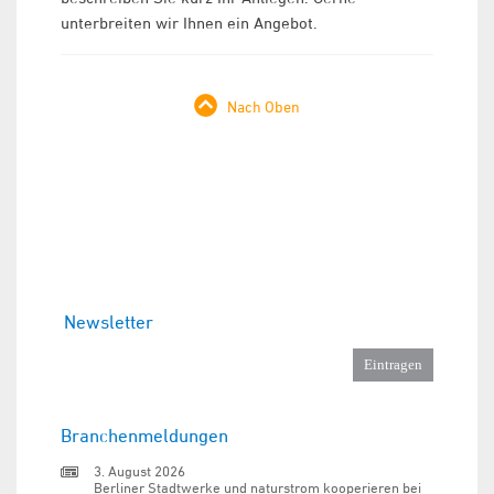
unterbreiten wir Ihnen ein Angebot.
Nach Oben
Newsletter
Branchenmeldungen
3. August 2026
Berliner Stadtwerke und naturstrom kooperieren bei