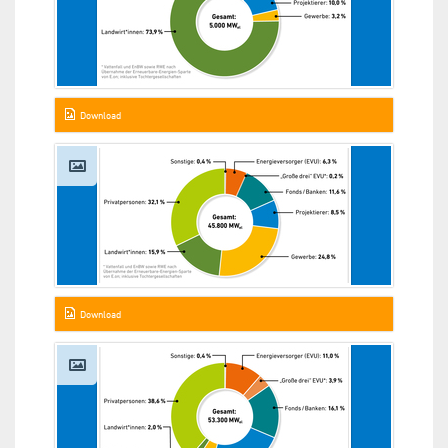
Download
Download