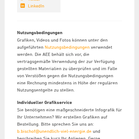
LinkedIn
Nutzungsbedingungen
Grafiken, Videos und Fotos können unter den
aufgeführten
Nutzungsbedingungen
verwendet
werden. Die AEE behält sich vor, die
vertragsgemäße Verwendung der zur Verfügung
gestellten Materialien zu überprüfen und im Falle
von Verstößen gegen die Nutzungsbedingungen
eine Rechnung mindestens in Höhe der regulären
Nutzungsentgelte zu stellen.
Individueller Grafikservice
Sie benötigen eine maßgeschneiderte Infografik für
Ihr Unternehmen? Wir erstellen Grafiken auf
Bestellung. Bitte sprechen Sie uns an:
b.bischof@unendlich-viel-energie.de
und
beschreiben Sie kurz Ihr Anliegen. Gerne