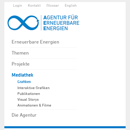
Login
Kontakt
Glossar
English
Erneuerbare Energien
Themen
Projekte
Mediathek
Grafiken
Interaktive Grafiken
Publikationen
Visual Storys
Animationen & Filme
Die Agentur