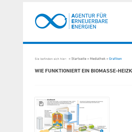
Startseite
Mediathek
Grafiken
Sie befinden sich hier:
WIE FUNKTIONIERT EIN BIOMASSE-HEI