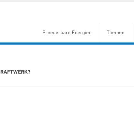
Erneuerbare Energien
Themen
ZKRAFTWERK?