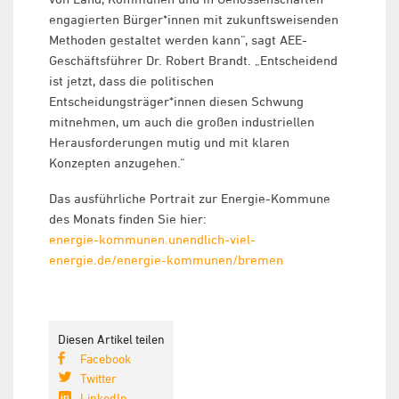
engagierten Bürger*innen mit zukunftsweisenden
Methoden gestaltet werden kann“, sagt AEE-
Geschäftsführer Dr. Robert Brandt. „Entscheidend
ist jetzt, dass die politischen
Entscheidungsträger*innen diesen Schwung
mitnehmen, um auch die großen industriellen
Herausforderungen mutig und mit klaren
Konzepten anzugehen.“
Das ausführliche Portrait zur Energie-Kommune
des Monats finden Sie hier:
energie-kommunen.unendlich-viel-
energie.de/energie-kommunen/bremen
Diesen Artikel teilen
Facebook
Twitter
LinkedIn