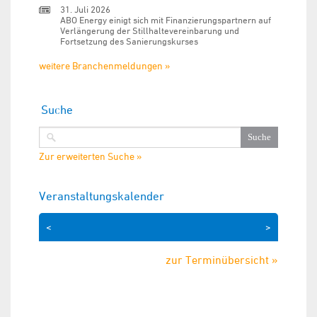
31. Juli 2026
ABO Energy einigt sich mit Finanzierungspartnern auf
Verlängerung der Stillhaltevereinbarung und
Fortsetzung des Sanierungskurses
weitere Branchenmeldungen »
Suche
Zur erweiterten Suche »
Veranstaltungskalender
<
>
zur Terminübersicht »