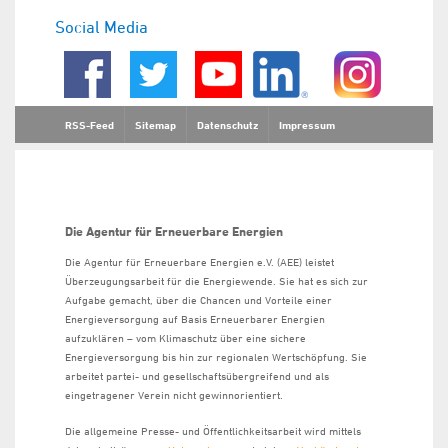
Social Media
RSS-Feed
Sitemap
Datenschutz
Impressum
Die Agentur für Erneuerbare Energien
Die Agentur für Erneuerbare Energien e.V. (AEE) leistet
Überzeugungsarbeit für die Energiewende. Sie hat es sich zur
Aufgabe gemacht, über die Chancen und Vorteile einer
Energieversorgung auf Basis Erneuerbarer Energien
aufzuklären – vom Klimaschutz über eine sichere
Energieversorgung bis hin zur regionalen Wertschöpfung. Sie
arbeitet partei- und gesellschaftsübergreifend und als
eingetragener Verein nicht gewinnorientiert.
Die allgemeine Presse- und Öffentlichkeitsarbeit wird mittels