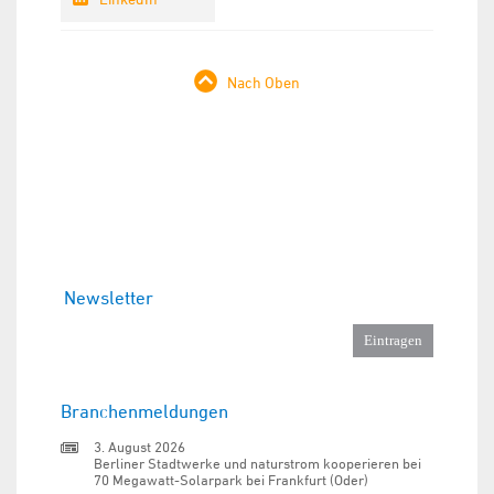
Nach Oben
Newsletter
Branchenmeldungen
3. August 2026
Berliner Stadtwerke und naturstrom kooperieren bei
70 Megawatt-Solarpark bei Frankfurt (Oder)