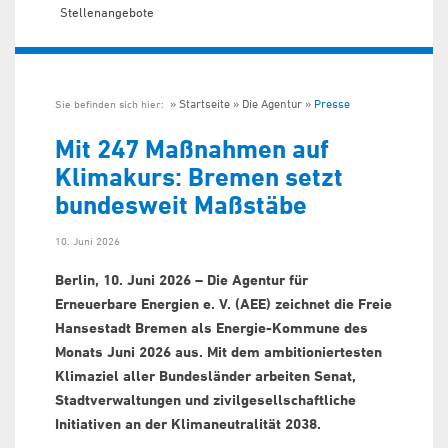
Stellenangebote
Startseite
Die Agentur
Presse
Sie befinden sich hier:
Mit 247 Maßnahmen auf
Klimakurs: Bremen setzt
bundesweit Maßstäbe
10. Juni 2026
Berlin, 10. Juni 2026 – Die Agentur für
Erneuerbare Energien e. V. (AEE) zeichnet die Freie
Hansestadt Bremen als Energie-Kommune des
Monats Juni 2026 aus. Mit dem ambitioniertesten
Klimaziel aller Bundesländer arbeiten Senat,
Stadtverwaltungen und zivilgesellschaftliche
Initiativen an der Klimaneutralität 2038.