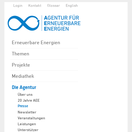
Login
Kontakt
Glossar
English
Erneuerbare Energien
Themen
Projekte
Mediathek
Die Agentur
Über uns
20 Jahre AEE
Presse
Newsletter
Veranstaltungen
Leistungen
Unterstützer