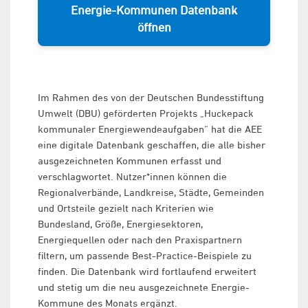
Energie-Kommunen Datenbank
öffnen
Im Rahmen des von der Deutschen Bundesstiftung
Umwelt (DBU) geförderten Projekts „Huckepack
kommunaler Energiewendeaufgaben“ hat die AEE
eine digitale Datenbank geschaffen, die alle bisher
ausgezeichneten Kommunen erfasst und
verschlagwortet. Nutzer*innen können die
Regionalverbände, Landkreise, Städte, Gemeinden
und Ortsteile gezielt nach Kriterien wie
Bundesland, Größe, Energiesektoren,
Energiequellen oder nach den Praxispartnern
filtern, um passende Best-Practice-Beispiele zu
finden. Die Datenbank wird fortlaufend erweitert
und stetig um die neu ausgezeichnete Energie-
Kommune des Monats ergänzt.