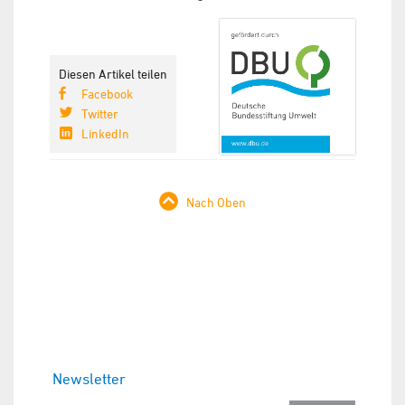
Diesen Artikel teilen
Facebook
Twitter
LinkedIn
Nach Oben
Newsletter