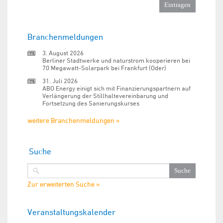
Branchenmeldungen
3. August 2026
Berliner Stadtwerke und naturstrom kooperieren bei
70 Megawatt-Solarpark bei Frankfurt (Oder)
31. Juli 2026
ABO Energy einigt sich mit Finanzierungspartnern auf
Verlängerung der Stillhaltevereinbarung und
Fortsetzung des Sanierungskurses
weitere Branchenmeldungen »
Suche
Zur erweiterten Suche »
Veranstaltungskalender