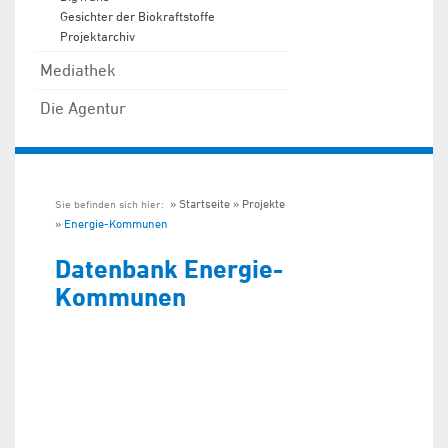
Gesichter der Biokraftstoffe
Projektarchiv
Mediathek
Die Agentur
Startseite
Projekte
Sie befinden sich hier:
Energie-Kommunen
Datenbank Energie-
Kommunen