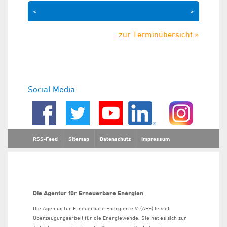
<
>
zur Terminübersicht »
Social Media
RSS-Feed
Sitemap
Datenschutz
Impressum
Die Agentur für Erneuerbare Energien
Die Agentur für Erneuerbare Energien e.V. (AEE) leistet
Überzeugungsarbeit für die Energiewende. Sie hat es sich zur