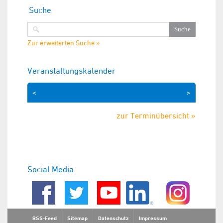
Suche
Zur erweiterten Suche »
Veranstaltungskalender
<
>
zur Terminübersicht »
Social Media
RSS-Feed
Sitemap
Datenschutz
Impressum