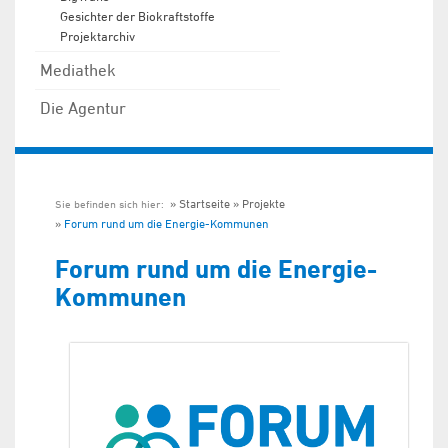
Gesichter der Biokraftstoffe
Projektarchiv
Mediathek
Die Agentur
Startseite
Projekte
Sie befinden sich hier:
Forum rund um die Energie-Kommunen
Forum rund um die Energie-
Kommunen