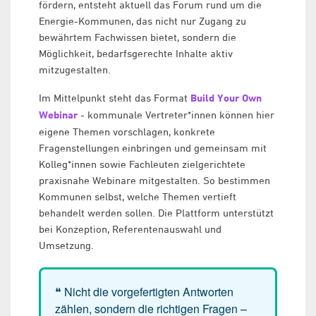
fördern, entsteht aktuell das Forum rund um die
Energie-Kommunen, das nicht nur Zugang zu
bewährtem Fachwissen bietet, sondern die
Möglichkeit, bedarfsgerechte Inhalte aktiv
mitzugestalten.
Im Mittelpunkt steht das Format
Build Your Own
Webinar
- kommunale Vertreter*innen können hier
eigene Themen vorschlagen, konkrete
Fragenstellungen einbringen und gemeinsam mit
Kolleg*innen sowie Fachleuten zielgerichtete
praxisnahe Webinare mitgestalten. So bestimmen
Kommunen selbst, welche Themen vertieft
behandelt werden sollen. Die Plattform unterstützt
bei Konzeption, Referentenauswahl und
Umsetzung.
❝ Nicht die vorgefertigten Antworten
zählen, sondern die richtigen Fragen –