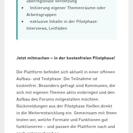
überregionale Vernetzung
Initiierung eigener Themenräume oder
Arbeitsgruppen
exklusive Inhalte in der Pilotphase:
Interviews, Leitfäden
Jetzt mitmachen – in der kostenfreien Pilotphase!
Die Plattform befindet sich aktuell in einer offenen
Aufbau- und Testphase. Die Teilnahme ist
kostenfrei. Besonders gefragt sind Kommunen, die
sich mit eigenen Themen aktiv einbringen und den
Aufbau des Forums mitgestalten möchten.
Rückmeldungen aus der Pilotphase fließen direkt
in die Weiterentwicklung ein. Gemeinsam mit Ihnen
testen wir, welche Formate und Funktionen gut
funktionieren – und passen die Plattform nach und