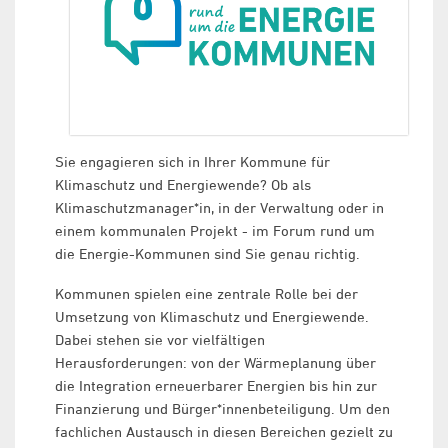
Sie engagieren sich in Ihrer Kommune für
Klimaschutz und Energiewende? Ob als
Klimaschutzmanager*in, in der Verwaltung oder in
einem kommunalen Projekt - im Forum rund um
die Energie-Kommunen sind Sie genau richtig.
Kommunen spielen eine zentrale Rolle bei der
Umsetzung von Klimaschutz und Energiewende.
Dabei stehen sie vor vielfältigen
Herausforderungen: von der Wärmeplanung über
die Integration erneuerbarer Energien bis hin zur
Finanzierung und Bürger*innenbeteiligung. Um den
fachlichen Austausch in diesen Bereichen gezielt zu