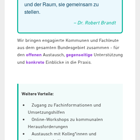
und der Raum, sie gemeinsam zu
stellen.
– Dr. Robert Brandt
Wir bringen engagierte Kommunen und Fachleute
aus dem gesamten Bundesgebiet zusammen - für
den
offenen
Austausch,
gegenseitige
Unterstützung
und
konkrete
Einblicke in die Praxis.
Weitere Vorteile:
Zugang zu Fachinformationen und
Umsetzungshilfen
Online-Workshops zu kommunalen
Herausforderungen
Austausch mit Kolleg*innen und