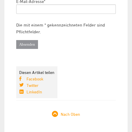
E-Mail-Adresse*
Die mit einem * gekennzeichneten Felder sind
Pflichtfelder.
Diesen Artikel teilen
Facebook
Twitter
LinkedIn
Nach Oben