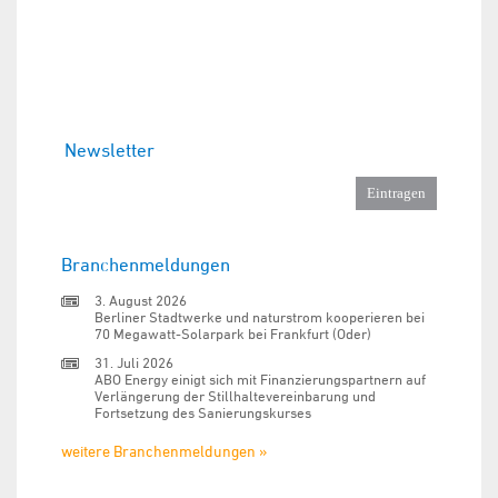
Newsletter
Branchenmeldungen
3. August 2026
Berliner Stadtwerke und naturstrom kooperieren bei
70 Megawatt-Solarpark bei Frankfurt (Oder)
31. Juli 2026
ABO Energy einigt sich mit Finanzierungspartnern auf
Verlängerung der Stillhaltevereinbarung und
Fortsetzung des Sanierungskurses
weitere Branchenmeldungen »