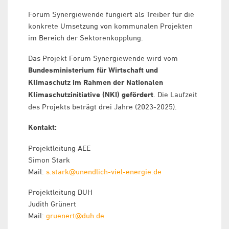
Forum Synergiewende fungiert als Treiber für die
konkrete Umsetzung von kommunalen Projekten
im Bereich der Sektorenkopplung.
Das Projekt Forum Synergiewende wird vom
Bundesministerium für Wirtschaft und
Klimaschutz im Rahmen der Nationalen
Klimaschutzinitiative (NKI) gefördert
. Die Laufzeit
des Projekts beträgt drei Jahre (2023-2025).
Kontakt:
Projektleitung AEE
Simon Stark
Mail:
s.stark@unendlich-viel-energie.de
Projektleitung DUH
Judith Grünert
Mail:
gruenert@duh.de