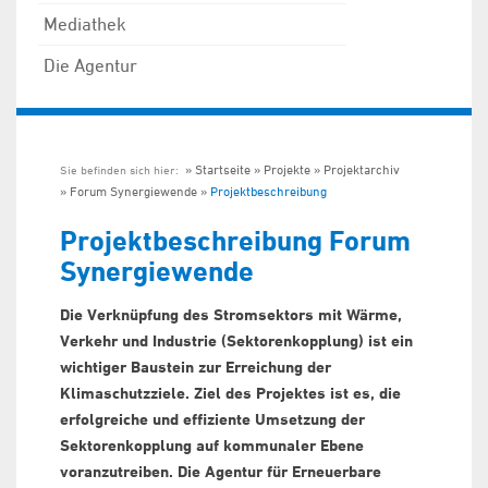
Mediathek
Die Agentur
Startseite
Projekte
Projektarchiv
Sie befinden sich hier:
Forum Synergiewende
Projektbeschreibung
Projektbeschreibung Forum
Synergiewende
Die Verknüpfung des Stromsektors mit Wärme,
Verkehr und Industrie (Sektorenkopplung) ist ein
wichtiger Baustein zur Erreichung der
Klimaschutzziele. Ziel des Projektes ist es, die
erfolgreiche und effiziente Umsetzung der
Sektorenkopplung auf kommunaler Ebene
voranzutreiben. Die Agentur für Erneuerbare