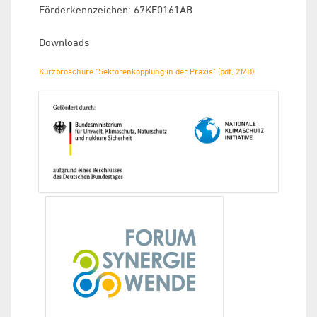
Förderkennzeichen: 67KF0161AB
Downloads
Kurzbroschüre "Sektorenkopplung in der Praxis" (pdf, 2MB)