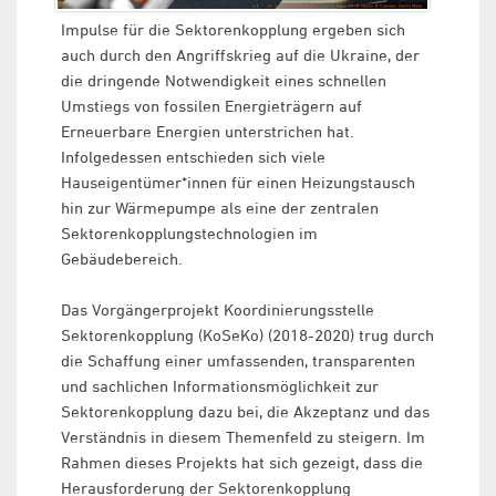
Impulse für die Sektorenkopplung ergeben sich
auch durch den Angriffskrieg auf die Ukraine, der
die dringende Notwendigkeit eines schnellen
Umstiegs von fossilen Energieträgern auf
Erneuerbare Energien unterstrichen hat.
Infolgedessen entschieden sich viele
Hauseigentümer*innen für einen Heizungstausch
hin zur Wärmepumpe als eine der zentralen
Sektorenkopplungstechnologien im
Gebäudebereich.
Das Vorgängerprojekt Koordinierungsstelle
Sektorenkopplung (KoSeKo) (2018-2020) trug durch
die Schaffung einer umfassenden, transparenten
und sachlichen Informationsmöglichkeit zur
Sektorenkopplung dazu bei, die Akzeptanz und das
Verständnis in diesem Themenfeld zu steigern. Im
Rahmen dieses Projekts hat sich gezeigt, dass die
Herausforderung der Sektorenkopplung