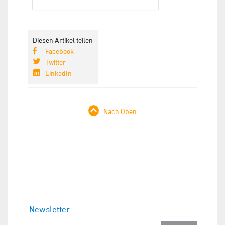
Diesen Artikel teilen
Facebook
Twitter
LinkedIn
Nach Oben
Newsletter