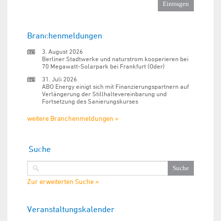
Branchenmeldungen
3. August 2026
Berliner Stadtwerke und naturstrom kooperieren bei
70 Megawatt-Solarpark bei Frankfurt (Oder)
31. Juli 2026
ABO Energy einigt sich mit Finanzierungspartnern auf
Verlängerung der Stillhaltevereinbarung und
Fortsetzung des Sanierungskurses
weitere Branchenmeldungen »
Suche
Zur erweiterten Suche »
Veranstaltungskalender