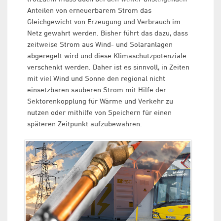
Anteilen von erneuerbarem Strom das
Gleichgewicht von Erzeugung und Verbrauch im
Netz gewahrt werden. Bisher führt das dazu, dass
zeitweise Strom aus Wind- und Solaranlagen
abgeregelt wird und diese Klimaschutzpotenziale
verschenkt werden. Daher ist es sinnvoll, in Zeiten
mit viel Wind und Sonne den regional nicht
einsetzbaren sauberen Strom mit Hilfe der
Sektorenkopplung für Wärme und Verkehr zu
nutzen oder mithilfe von Speichern für einen
späteren Zeitpunkt aufzubewahren.