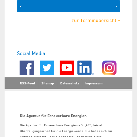
<
>
zur Terminübersicht »
Social Media
RSS-Feed
Sitemap
Datenschutz
Impressum
Die Agentur für Erneuerbare Energien
Die Agentur für Erneuerbare Energien e.V. (AEE) leistet
Überzeugungsarbeit für die Energiewende. Sie hat es sich zur
Aufgabe gemacht, über die Chancen und Vorteile einer