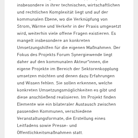
insbesondere in ihrer technischen, wirtschaftlichen
und rechtlichen Komplexität liegt und auf der
kommunalen Ebene, wo die Verknüpfung von
Strom, Wärme und Verkehr in der Praxis umgesetzt
wird, weiterhin viele offene Fragen existieren. Es
mangelt insbesondere an konkreten
Umsetzungshilfen für die eigenen Maßnahmen. Der
Fokus des Projekts Forum Synergiewende liegt
daher auf den kommunalen Akteur*innen, die
eigene Projekte im Bereich der Sektorenkopplung
umsetzen möchten und denen dazu Erfahrungen
und Wissen fehlen. Sie sollen erkennen, welche
konkreten Umsetzungsmöglichkeiten es gibt und
diese anschließend realisieren. Im Projekt finden
Elemente wie ein bilateraler Austausch zwischen
passenden Kommunen, verschiedene
Veranstaltungsformate, die Erstellung eines
Leitfadens sowie Presse- und
Öffentlichkeitsmaßnahmen statt.