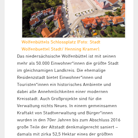
Wolfenbüttels Schlossplatz (Foto: Stadt
Wolfenbuettel Stadt/ Henning Kramer).
Das niedersächsische Wolfenbüttel ist mit seinen
mehr als 50.000 Einwohner*innen die größte Stadt
im gleichnamigen Landkreis. Die ehemalige
Residenzstadt bietet Einwohner*innen und
Touristen*innen ein historisches Ambiente und
dabei alle Annehmlichkeiten einer modernen
Kreisstadt. Auch Großprojekte sind für die
Verwaltung nichts Neues. In einem gemeinsamen
Kraftakt von Stadtverwaltung und Bürger*innen
wurden in den 70er Jahren bis zum Abschluss 2016
große Teile der Altstadt denkmalgerecht saniert –
damals mit zirka 52,5 Hektar eines der größten