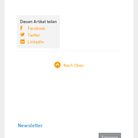
Diesen Artikel teilen
Facebook
Twitter
LinkedIn
Nach Oben
Newsletter