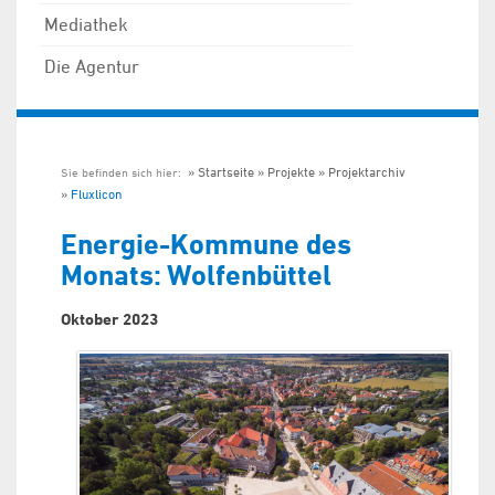
Mediathek
Die Agentur
Startseite
Projekte
Projektarchiv
Sie befinden sich hier:
Fluxlicon
Energie-Kommune des
Monats: Wolfenbüttel
Oktober 2023