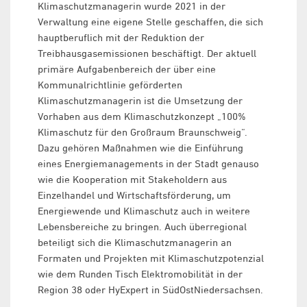
Klimaschutzmanagerin wurde 2021 in der
Verwaltung eine eigene Stelle geschaffen, die sich
hauptberuflich mit der Reduktion der
Treibhausgasemissionen beschäftigt. Der aktuell
primäre Aufgabenbereich der über eine
Kommunalrichtlinie geförderten
Klimaschutzmanagerin ist die Umsetzung der
Vorhaben aus dem Klimaschutzkonzept „100%
Klimaschutz für den Großraum Braunschweig“.
Dazu gehören Maßnahmen wie die Einführung
eines Energiemanagements in der Stadt genauso
wie die Kooperation mit Stakeholdern aus
Einzelhandel und Wirtschaftsförderung, um
Energiewende und Klimaschutz auch in weitere
Lebensbereiche zu bringen. Auch überregional
beteiligt sich die Klimaschutzmanagerin an
Formaten und Projekten mit Klimaschutzpotenzial
wie dem Runden Tisch Elektromobilität in der
Region 38 oder HyExpert in SüdOstNiedersachsen.