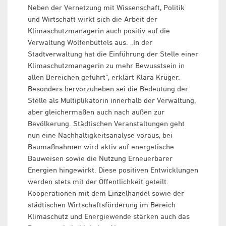
Neben der Vernetzung mit Wissenschaft, Politik
und Wirtschaft wirkt sich die Arbeit der
Klimaschutzmanagerin auch positiv auf die
Verwaltung Wolfenbüttels aus. „In der
Stadtverwaltung hat die Einführung der Stelle einer
Klimaschutzmanagerin zu mehr Bewusstsein in
allen Bereichen geführt“, erklärt Klara Krüger.
Besonders hervorzuheben sei die Bedeutung der
Stelle als Multiplikatorin innerhalb der Verwaltung,
aber gleichermaßen auch nach außen zur
Bevölkerung. Städtischen Veranstaltungen geht
nun eine Nachhaltigkeitsanalyse voraus, bei
Baumaßnahmen wird aktiv auf energetische
Bauweisen sowie die Nutzung Erneuerbarer
Energien hingewirkt. Diese positiven Entwicklungen
werden stets mit der Öffentlichkeit geteilt.
Kooperationen mit dem Einzelhandel sowie der
städtischen Wirtschaftsförderung im Bereich
Klimaschutz und Energiewende stärken auch das