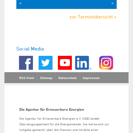
<
>
zur Terminübersicht »
Social Media
RSS-Feed
Sitemap
Datenschutz
Impressum
Die Agentur für Erneuerbare Energien
Die Agentur für Erneuerbare Energien e.V. (AEE) leistet
Überzeugungsarbeit für die Energiewende. Sie hat es sich zur
Aufgabe gemacht, über die Chancen und Vorteile einer