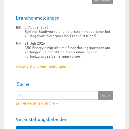
Branchenmeldungen
3. August 2026
Berliner Stadtwerke und naturstrom kooperieren bei
70 Megawatt-Solarpark bei Frankfurt (Oder)
31. Juli 2026
ABO Energy einigt sich mit Finanzierungspartnern auf
Verlängerung der Stillhaltevereinbarung und
Fortsetzung des Sanierungskurses
weitere Branchenmeldungen »
Suche
Zur erweiterten Suche »
Veranstaltungskalender