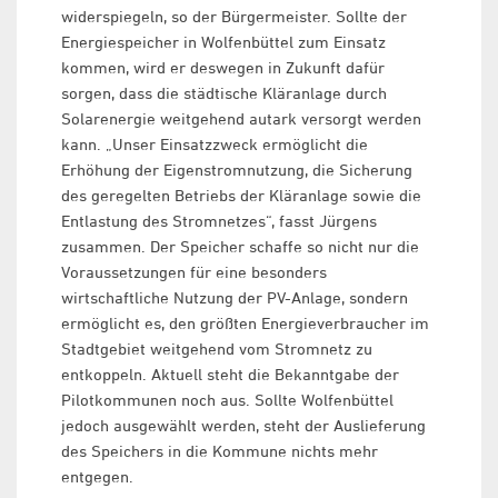
widerspiegeln, so der Bürgermeister. Sollte der
Energiespeicher in Wolfenbüttel zum Einsatz
kommen, wird er deswegen in Zukunft dafür
sorgen, dass die städtische Kläranlage durch
Solarenergie weitgehend autark versorgt werden
kann. „Unser Einsatzzweck ermöglicht die
Erhöhung der Eigenstromnutzung, die Sicherung
des geregelten Betriebs der Kläranlage sowie die
Entlastung des Stromnetzes“, fasst Jürgens
zusammen. Der Speicher schaffe so nicht nur die
Voraussetzungen für eine besonders
wirtschaftliche Nutzung der PV-Anlage, sondern
ermöglicht es, den größten Energieverbraucher im
Stadtgebiet weitgehend vom Stromnetz zu
entkoppeln. Aktuell steht die Bekanntgabe der
Pilotkommunen noch aus. Sollte Wolfenbüttel
jedoch ausgewählt werden, steht der Auslieferung
des Speichers in die Kommune nichts mehr
entgegen.