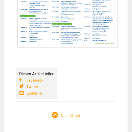
Diesen Artikel teilen
Facebook
Twitter
LinkedIn
Nach Oben