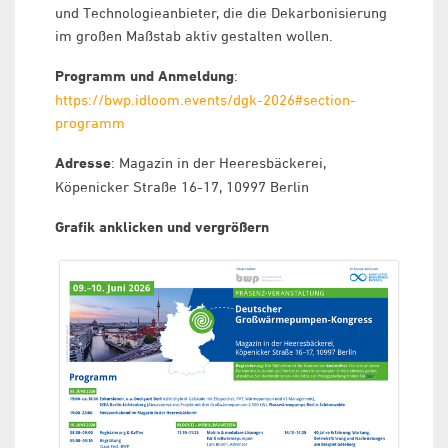
und Technologieanbieter, die die Dekarbonisierung
im großen Maßstab aktiv gestalten wollen.
Programm und Anmeldung
:
https://bwp.idloom.events/dgk-2026#section-
programm
Adresse
: Magazin in der Heeresbäckerei,
Köpenicker Straße 16-17, 10997 Berlin
Grafik anklicken und vergrößern