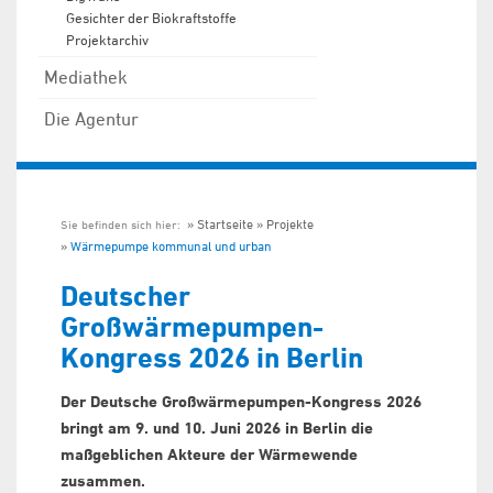
Gesichter der Biokraftstoffe
Projektarchiv
Mediathek
Die Agentur
Startseite
Projekte
Sie befinden sich hier:
Wärmepumpe kommunal und urban
Deutscher
Großwärmepumpen-
Kongress 2026 in Berlin
Der Deutsche Großwärmepumpen-Kongress 2026
bringt am 9. und 10. Juni 2026 in Berlin die
maßgeblichen Akteure der Wärmewende
zusammen.