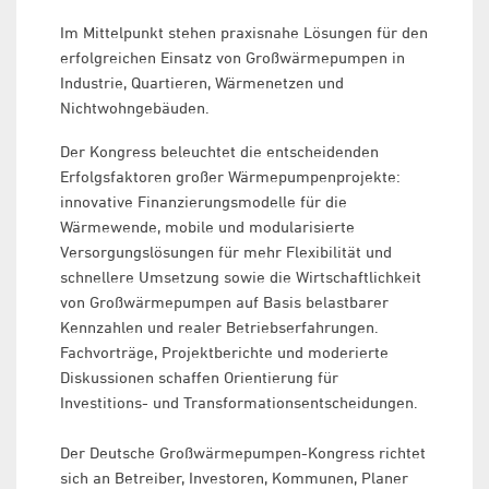
Im Mittelpunkt stehen praxisnahe Lösungen für den
erfolgreichen Einsatz von Großwärmepumpen in
Industrie, Quartieren, Wärmenetzen und
Nichtwohngebäuden.
Der Kongress beleuchtet die entscheidenden
Erfolgsfaktoren großer Wärmepumpenprojekte:
innovative Finanzierungsmodelle für die
Wärmewende, mobile und modularisierte
Versorgungslösungen für mehr Flexibilität und
schnellere Umsetzung sowie die Wirtschaftlichkeit
von Großwärmepumpen auf Basis belastbarer
Kennzahlen und realer Betriebserfahrungen.
Fachvorträge, Projektberichte und moderierte
Diskussionen schaffen Orientierung für
Investitions- und Transformationsentscheidungen.
Der Deutsche Großwärmepumpen-Kongress richtet
sich an Betreiber, Investoren, Kommunen, Planer