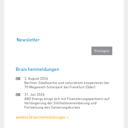
Newsletter
Branchenmeldungen
3. August 2026
Berliner Stadtwerke und naturstrom kooperieren bei
70 Megawatt-Solarpark bei Frankfurt (Oder)
31. Juli 2026
ABO Energy einigt sich mit Finanzierungspartnern auf
Verlängerung der Stillhaltevereinbarung und
Fortsetzung des Sanierungskurses
weitere Branchenmeldungen »