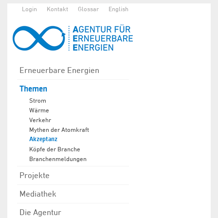
Login
Kontakt
Glossar
English
Erneuerbare Energien
Themen
Strom
Wärme
Verkehr
Mythen der Atomkraft
Akzeptanz
Köpfe der Branche
Branchenmeldungen
Projekte
Mediathek
Die Agentur