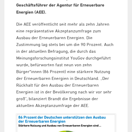
Geschäftsführer der Agentur für Erneuerbare
Energien (AEE).
Die AEE veröffentlicht seit mehr als zehn Jahren
eine repräsentative Akzeptanzumfrage zum
Ausbau der Erneuerbaren Energien. Die
Zustimmung lag stets bei um die 90 Prozent. Auch
in der aktuellen Befragung, die durch das
Meinungsforschungsinstitut YouGov durchgeführt
wurde, befürworten fast neun von zehn
Bürger*innen (86 Prozent) eine stärkere Nutzung
der Erneuerbaren Energien in Deutschland. „Der
Rückhalt für den Ausbau der Erneuerbaren
Energien ist in der Bevölkerung nach wir vor sehr
groß“, bilanziert Brandt die Ergebnisse der
aktuellen Akzeptanzumfrage der AEE.