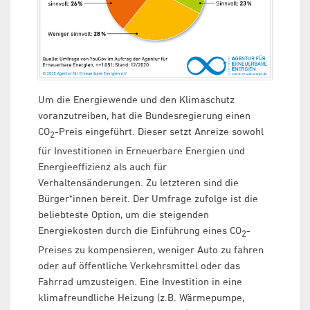
Um die Energiewende und den Klimaschutz
voranzutreiben, hat die Bundesregierung einen
CO
-Preis eingeführt. Dieser setzt Anreize sowohl
2
für Investitionen in Erneuerbare Energien und
Energieeffizienz als auch für
Verhaltensänderungen. Zu letzteren sind die
Bürger*innen bereit. Der Umfrage zufolge ist die
beliebteste Option, um die steigenden
Energiekosten durch die Einführung eines CO
-
2
Preises zu kompensieren, weniger Auto zu fahren
oder auf öffentliche Verkehrsmittel oder das
Fahrrad umzusteigen. Eine Investition in eine
klimafreundliche Heizung (z.B. Wärmepumpe,