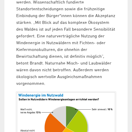
werden. Wissenschaftlich fundierte
Standortentscheidungen sowie die frühzeitige
Einbindung der Bürger*innen können die Akzeptanz
stärken. „Mit Blick auf das komplexe Ökosystem
des Waldes ist auf jeden Fall besondere Sensibilität
gefordert. Eine naturverträgliche Nutzung der
Windenergie in Nutzwäldern mit Fichten- oder
Kiefermonokulturen, die ohnehin der
Bewirtschaftung dienen, ist definitiv möglich“,
betont Brandt. Naturnahe Misch- und Laubwälder
wären davon nicht betroffen. Außerdem werden
ökologisch wertvolle Ausgleichsmaßnahmen
vorgenommen.