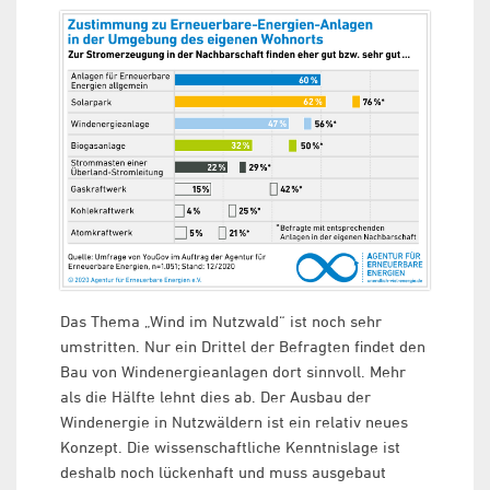
Das Thema „Wind im Nutzwald“ ist noch sehr
umstritten. Nur ein Drittel der Befragten findet den
Bau von Windenergieanlagen dort sinnvoll. Mehr
als die Hälfte lehnt dies ab. Der Ausbau der
Windenergie in Nutzwäldern ist ein relativ neues
Konzept. Die wissenschaftliche Kenntnislage ist
deshalb noch lückenhaft und muss ausgebaut