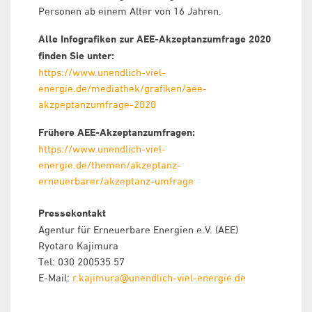
Personen ab einem Alter von 16 Jahren.
Alle Infografiken zur AEE-Akzeptanzumfrage 2020
finden Sie unter:
https://www.unendlich-viel-
energie.de/mediathek/grafiken/aee-
akzpeptanzumfrage-2020
Frühere AEE-Akzeptanzumfragen:
https://www.unendlich-viel-
energie.de/themen/akzeptanz-
erneuerbarer/akzeptanz-umfrage
Pressekontakt
Agentur für Erneuerbare Energien e.V. (AEE)
Ryotaro Kajimura
Tel: 030 200535 57
E-Mail:
r.kajimura@unendlich-viel-energie.de