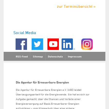
zur Terminübersicht »
Social Media
RSS-Feed
Sitemap
Datenschutz
Impressum
Die Agentur für Erneuerbare Energien
Die Agentur für Erneuerbare Energien e.V. (AEE) leistet
Überzeugungsarbeit für die Energiewende. Sie hat es sich zur
Aufgabe gemacht, über die Chancen und Vorteile einer
Energieversorgung auf Basis Erneuerbarer Energien
aufzuklären – vom Klimaschutz über eine sichere