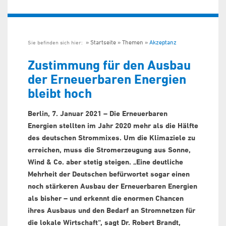
Startseite
Themen
Akzeptanz
Sie befinden sich hier:
Zustimmung für den Ausbau
der Erneuerbaren Energien
bleibt hoch
Berlin, 7. Januar 2021 – Die Erneuerbaren
Energien stellten im Jahr 2020 mehr als die Hälfte
des deutschen Strommixes. Um die Klimaziele zu
erreichen, muss die Stromerzeugung aus Sonne,
Wind & Co. aber stetig steigen. „Eine deutliche
Mehrheit der Deutschen befürwortet sogar einen
noch stärkeren Ausbau der Erneuerbaren Energien
als bisher – und erkennt die enormen Chancen
ihres Ausbaus und den Bedarf an Stromnetzen für
die lokale Wirtschaft“, sagt Dr. Robert Brandt,