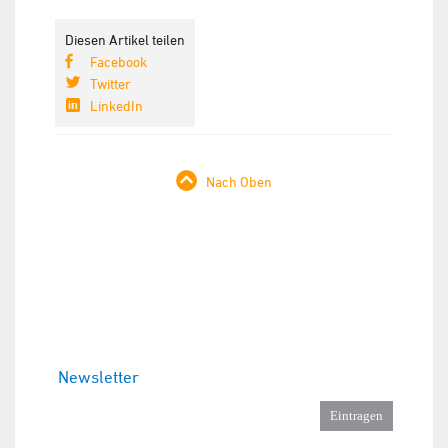
Diesen Artikel teilen
Facebook
Twitter
LinkedIn
Nach Oben
Newsletter