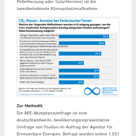
Pelletheizung oder Solarthermie) ist die
zweitbeliebteste Klimaschutzmaßnahme.
Zur Methodik
Die AEE-Akzeptanzumfrage ist eine
deutschlandweite, bevölkerungsrepräsentative
Umfrage von YouGov im Auftrag der Agentur für
Erneuerbare Energien. Befragt wurden online 1.051