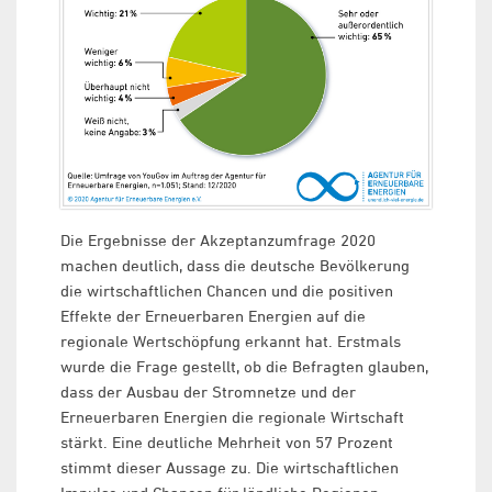
Die Ergebnisse der Akzeptanzumfrage 2020
machen deutlich, dass die deutsche Bevölkerung
die wirtschaftlichen Chancen und die positiven
Effekte der Erneuerbaren Energien auf die
regionale Wertschöpfung erkannt hat. Erstmals
wurde die Frage gestellt, ob die Befragten glauben,
dass der Ausbau der Stromnetze und der
Erneuerbaren Energien die regionale Wirtschaft
stärkt. Eine deutliche Mehrheit von 57 Prozent
stimmt dieser Aussage zu. Die wirtschaftlichen