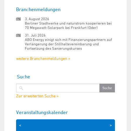
Branchenmeldungen
3. August 2026
Berliner Stadtwerke und naturstrom kooperieren bei
70 Megawatt-Solarpark bei Frankfurt (Oder)
31. Juli 2026
ABO Energy einigt sich mit Finanzierungspartnern auf
Verlängerung der Stillhaltevereinbarung und
Fortsetzung des Sanierungskurses
weitere Branchenmeldungen »
Suche
Zur erweiterten Suche »
Veranstaltungskalender
<
>