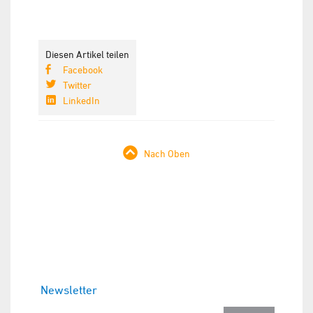
Diesen Artikel teilen
Facebook
Twitter
LinkedIn
Nach Oben
Newsletter