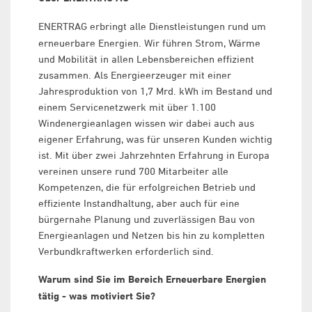
ENERTRAG erbringt alle Dienstleistungen rund um
erneuerbare Energien. Wir führen Strom, Wärme
und Mobilität in allen Lebensbereichen effizient
zusammen. Als Energieerzeuger mit einer
Jahresproduktion von 1,7 Mrd. kWh im Bestand und
einem Servicenetzwerk mit über 1.100
Windenergieanlagen wissen wir dabei auch aus
eigener Erfahrung, was für unseren Kunden wichtig
ist. Mit über zwei Jahrzehnten Erfahrung in Europa
vereinen unsere rund 700 Mitarbeiter alle
Kompetenzen, die für erfolgreichen Betrieb und
effiziente Instandhaltung, aber auch für eine
bürgernahe Planung und zuverlässigen Bau von
Energieanlagen und Netzen bis hin zu kompletten
Verbundkraftwerken erforderlich sind.
Warum sind Sie im Bereich Erneuerbare Energien
tätig - was motiviert Sie?