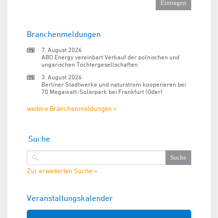
Branchenmeldungen
7. August 2026
ABO Energy vereinbart Verkauf der polnischen und
ungarischen Tochtergesellschaften
3. August 2026
Berliner Stadtwerke und naturstrom kooperieren bei
70 Megawatt-Solarpark bei Frankfurt (Oder)
weitere Branchenmeldungen »
Suche
Zur erweiterten Suche »
Veranstaltungskalender