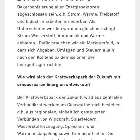
Dekarbonisierung aller Energiesektoren
abgeschlossen sein, d.h. Strom, Wärme, Treibstoff
und Industrie arbeiten erneuerbar. Als
Unternehmen werden wir dann gleichberechtigt
Strom Wasserstoff, Ammoniak und Wärme
anbieten. Dafür brauchen wir ein Marktumfeld, in
dem sich Abgaben, Umlagen und Steuern allein
nach den Kohlendioxidemissionen der
Energieträger richten.
Wie wird sich der Kraftwerkspark der Zukunft mit
erneuerbaren Energien entwickeln?
Der Kraftwerkspark der Zukunft wird aus zentralen
Verbundkraftwerken im Gigawattbereich bestehen,
d.h. aus regionalen, einheitlich gesteuerten
Verbünden von Windkraft, Solarfeldern,
Wasserstofferzeugung, Speichern und
Wärmeauskopplung sowie Brennstoffzellen. So