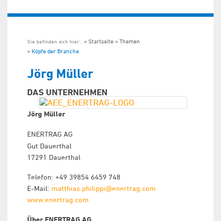
Startseite
Themen
Sie befinden sich hier:
Köpfe der Branche
Jörg Müller
DAS UNTERNEHMEN
Jörg Müller
ENERTRAG AG
Gut Dauerthal
17291 Dauerthal
Telefon: +49 39854 6459 748
E-Mail:
matthias.philippi@enertrag.com
www.enertrag.com
Über ENERTRAG AG