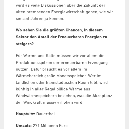
wird es viele Diskussionen über die Zukunft der
alten bremsenden Energiewirtschaft geben, wie wir
sie seit Jahren ja kennen.
Wo sehen Sie die größten Chancen, in diesem
Sektor den Anteil der Erneuerbaren Energien zu
steigern?
Für Wärme und Kälte müssen wir vor allem die
Produktionsspitzen der erneuerbaren Erzeugung
nutzen. Dafür braucht es vor allem im
Wärmebereich große Monatsspeicher. Wer im
ländlichen oder kleinstädtischen Raum lebt, wird
künftig in aller Regel billige Wärme aus
Windwärmespeichern beziehen, was die Akzeptanz
der Windkraft massiv erhöhen wird.
Hauptsitz:
Dauerthal
Umsatz:
271 Millionen Euro