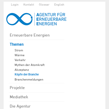
Login
Kontakt
Glossar
English
Erneuerbare Energien
Themen
Strom
Wärme
Verkehr
Mythen der Atomkraft
Akzeptanz
Köpfe der Branche
Branchenmeldungen
Projekte
Mediathek
Die Agentur