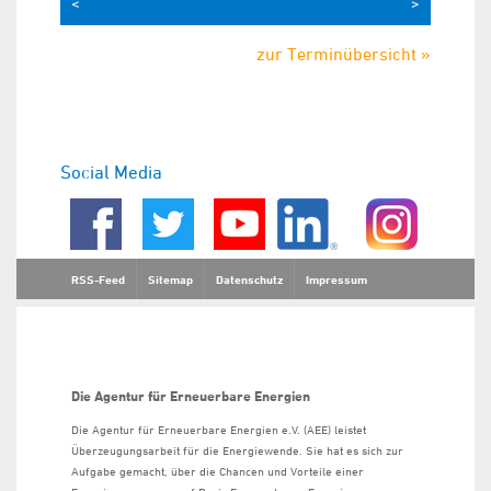
<
>
zur Terminübersicht »
Social Media
RSS-Feed
Sitemap
Datenschutz
Impressum
Die Agentur für Erneuerbare Energien
Die Agentur für Erneuerbare Energien e.V. (AEE) leistet
Überzeugungsarbeit für die Energiewende. Sie hat es sich zur
Aufgabe gemacht, über die Chancen und Vorteile einer