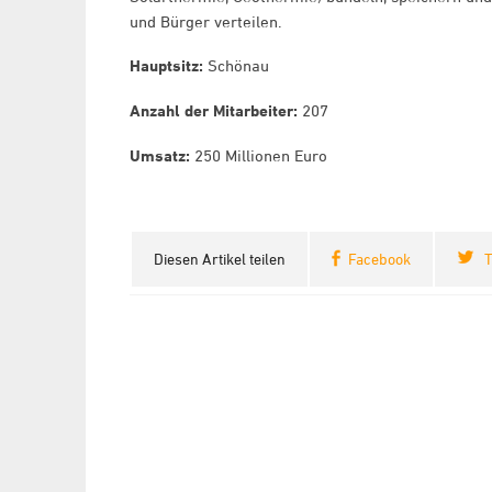
und Bürger verteilen.
Hauptsitz:
Schönau
Anzahl der Mitarbeiter:
207
Umsatz:
250 Millionen Euro
Diesen Artikel teilen
Facebook
T