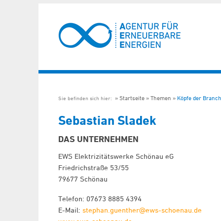
Startseite
Themen
Köpfe der Branc
Sie befinden sich hier:
Sebastian Sladek
DAS UNTERNEHMEN
EWS Elektrizitätswerke Schönau eG
Friedrichstraße 53/55
79677 Schönau
Telefon: 07673 8885 4394
E-Mail:
stephan.guenther@ews-schoenau.de