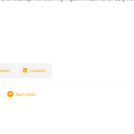
witter
LinkedIn
Nach Oben