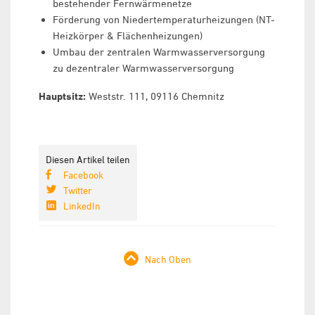
bestehender Fernwärmenetze
Förderung von Niedertemperaturheizungen (NT-
Heizkörper & Flächenheizungen)
Umbau der zentralen Warmwasserversorgung
zu dezentraler Warmwasserversorgung
Hauptsitz:
Weststr. 111, 09116 Chemnitz
Diesen Artikel teilen
Facebook
Twitter
LinkedIn
Nach Oben