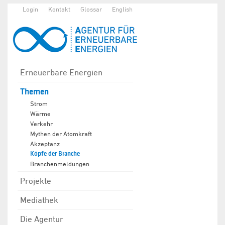
Login
Kontakt
Glossar
English
Erneuerbare Energien
Themen
Strom
Wärme
Verkehr
Mythen der Atomkraft
Akzeptanz
Köpfe der Branche
Branchenmeldungen
Projekte
Mediathek
Die Agentur