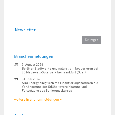
Newsletter
Branchenmeldungen
3. August 2026
Berliner Stadtwerke und naturstrom kooperieren bei
70 Megawatt-Solarpark bei Frankfurt (Oder)
31. Juli 2026
ABO Energy einigt sich mit Finanzierungspartnern auf
Verlängerung der Stillhaltevereinbarung und
Fortsetzung des Sanierungskurses
weitere Branchenmeldungen »