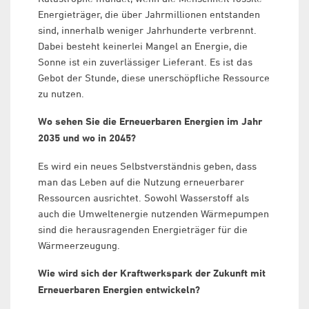
Energieträger, die über Jahrmillionen entstanden
sind, innerhalb weniger Jahrhunderte verbrennt.
Dabei besteht keinerlei Mangel an Energie, die
Sonne ist ein zuverlässiger Lieferant. Es ist das
Gebot der Stunde, diese unerschöpfliche Ressource
zu nutzen.
Wo sehen Sie die Erneuerbaren Energien im Jahr
2035 und wo in 2045?
Es wird ein neues Selbstverständnis geben, dass
man das Leben auf die Nutzung erneuerbarer
Ressourcen ausrichtet. Sowohl Wasserstoff als
auch die Umweltenergie nutzenden Wärmepumpen
sind die herausragenden Energieträger für die
Wärmeerzeugung.
Wie wird sich der Kraftwerkspark der Zukunft mit
Erneuerbaren Energien entwickeln?