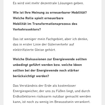
Es wird viel mehr dezentrale Lösungen geben.
Wie ist Ihre Meinung zu erneuerbarer Mobilität?
Welche Rolle spielt erneuerbare
Mobilität im Transformationsprozess des
Verkehrssektors?
Das ist weniger mein Fachgebiet, aber ich denke,
das in erster Linie der Güterverkehr auf
elektrifizierte Gleise gehört.
Welche Diskussionen zur Energiewende sollten
unbedingt geführt werden bzw. welche Ideen
sollten bei der Energiewende noch stärker
berücksichtigt werden?
Das Verständnis der Erde als kostenloser
Energiespeicher, der uns zu Füßen liegt, und durch
Erdkollektoren risikoarm nutzbar gemacht werden
kann, ist noch zu wenig im Bewusstsein verankert.