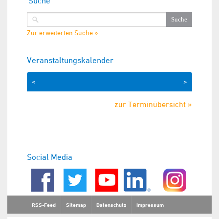
Suche
Zur erweiterten Suche »
Veranstaltungskalender
<
>
zur Terminübersicht »
Social Media
RSS-Feed
Sitemap
Datenschutz
Impressum