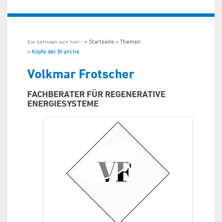
Startseite
Themen
Sie befinden sich hier:
Köpfe der Branche
Volkmar Frotscher
FACHBERATER FÜR REGENERATIVE
ENERGIESYSTEME