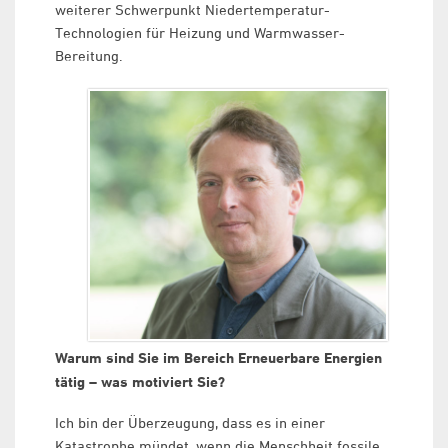
weiterer Schwerpunkt Niedertemperatur-
Technologien für Heizung und Warmwasser-
Bereitung.
Warum sind Sie im Bereich Erneuerbare Energien
tätig – was motiviert Sie?
Ich bin der Überzeugung, dass es in einer
Katastrophe mündet, wenn die Menschheit fossile