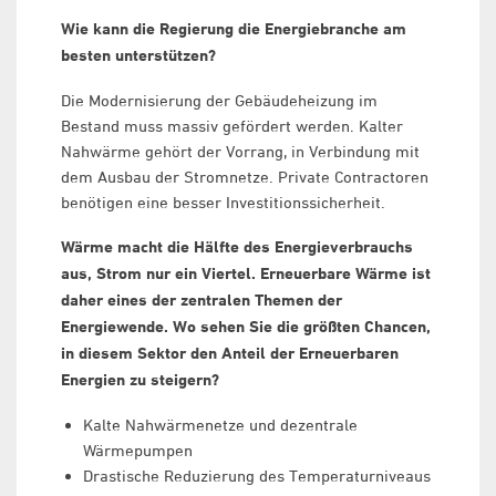
Wie kann die Regierung die Energiebranche am
besten unterstützen?
Die Modernisierung der Gebäudeheizung im
Bestand muss massiv gefördert werden. Kalter
Nahwärme gehört der Vorrang, in Verbindung mit
dem Ausbau der Stromnetze. Private Contractoren
benötigen eine besser Investitionssicherheit.
Wärme macht die Hälfte des Energieverbrauchs
aus, Strom nur ein Viertel. Erneuerbare Wärme ist
daher eines der zentralen Themen der
Energiewende. Wo sehen Sie die größten Chancen,
in diesem Sektor den Anteil der Erneuerbaren
Energien zu steigern?
Kalte Nahwärmenetze und dezentrale
Wärmepumpen
Drastische Reduzierung des Temperaturniveaus