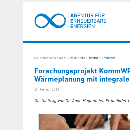
Startseite
Themen
Wärme
Sie befinden sich hier:
Forschungsprojekt KommWP
Wärmeplanung mit integral
25. Februar 2025
Gastbeitrag von Dr. Anne Hagemeier, Fraunhofer