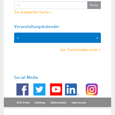
Zur erweiterten Suche »
Veranstaltungskalender
<
>
zur Terminübersicht »
Social Media
RSS-Feed
Sitemap
Datenschutz
Impressum