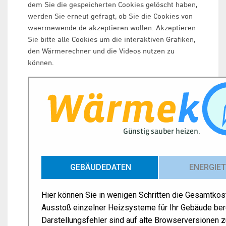
dem Sie die gespeicherten Cookies gelöscht haben,
werden Sie erneut gefragt, ob Sie die Cookies von
waermewende.de akzeptieren wollen. Akzeptieren
Sie bitte alle Cookies um die interaktiven Grafiken,
den Wärmerechner und die Videos nutzen zu
können.