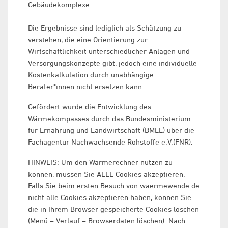
Gebäudekomplexe.
Die Ergebnisse sind lediglich als Schätzung zu
verstehen, die eine Orientierung zur
Wirtschaftlichkeit unterschiedlicher Anlagen und
Versorgungskonzepte gibt, jedoch eine individuelle
Kostenkalkulation durch unabhängige
Berater*innen nicht ersetzen kann.
Gefördert wurde die Entwicklung des
Wärmekompasses durch das Bundesministerium
für Ernährung und Landwirtschaft (BMEL) über die
Fachagentur Nachwachsende Rohstoffe e.V.(FNR).
HINWEIS: Um den Wärmerechner nutzen zu
können, müssen Sie ALLE Cookies akzeptieren.
Falls Sie beim ersten Besuch von waermewende.de
nicht alle Cookies akzeptieren haben, können Sie
die in Ihrem Browser gespeicherte Cookies löschen
(Menü – Verlauf – Browserdaten löschen). Nach