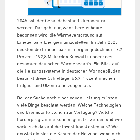
2045 soll der Gebäudebestand klimaneutral
werden. Das geht nur, wenn bereits heute
begonnen wird, die Wärmeversorgung auf
Erneuerbare Energien umzustellen. Im Jahr 2023
deckten die Erneuerbaren Energien jedoch nur 17,7
Prozent (192,8 Milliarden Kilowattstunden) des
gesamten deutschen Wärmebedarfs. Ein Blick auf
die Heizungssysteme in deutschen Wohngebäuden
bestärkt diese Schieflage: 66,9 Prozent machen
Erdgas- und Ölzentralheizungen aus.
Bei der Suche nach einer neuen Heizung müssen
viele Dinge beachtet werden: Welche Technologien
und Brennstoffe stehen zur Verfügung? Welche
Förderprogramme können genutzt werden und wie
wirkt sich das auf die Investitionskosten aus? Wie
entwickeln sich die Kosten der Heizung, wenn nicht