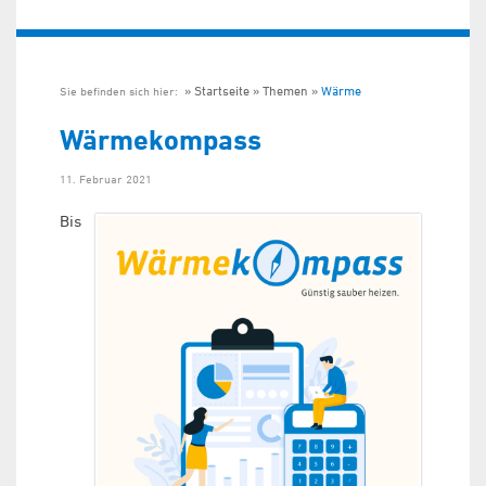
Startseite
Themen
Wärme
Sie befinden sich hier:
Wärmekompass
11. Februar 2021
Bis