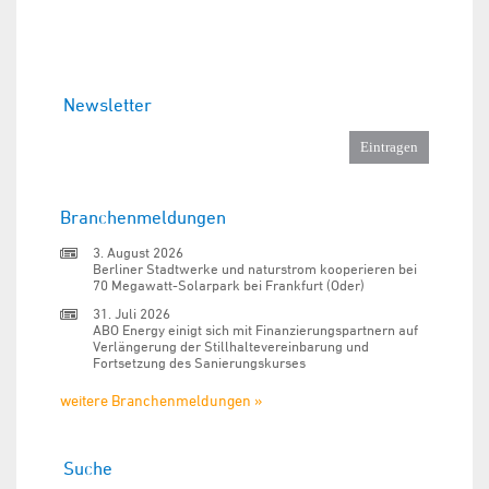
Newsletter
Branchenmeldungen
3. August 2026
Berliner Stadtwerke und naturstrom kooperieren bei
70 Megawatt-Solarpark bei Frankfurt (Oder)
31. Juli 2026
ABO Energy einigt sich mit Finanzierungspartnern auf
Verlängerung der Stillhaltevereinbarung und
Fortsetzung des Sanierungskurses
weitere Branchenmeldungen »
Suche