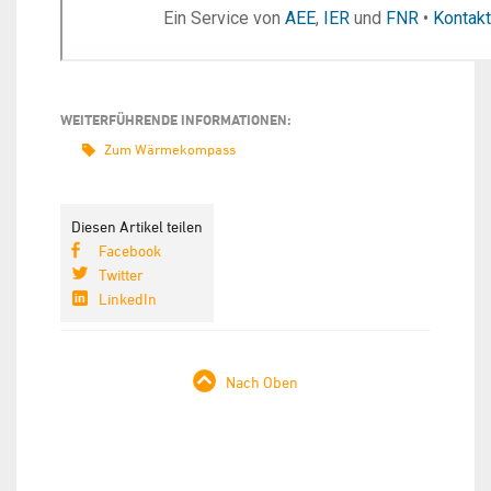
WEITERFÜHRENDE INFORMATIONEN:
Zum Wärmekompass
Diesen Artikel teilen
Facebook
Twitter
LinkedIn
Nach Oben