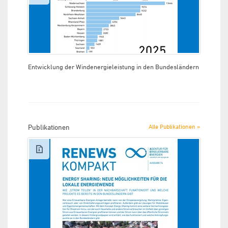
Entwicklung der Windenergieleistung in den Bundesländern
Publikationen
Alle Publikationen »