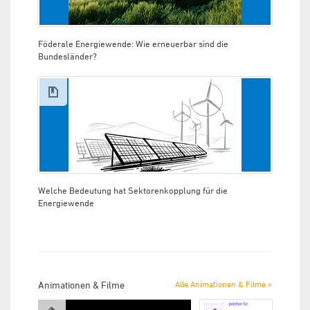
Föderale Energiewende: Wie erneuerbar sind die
Bundesländer?
Welche Bedeutung hat Sektorenkopplung für die
Energiewende
Animationen & Filme
Alle Animationen & Filme »