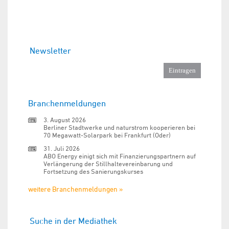
Newsletter
Branchenmeldungen
3. August 2026
Berliner Stadtwerke und naturstrom kooperieren bei
70 Megawatt-Solarpark bei Frankfurt (Oder)
31. Juli 2026
ABO Energy einigt sich mit Finanzierungspartnern auf
Verlängerung der Stillhaltevereinbarung und
Fortsetzung des Sanierungskurses
weitere Branchenmeldungen »
Suche in der Mediathek