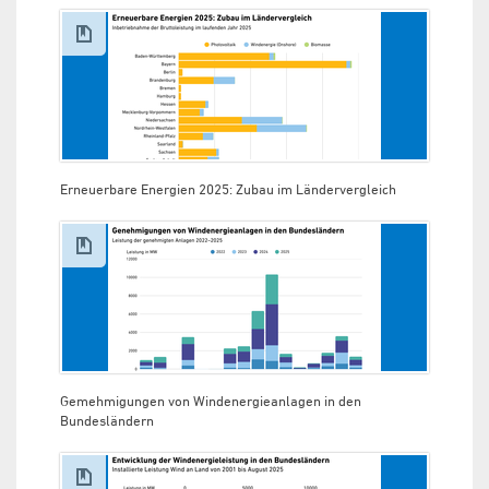
Erneuerbare Energien 2025: Zubau im Ländervergleich
Gemehmigungen von Windenergieanlagen in den
Bundesländern