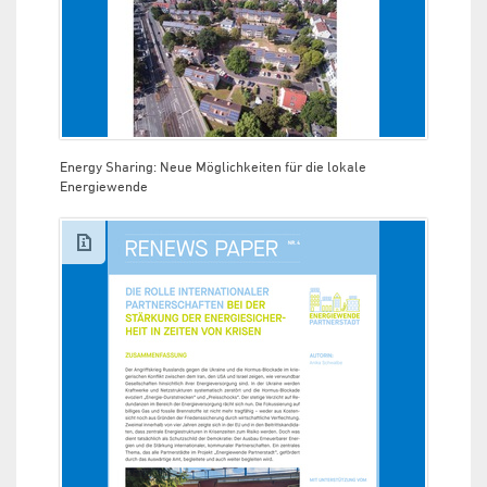
Energy Sharing: Neue Möglichkeiten für die lokale
Energiewende