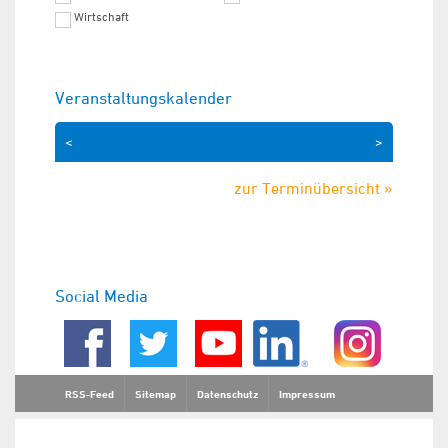
Wirtschaft
Veranstaltungskalender
<
>
zur Terminübersicht »
Social Media
RSS-Feed
Sitemap
Datenschutz
Impressum