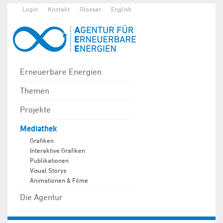
Login
Kontakt
Glossar
English
Erneuerbare Energien
Themen
Projekte
Mediathek
Grafiken
Interaktive Grafiken
Publikationen
Visual Storys
Animationen & Filme
Die Agentur