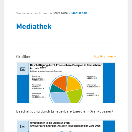
Startseite
Mediathek
Sie befinden sich hier:
Mediathek
Grafiken
Alle Grafiken »
Beschäftigung durch Erneuerbare Energien (Grafikdossier)