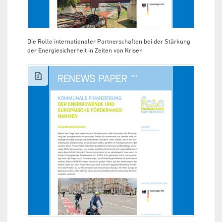
Die Rolle internationaler Partnerschaften bei der Stärkung
der Energiesicherheit in Zeiten von Krisen