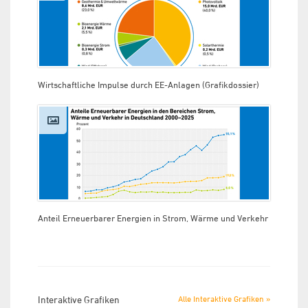
Wirtschaftliche Impulse durch EE-Anlagen (Grafikdossier)
Anteil Erneuerbarer Energien in Strom, Wärme und Verkehr
Interaktive Grafiken
Alle Interaktive Grafiken »