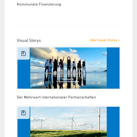
Kommunale Finanzierung
Visual Storys
Alle Visual Storys »
Der Mehrwert internationaler Partnerschaften