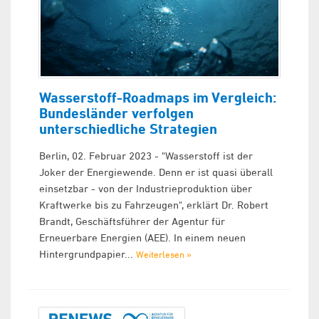
Wasserstoff-Roadmaps im Vergleich:
Bundesländer verfolgen
unterschiedliche Strategien
Berlin, 02. Februar 2023 - "Wasserstoff ist der
Joker der Energiewende. Denn er ist quasi überall
einsetzbar - von der Industrieproduktion über
Kraftwerke bis zu Fahrzeugen", erklärt Dr. Robert
Brandt, Geschäftsführer der Agentur für
Erneuerbare Energien (AEE). In einem neuen
Hintergrundpapier...
Weiterlesen »