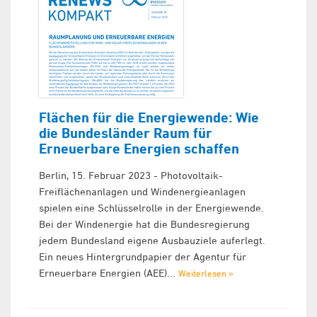
Flächen für die Energiewende: Wie
die Bundesländer Raum für
Erneuerbare Energien schaffen
Berlin, 15. Februar 2023 - Photovoltaik-
Freiflächenanlagen und Windenergieanlagen
spielen eine Schlüsselrolle in der Energiewende.
Bei der Windenergie hat die Bundesregierung
jedem Bundesland eigene Ausbauziele auferlegt.
Ein neues Hintergrundpapier der Agentur für
Erneuerbare Energien (AEE)...
Weiterlesen »