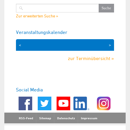
Zur erweiterten Suche »
Veranstaltungskalender
<
>
zur Terminübersicht »
Social Media
RSS-Feed
Sitemap
Datenschutz
Impressum