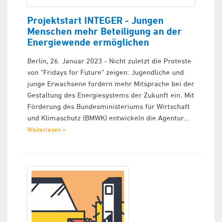
Projektstart INTEGER - Jungen
Menschen mehr Beteiligung an der
Energiewende ermöglichen
Berlin, 26. Januar 2023 - Nicht zuletzt die Proteste
von "Fridays for Future" zeigen: Jugendliche und
junge Erwachsene fordern mehr Mitsprache bei der
Gestaltung des Energiesystems der Zukunft ein. Mit
Förderung des Bundesministeriums für Wirtschaft
und Klimaschutz (BMWK) entwickeln die Agentur...
Weiterlesen »