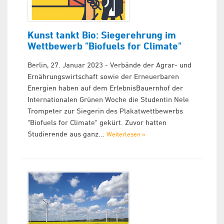
Kunst tankt Bio: Siegerehrung im
Wettbewerb "Biofuels for Climate"
Berlin, 27. Januar 2023 - Verbände der Agrar- und
Ernährungswirtschaft sowie der Erneuerbaren
Energien haben auf dem ErlebnisBauernhof der
Internationalen Grünen Woche die Studentin Nele
Trompeter zur Siegerin des Plakatwettbewerbs
"Biofuels for Climate" gekürt. Zuvor hatten
Studierende aus ganz...
Weiterlesen »