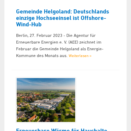
Gemeinde Helgoland: Deutschlands
einzige Hochseeinsel ist Offshore-
Wind-Hub
Berlin, 27. Februar 2023 - Die Agentur für
Erneuerbare Energien e. V. (AEE) zeichnet im
Februar die Gemeinde Helgoland als Energie-
Kommune des Monats aus.
Weiterlesen »
Erneuerbare Wärme für Haushalte