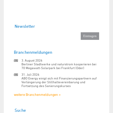
Newsletter
Branchenmeldungen
3. August 2026
Berliner Stadtwerke und naturstrom kooperieren bei
70 Megawatt-Solarpark bei Frankfurt (Oder)
31. Juli 2026
ABO Energy einigt sich mit Finanzierungspartnern auf
Verlängerung der Stillhaltevereinbarung und
Fortsetzung des Sanierungskurses
weitere Branchenmeldungen »
Suche