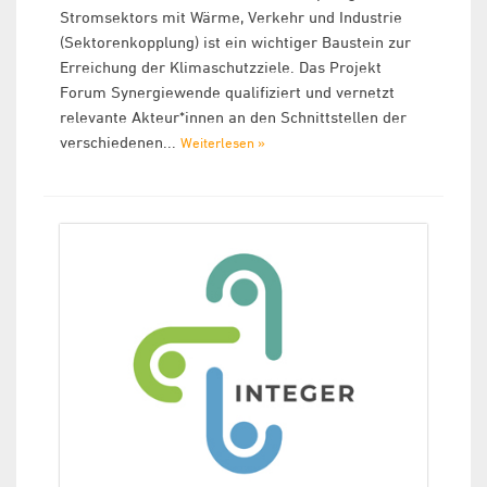
Stromsektors mit Wärme, Verkehr und Industrie
(Sektorenkopplung) ist ein wichtiger Baustein zur
Erreichung der Klimaschutzziele. Das Projekt
Forum Synergiewende qualifiziert und vernetzt
relevante Akteur*innen an den Schnittstellen der
verschiedenen...
Weiterlesen »