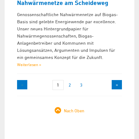
Nahwärmenetze am Scheideweg
Genossenschaftliche Nahwärmenetze auf Biogas-
Basis sind gelebte Energiewende par excellence.
Unser neues Hintergrundpapier für
Nahwärmegenossenschaften, Biogas-
Anlagenbetreiber und Kommunen mit
Lösungsansätzen, Argumenten und Impulsen für
ein gemeinsames Konzept für die Zukunft.
Weiterlesen »
«
»
1
2
3
Nach Oben