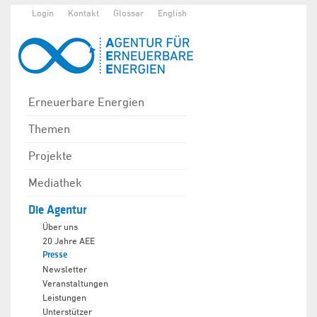
Login
Kontakt
Glossar
English
Erneuerbare Energien
Themen
Projekte
Mediathek
Die Agentur
Über uns
20 Jahre AEE
Presse
Newsletter
Veranstaltungen
Leistungen
Unterstützer