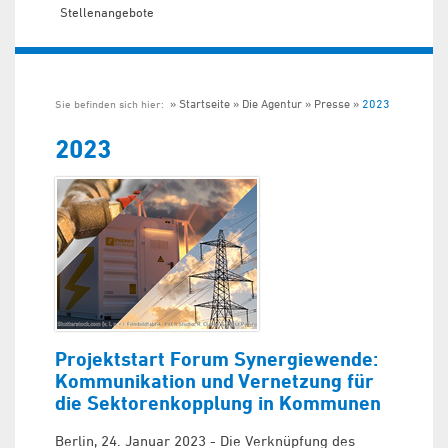
Stellenangebote
Startseite
Die Agentur
Presse
2023
Sie befinden sich hier:
2023
Projektstart Forum Synergiewende:
Kommunikation und Vernetzung für
die Sektorenkopplung in Kommunen
Berlin, 24. Januar 2023 - Die Verknüpfung des