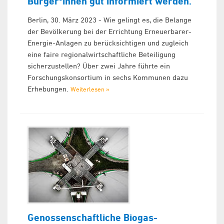
Bürger*innen gut informiert werden.
Berlin, 30. März 2023 - Wie gelingt es, die Belange
der Bevölkerung bei der Errichtung Erneuerbarer-
Energie-Anlagen zu berücksichtigen und zugleich
eine faire regionalwirtschaftliche Beteiligung
sicherzustellen? Über zwei Jahre führte ein
Forschungskonsortium in sechs Kommunen dazu
Erhebungen.
Weiterlesen »
Genossenschaftliche Biogas-