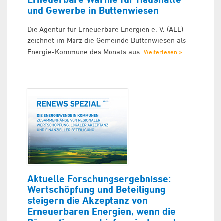
und Gewerbe in Buttenwiesen
Die Agentur für Erneuerbare Energien e. V. (AEE)
zeichnet im März die Gemeinde Buttenwiesen als
Energie-Kommune des Monats aus.
Weiterlesen »
Aktuelle Forschungsergebnisse:
Wertschöpfung und Beteiligung
steigern die Akzeptanz von
Erneuerbaren Energien, wenn die