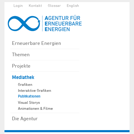
Login
Kontakt
Glossar
English
Erneuerbare Energien
Themen
Projekte
Mediathek
Grafiken
Interaktive Grafiken
Publikationen
Visual Storys
Animationen & Filme
Die Agentur