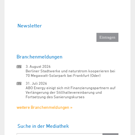
Newsletter
Branchenmeldungen
3. August 2026
Berliner Stadtwerke und naturstrom kooperieren bei
70 Megawatt-Solarpark bei Frankfurt (Oder)
31. Juli 2026
ABO Energy einigt sich mit Finanzierungspartnern auf
Verlängerung der Stillhaltevereinbarung und
Fortsetzung des Sanierungskurses
weitere Branchenmeldungen »
Suche in der Mediathek