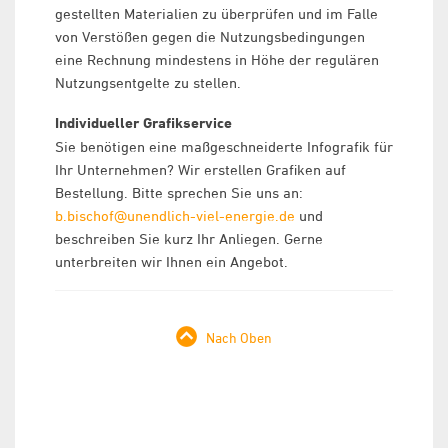
gestellten Materialien zu überprüfen und im Falle
von Verstößen gegen die Nutzungsbedingungen
eine Rechnung mindestens in Höhe der regulären
Nutzungsentgelte zu stellen.
Individueller Grafikservice
Sie benötigen eine maßgeschneiderte Infografik für
Ihr Unternehmen? Wir erstellen Grafiken auf
Bestellung. Bitte sprechen Sie uns an:
b.bischof@unendlich-viel-energie.de
und
beschreiben Sie kurz Ihr Anliegen. Gerne
unterbreiten wir Ihnen ein Angebot.
Nach Oben