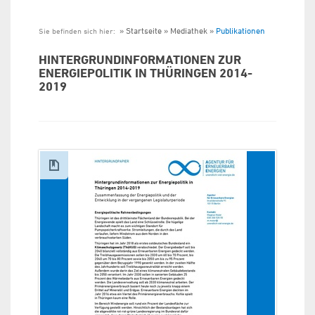
Startseite
Mediathek
Publikationen
Sie befinden sich hier:
HINTERGRUNDINFORMATIONEN ZUR
ENERGIEPOLITIK IN THÜRINGEN 2014-
2019