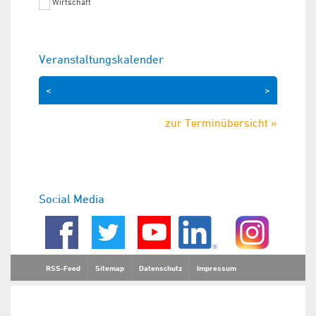
Wirtschaft
Veranstaltungskalender
<
>
zur Terminübersicht »
Social Media
RSS-Feed
Sitemap
Datenschutz
Impressum