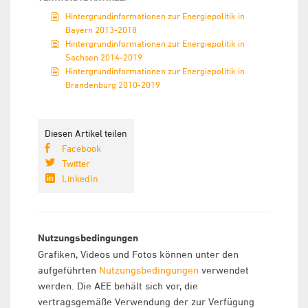
Hintergrundinformationen zur Energiepolitik in
Bayern 2013-2018
Hintergrundinformationen zur Energiepolitik in
Sachsen 2014-2019
Hintergrundinformationen zur Energiepolitik in
Brandenburg 2010-2019
Diesen Artikel teilen
Facebook
Twitter
LinkedIn
Nutzungsbedingungen
Grafiken, Videos und Fotos können unter den
aufgeführten
Nutzungsbedingungen
verwendet
werden. Die AEE behält sich vor, die
vertragsgemäße Verwendung der zur Verfügung