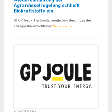
Agrardieselregelung schließt
Biokraftstoffe ein
UFOP fordert schnellstmöglichen Beschluss der
Energiesteuerrichtlinie
Weiterlesen »
6. November 2025