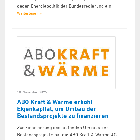
gegen Energiepolitik der Bundesregierung ein
Weiterlesen »
10. November 2025
ABO Kraft & Wärme erhöht
Eigenkapital, um Umbau der
Bestandsprojekte zu finanzieren
Zur Finanzierung des laufenden Umbaus der
Bestandsprojekte hat die ABO Kraft & Wärme AG