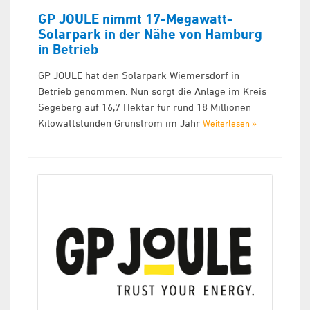
GP JOULE nimmt 17-Megawatt-
Solarpark in der Nähe von Hamburg
in Betrieb
GP JOULE hat den Solarpark Wiemersdorf in
Betrieb genommen. Nun sorgt die Anlage im Kreis
Segeberg auf 16,7 Hektar für rund 18 Millionen
Kilowattstunden Grünstrom im Jahr
Weiterlesen »