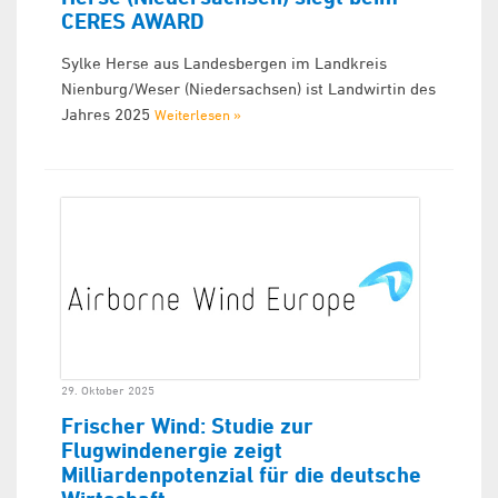
CERES AWARD
Sylke Herse aus Landesbergen im Landkreis
Nienburg/Weser (Niedersachsen) ist Landwirtin des
Jahres 2025
Weiterlesen »
29. Oktober 2025
Frischer Wind: Studie zur
Flugwindenergie zeigt
Milliardenpotenzial für die deutsche