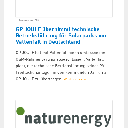
5. November 2025
GP JOULE übernimmt technische
Betriebsführung für Solarparks von
Vattenfall in Deutschland
GP JOULE hat mit Vattenfall einen umfassenden
O&M-Rahmenvertrag abgeschlossen: Vattenfall
plant, die technische Betriebsführung seiner PV-
Freiflächenanlagen in den kommenden Jahren an
GP JOULE zu übertragen.
Weiterlesen »