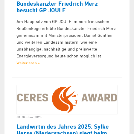
Bundeskanzler Friedrich Merz
besucht GP JOULE
Am Hauptsitz von GP JOULE im nordfriesischen
Reußenköge erlebte Bundeskanzler Friedrich Merz
gemeinsam mit Ministerpräsident Daniel Günther
und weiteren Landessministern, wie eine
unabhängige, nachhaltige und preiswerte
Energieversorgung heute schon möglich ist
Weiterlesen »
30. Oktober 2025
Landwirtin des Jahres 2025: Sylke
Herse (Niedersachsen) siegt beim