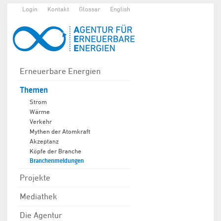
Login
Kontakt
Glossar
English
Erneuerbare Energien
Themen
Strom
Wärme
Verkehr
Mythen der Atomkraft
Akzeptanz
Köpfe der Branche
Branchenmeldungen
Projekte
Mediathek
Die Agentur