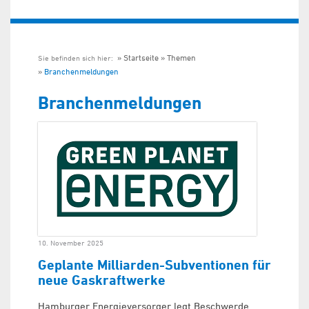
Startseite
Themen
Sie befinden sich hier:
Branchenmeldungen
Branchenmeldungen
10. November 2025
Geplante Milliarden-Subventionen für
neue Gaskraftwerke
Hamburger Energieversorger legt Beschwerde