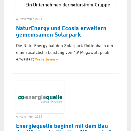
4. November 2025
NaturEnergy und Ecosia erweitern
gemeinsamen Solarpark
Die NaturEnergy hat den Solarpark Rottenbach um
eine zusätzliche Leistung von 4,9 Megawatt peak
erweitert
Weiterlesen »
4. November 2025
Energiequelle beginnt mit dem Bau