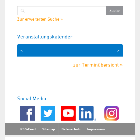
Zur erweiterten Suche »
Veranstaltungskalender
<
>
zur Terminübersicht »
Social Media
RSS-Feed
Sitemap
Datenschutz
Impressum