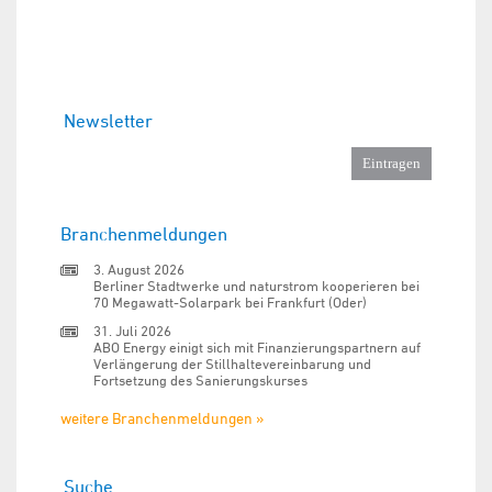
Newsletter
Branchenmeldungen
3. August 2026
Berliner Stadtwerke und naturstrom kooperieren bei
70 Megawatt-Solarpark bei Frankfurt (Oder)
31. Juli 2026
ABO Energy einigt sich mit Finanzierungspartnern auf
Verlängerung der Stillhaltevereinbarung und
Fortsetzung des Sanierungskurses
weitere Branchenmeldungen »
Suche