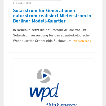
6. Oktober 2025
Solarstrom für Generationen:
naturstrom realisiert Mieterstrom in
Berliner Modell-Quartier
In Neukölln setzt die naturstrom AG die Vor-Ort-
Solarstromversorgung für das sozial-ökologische
Wohnquartier Greenfields Buckow um.
Weiterlesen »