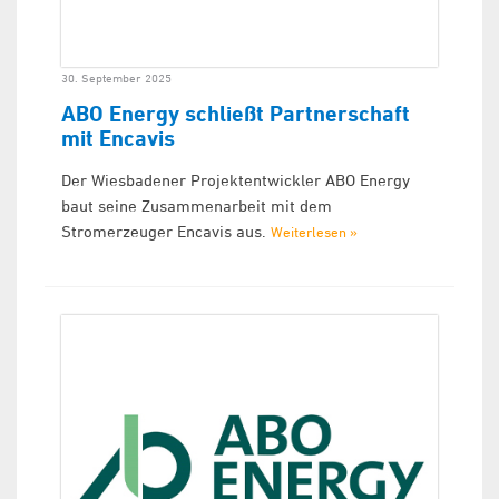
30. September 2025
ABO Energy schließt Partnerschaft
mit Encavis
Der Wiesbadener Projektentwickler ABO Energy
baut seine Zusammenarbeit mit dem
Stromerzeuger Encavis aus.
Weiterlesen »