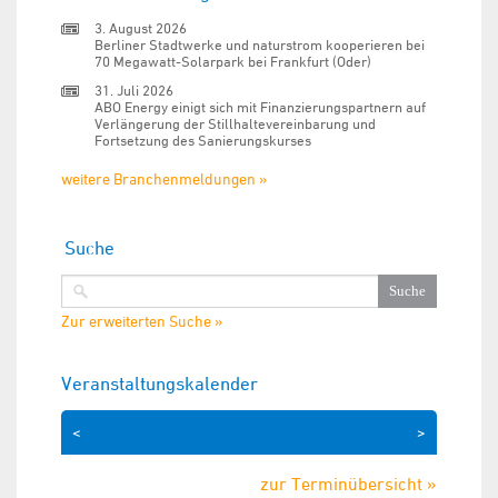
3. August 2026
Berliner Stadtwerke und naturstrom kooperieren bei
70 Megawatt-Solarpark bei Frankfurt (Oder)
31. Juli 2026
ABO Energy einigt sich mit Finanzierungspartnern auf
Verlängerung der Stillhaltevereinbarung und
Fortsetzung des Sanierungskurses
weitere Branchenmeldungen »
Suche
Zur erweiterten Suche »
Veranstaltungskalender
<
>
zur Terminübersicht »