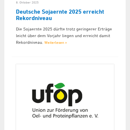
8. Oktober 2025
Deutsche Sojaernte 2025 erreicht
Rekordniveau
Die Sojaernte 2025 dürfte trotz geringerer Erträge
leicht über dem Vorjahr liegen und erreicht damit
Rekordniveau.
Weiterlesen »