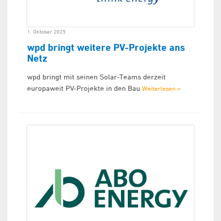
1. Oktober 2025
wpd bringt weitere PV-Projekte ans
Netz
wpd bringt mit seinen Solar-Teams derzeit
europaweit PV-Projekte in den Bau
Weiterlesen »