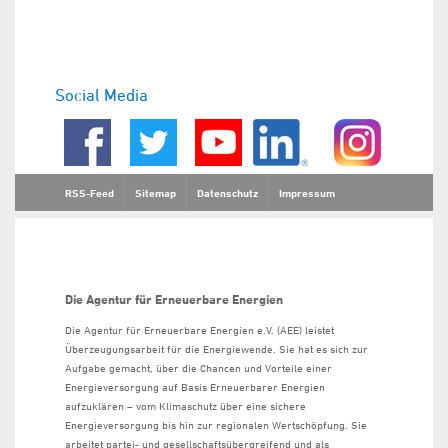
Social Media
RSS-Feed
Sitemap
Datenschutz
Impressum
Die Agentur für Erneuerbare Energien
Die Agentur für Erneuerbare Energien e.V. (AEE) leistet
Überzeugungsarbeit für die Energiewende. Sie hat es sich zur
Aufgabe gemacht, über die Chancen und Vorteile einer
Energieversorgung auf Basis Erneuerbarer Energien
aufzuklären – vom Klimaschutz über eine sichere
Energieversorgung bis hin zur regionalen Wertschöpfung. Sie
arbeitet partei- und gesellschaftsübergreifend und als