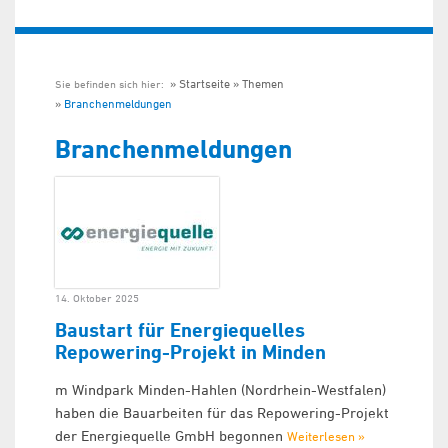
Startseite
Themen
Sie befinden sich hier:
Branchenmeldungen
Branchenmeldungen
14. Oktober 2025
Baustart für Energiequelles
Repowering-Projekt in Minden
m Windpark Minden-Hahlen (Nordrhein-Westfalen)
haben die Bauarbeiten für das Repowering-Projekt
der Energiequelle GmbH begonnen
Weiterlesen »