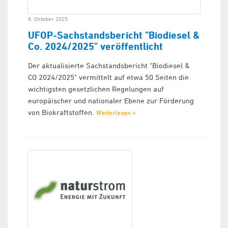
8. Oktober 2025
UFOP-Sachstandsbericht "Biodiesel &
Co. 2024/2025" veröffentlicht
Der aktualisierte Sachstandsbericht "Biodiesel &
CO 2024/2025" vermittelt auf etwa 50 Seiten die
wichtigsten gesetzlichen Regelungen auf
europäischer und nationaler Ebene zur Förderung
von Biokraftstoffen.
Weiterlesen »