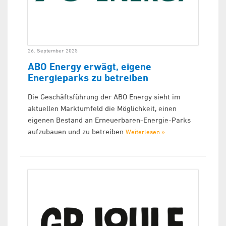
26. September 2025
ABO Energy erwägt, eigene
Energieparks zu betreiben
Die Geschäftsführung der ABO Energy sieht im
aktuellen Marktumfeld die Möglichkeit, einen
eigenen Bestand an Erneuerbaren-Energie-Parks
aufzubauen und zu betreiben
Weiterlesen »