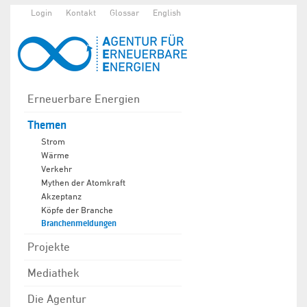
Login
Kontakt
Glossar
English
Erneuerbare Energien
Themen
Strom
Wärme
Verkehr
Mythen der Atomkraft
Akzeptanz
Köpfe der Branche
Branchenmeldungen
Projekte
Mediathek
Die Agentur