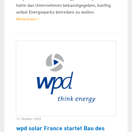
hatte das Unternehmen bekanntgegeben, künftig
selbst Energieparks betreiben zu wollen.
Weiterlesen »
13. Oktober 2025
wpd solar France startet Bau des