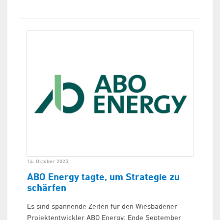
14. Oktober 2025
ABO Energy tagte, um Strategie zu
schärfen
Es sind spannende Zeiten für den Wiesbadener
Projektentwickler ABO Energy: Ende September