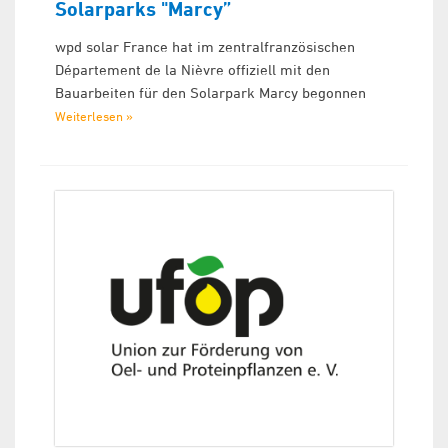
Solarparks "Marcy”
wpd solar France hat im zentralfranzösischen
Département de la Nièvre offiziell mit den
Bauarbeiten für den Solarpark Marcy begonnen
Weiterlesen »