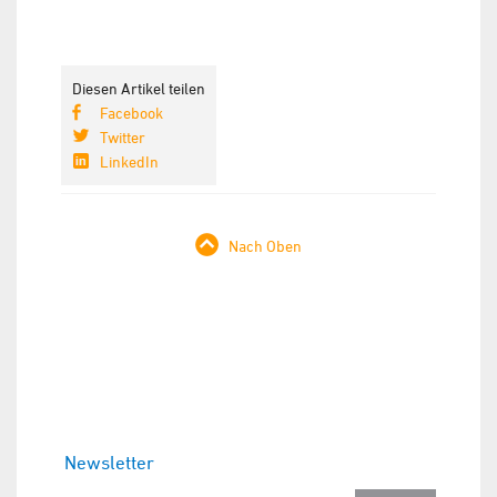
Diesen Artikel teilen
Facebook
Twitter
LinkedIn
Nach Oben
Newsletter