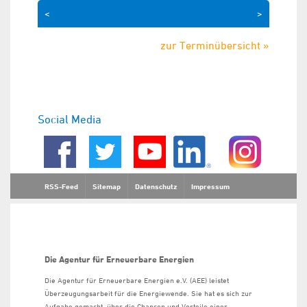
<
>
zur Terminübersicht »
Social Media
RSS-Feed
Sitemap
Datenschutz
Impressum
Die Agentur für Erneuerbare Energien
Die Agentur für Erneuerbare Energien e.V. (AEE) leistet
Überzeugungsarbeit für die Energiewende. Sie hat es sich zur
Aufgabe gemacht, über die Chancen und Vorteile einer