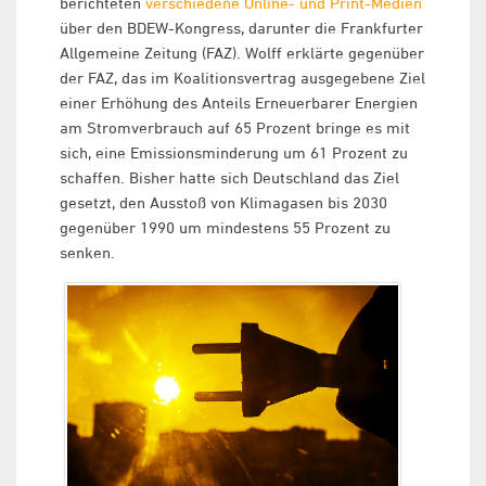
berichteten
verschiedene Online- und Print-Medien
über den BDEW-Kongress, darunter die Frankfurter
Allgemeine Zeitung (FAZ). Wolff erklärte gegenüber
der FAZ, das im Koalitionsvertrag ausgegebene Ziel
einer Erhöhung des Anteils Erneuerbarer Energien
am Stromverbrauch auf 65 Prozent bringe es mit
sich, eine Emissionsminderung um 61 Prozent zu
schaffen. Bisher hatte sich Deutschland das Ziel
gesetzt, den Ausstoß von Klimagasen bis 2030
gegenüber 1990 um mindestens 55 Prozent zu
senken.