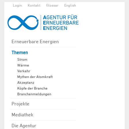
Login
Kontakt
Glossar
English
Erneuerbare Energien
Themen
Strom
Wärme
Verkehr
Mythen der Atomkraft
Akzeptanz
Köpfe der Branche
Branchenmeldungen
Projekte
Mediathek
Die Agentur