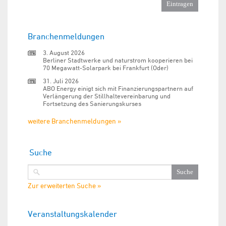
Branchenmeldungen
3. August 2026
Berliner Stadtwerke und naturstrom kooperieren bei
70 Megawatt-Solarpark bei Frankfurt (Oder)
31. Juli 2026
ABO Energy einigt sich mit Finanzierungspartnern auf
Verlängerung der Stillhaltevereinbarung und
Fortsetzung des Sanierungskurses
weitere Branchenmeldungen »
Suche
Zur erweiterten Suche »
Veranstaltungskalender