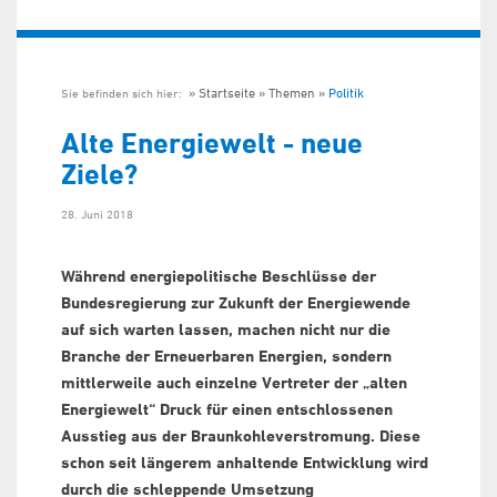
Startseite
Themen
Politik
Sie befinden sich hier:
Alte Energiewelt - neue
Ziele?
28. Juni 2018
Während energiepolitische Beschlüsse der
Bundesregierung zur Zukunft der Energiewende
auf sich warten lassen, machen nicht nur die
Branche der Erneuerbaren Energien, sondern
mittlerweile auch einzelne Vertreter der „alten
Energiewelt“ Druck für einen entschlossenen
Ausstieg aus der Braunkohleverstromung. Diese
schon seit längerem anhaltende Entwicklung wird
durch die schleppende Umsetzung