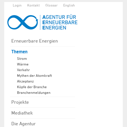
Login
Kontakt
Glossar
English
Erneuerbare Energien
Themen
Strom
Wärme
Verkehr
Mythen der Atomkraft
Akzeptanz
Köpfe der Branche
Branchenmeldungen
Projekte
Mediathek
Die Agentur