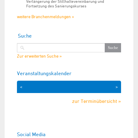
Verlängerung der Stillhaltevereinbarung und
Fortsetzung des Sanierungskurses
weitere Branchenmeldungen »
Suche
Zur erweiterten Suche »
Veranstaltungskalender
<
>
zur Terminübersicht »
Social Media