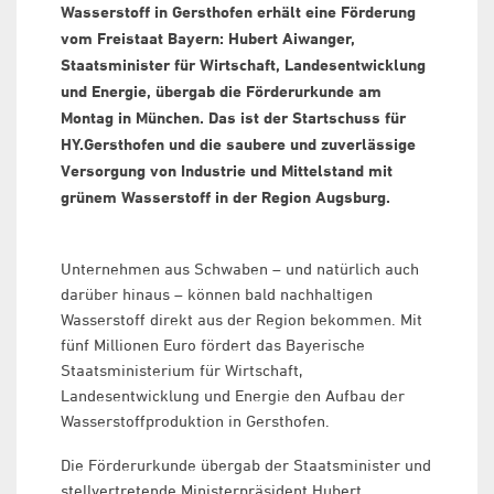
Wasserstoff in Gersthofen erhält eine Förderung
vom Freistaat Bayern: Hubert Aiwanger,
Staatsminister für Wirtschaft, Landesentwicklung
und Energie, übergab die Förderurkunde am
Montag in München. Das ist der Startschuss für
HY.Gersthofen und die saubere und zuverlässige
Versorgung von Industrie und Mittelstand mit
grünem Wasserstoff in der Region Augsburg.
Unternehmen aus Schwaben – und natürlich auch
darüber hinaus – können bald nachhaltigen
Wasserstoff direkt aus der Region bekommen. Mit
fünf Millionen Euro fördert das Bayerische
Staatsministerium für Wirtschaft,
Landesentwicklung und Energie den Aufbau der
Wasserstoffproduktion in Gersthofen.
Die Förderurkunde übergab der Staatsminister und
stellvertretende Ministerpräsident Hubert