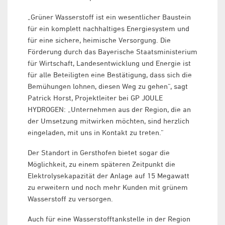
„Grüner Wasserstoff ist ein wesentlicher Baustein
für ein komplett nachhaltiges Energiesystem und
für eine sichere, heimische Versorgung. Die
Förderung durch das Bayerische Staatsministerium
für Wirtschaft, Landesentwicklung und Energie ist
für alle Beteiligten eine Bestätigung, dass sich die
Bemühungen lohnen, diesen Weg zu gehen“, sagt
Patrick Horst, Projektleiter bei GP JOULE
HYDROGEN: „Unternehmen aus der Region, die an
der Umsetzung mitwirken möchten, sind herzlich
eingeladen, mit uns in Kontakt zu treten.“
Der Standort in Gersthofen bietet sogar die
Möglichkeit, zu einem späteren Zeitpunkt die
Elektrolysekapazität der Anlage auf 15 Megawatt
zu erweitern und noch mehr Kunden mit grünem
Wasserstoff zu versorgen.
Auch für eine Wasserstofftankstelle in der Region