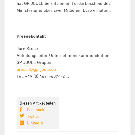
hat GP JOULE bereits einen Förderbescheid des
Ministeriums über zwei Millionen Euro erhalten.
Pressekontakt
Jürn Kruse
Abteilungsleiter Unternehmenskommunikation
GP JOULE Gruppe
presse@gp-joule.de
Tel. +49 (0) 4671-6074-213
Diesen Artikel teilen
Facebook
Twitter
LinkedIn