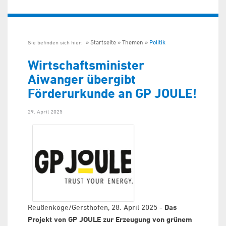
Startseite
Themen
Politik
Sie befinden sich hier:
Wirtschaftsminister
Aiwanger übergibt
Förderurkunde an GP JOULE!
29. April 2025
Reußenköge/Gersthofen, 28. April 2025 -
Das
Projekt von GP JOULE zur Erzeugung von grünem