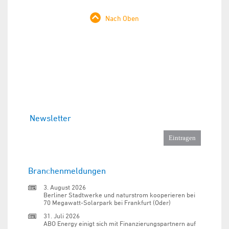
Nach Oben
Newsletter
Branchenmeldungen
3. August 2026
Berliner Stadtwerke und naturstrom kooperieren bei
70 Megawatt-Solarpark bei Frankfurt (Oder)
31. Juli 2026
ABO Energy einigt sich mit Finanzierungspartnern auf