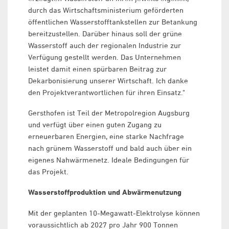
durch das Wirtschaftsministerium geförderten
öffentlichen Wasserstofftankstellen zur Betankung
bereitzustellen. Darüber hinaus soll der grüne
Wasserstoff auch der regionalen Industrie zur
Verfügung gestellt werden. Das Unternehmen
leistet damit einen spürbaren Beitrag zur
Dekarbonisierung unserer Wirtschaft. Ich danke
den Projektverantwortlichen für ihren Einsatz."
Gersthofen ist Teil der Metropolregion Augsburg
und verfügt über einen guten Zugang zu
erneuerbaren Energien, eine starke Nachfrage
nach grünem Wasserstoff und bald auch über ein
eigenes Nahwärmenetz. Ideale Bedingungen für
das Projekt.
Wasserstoffproduktion und Abwärmenutzung
Mit der geplanten 10-Megawatt-Elektrolyse können
voraussichtlich ab 2027 pro Jahr 900 Tonnen