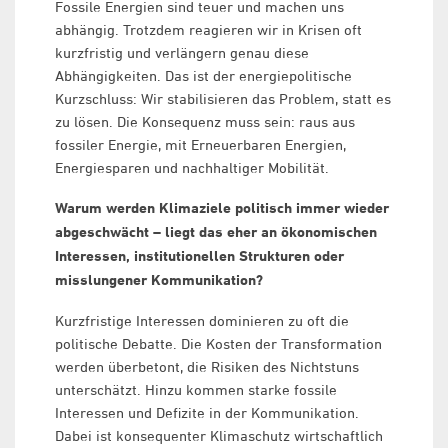
Fossile Energien sind teuer und machen uns
abhängig. Trotzdem reagieren wir in Krisen oft
kurzfristig und verlängern genau diese
Abhängigkeiten. Das ist der energiepolitische
Kurzschluss: Wir stabilisieren das Problem, statt es
zu lösen. Die Konsequenz muss sein: raus aus
fossiler Energie, mit Erneuerbaren Energien,
Energiesparen und nachhaltiger Mobilität.
Warum werden Klimaziele politisch immer wieder
abgeschwächt – liegt das eher an ökonomischen
Interessen, institutionellen Strukturen oder
misslungener Kommunikation?
Kurzfristige Interessen dominieren zu oft die
politische Debatte. Die Kosten der Transformation
werden überbetont, die Risiken des Nichtstuns
unterschätzt. Hinzu kommen starke fossile
Interessen und Defizite in der Kommunikation.
Dabei ist konsequenter Klimaschutz wirtschaftlich