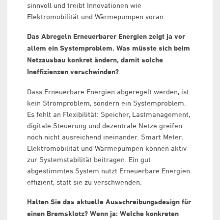
sinnvoll und treibt Innovationen wie
Elektromobilität und Wärmepumpen voran.
Das Abregeln Erneuerbarer Energien zeigt ja vor
allem ein Systemproblem. Was müsste sich beim
Netzausbau konkret ändern, damit solche
Ineffizienzen verschwinden?
Dass Erneuerbare Energien abgeregelt werden, ist
kein Stromproblem, sondern ein Systemproblem.
Es fehlt an Flexibilität: Speicher, Lastmanagement,
digitale Steuerung und dezentrale Netze greifen
noch nicht ausreichend ineinander. Smart Meter,
Elektromobilität und Wärmepumpen können aktiv
zur Systemstabilität beitragen. Ein gut
abgestimmtes System nutzt Erneuerbare Energien
effizient, statt sie zu verschwenden.
Halten Sie das aktuelle Ausschreibungsdesign für
einen Bremsklotz? Wenn ja: Welche konkreten