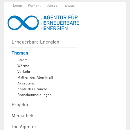
Login
Kontakt
Glossar
English
Erneuerbare Energien
Themen
Strom
Wärme
Verkehr
Mythen der Atomkraft
Akzeptanz
Köpfe der Branche
Branchenmeldungen
Projekte
Mediathek
Die Agentur