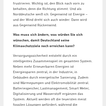
frustrieren. Wichtig ist, den Blick nach vorn zu
behalten, denn die Richtung stimmt. Und als
Norddeutsche weiß ich: Gegenwind ist Energie –
und der Wind dreht sich auch wieder. Dann wird
aus Gegenwind Rückenwind.
Was muss sich ändern, was würden Sie sich
wünschen, damit Deutschland seine
Klimaschutzziele noch erreichen kann?
Versorgungssicherheit entsteht durch ein
intelligentes Zusammenspiel im gesamten System.
Neben mehr Erneuerbaren Energien ist
Energiesparen zentral, in der Industrie, in
Gebäuden durch energetische Sanierung. Zudem
sind Wärmepumpen und Elektromobilität zentral.
Batteriespeicher, Lastmanagement, Smart Meter,
Digitalisierung und Wasserstoff ergänzen das
System. Aktuell werden oft die teuersten meist
fossilen Lösungen gefördert, während die