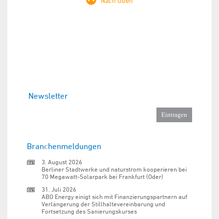
Nach Oben
Newsletter
Branchenmeldungen
3. August 2026
Berliner Stadtwerke und naturstrom kooperieren bei
70 Megawatt-Solarpark bei Frankfurt (Oder)
31. Juli 2026
ABO Energy einigt sich mit Finanzierungspartnern auf
Verlängerung der Stillhaltevereinbarung und
Fortsetzung des Sanierungskurses