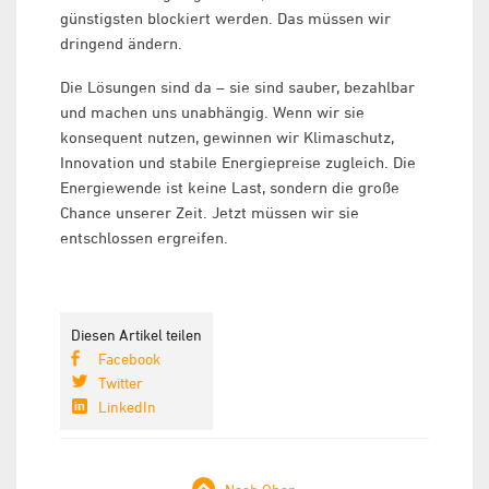
günstigsten blockiert werden. Das müssen wir
dringend ändern.
Die Lösungen sind da – sie sind sauber, bezahlbar
und machen uns unabhängig. Wenn wir sie
konsequent nutzen, gewinnen wir Klimaschutz,
Innovation und stabile Energiepreise zugleich. Die
Energiewende ist keine Last, sondern die große
Chance unserer Zeit. Jetzt müssen wir sie
entschlossen ergreifen.
Diesen Artikel teilen
Facebook
Twitter
LinkedIn