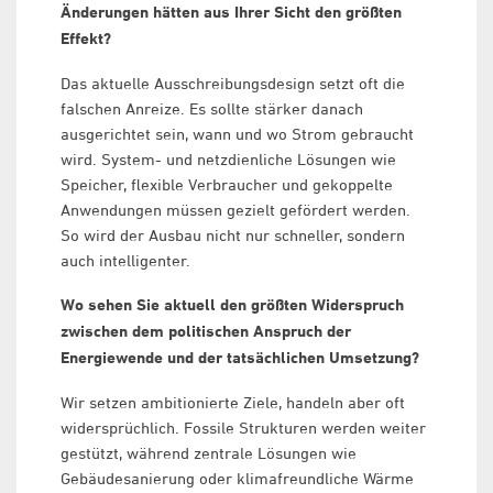
Änderungen hätten aus Ihrer Sicht den größten
Effekt?
Das aktuelle Ausschreibungsdesign setzt oft die
falschen Anreize. Es sollte stärker danach
ausgerichtet sein, wann und wo Strom gebraucht
wird. System- und netzdienliche Lösungen wie
Speicher, flexible Verbraucher und gekoppelte
Anwendungen müssen gezielt gefördert werden.
So wird der Ausbau nicht nur schneller, sondern
auch intelligenter.
Wo sehen Sie aktuell den größten Widerspruch
zwischen dem politischen Anspruch der
Energiewende und der tatsächlichen Umsetzung?
Wir setzen ambitionierte Ziele, handeln aber oft
widersprüchlich. Fossile Strukturen werden weiter
gestützt, während zentrale Lösungen wie
Gebäudesanierung oder klimafreundliche Wärme