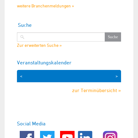
weitere Branchenmeldungen »
Suche
Zur erweiterten Suche »
Veranstaltungskalender
<
>
zur Terminübersicht »
Social Media