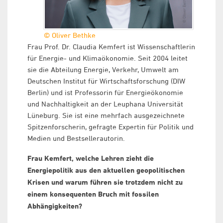
© Oliver Bethke
Frau Prof. Dr. Claudia Kemfert ist Wissenschaftlerin
für Energie- und Klimaökonomie. Seit 2004 leitet
sie die Abteilung Energie, Verkehr, Umwelt am
Deutschen Institut für Wirtschaftsforschung (DIW
Berlin) und ist Professorin für Energieökonomie
und Nachhaltigkeit an der Leuphana Universität
Lüneburg. Sie ist eine mehrfach ausgezeichnete
Spitzenforscherin, gefragte Expertin für Politik und
Medien und Bestsellerautorin.
Frau Kemfert, welche Lehren zieht die
Energiepolitik aus den aktuellen geopolitischen
Krisen und warum führen sie trotzdem nicht zu
einem konsequenten Bruch mit fossilen
Abhängigkeiten?