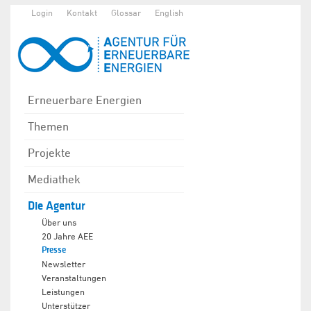
Login
Kontakt
Glossar
English
Erneuerbare Energien
Themen
Projekte
Mediathek
Die Agentur
Über uns
20 Jahre AEE
Presse
Newsletter
Veranstaltungen
Leistungen
Unterstützer