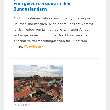
Energieversorgung in den
Bundesländern
Ab 1. Juni dieses Jahres wird Energy Sharing in
Deutschland möglich. Mit diesem Konzept kommt
für Betreiber von Erneuerbare-Energien-Anlagen
zu Einspeisevergütung oder Marktprämie eine
alternative Vermarktungsoption für Ökostrom
hinzu.
Weiterlesen »
13. April 2026