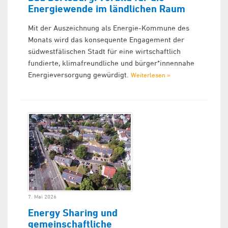
Energiewende im ländlichen Raum
Mit der Auszeichnung als Energie-Kommune des
Monats wird das konsequente Engagement der
südwestfälischen Stadt für eine wirtschaftlich
fundierte, klimafreundliche und bürger*innennahe
Energieversorgung gewürdigt.
Weiterlesen »
7. Mai 2026
Energy Sharing und
gemeinschaftliche