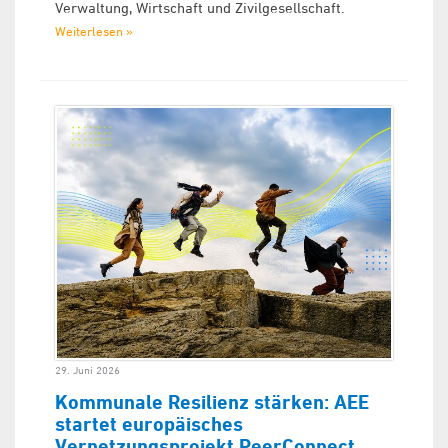
Verwaltung, Wirtschaft und Zivilgesellschaft.
Weiterlesen »
29. Juni 2026
Kommunale Resilienz stärken: AEE
startet europäisches
Vernetzungsprojekt PeerConnect