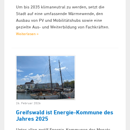
Um bis 2035 klimaneutral zu werden, setzt die
Stadt auf eine umfassende Wärmewende, den
Ausbau von PV und Mobilitätshubs sowie eine
gezielte Aus- und Weiterbildung von Fachkräften.
Weiterlesen »
26. Februar 2026
Greifswald ist Energie-Kommune des
Jahres 2025
Unter allen zwölf Energie-Kommunen des Monats