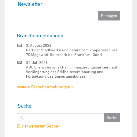
Newsletter
Branchenmeldungen
3. August 2026
Berliner Stadtwerke und naturstrom kooperieren bei
70 Megawatt-Solarpark bei Frankfurt (Oder)
31. Juli 2026
ABO Energy einigt sich mit Finanzierungspartnern auf
Verlängerung der Stillhaltevereinbarung und
Fortsetzung des Sanierungskurses
weitere Branchenmeldungen »
Suche
Zur erweiterten Suche »