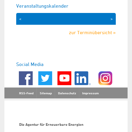
Veranstaltungskalender
<
>
zur Terminübersicht »
Social Media
RSS-Feed
Sitemap
Datenschutz
Impressum
Die Agentur für Erneuerbare Energien