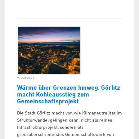
9. Juli 2026
Wärme über Grenzen hinweg: Görlitz
macht Kohleausstieg zum
Gemeinschaftsprojekt
Die Stadt Görlitz macht vor, wie Klimaneutralität im
Strukturwandel gelingen kann: nicht als reines
Infrastrukturprojekt, sondern als
grenzüberschreitendes Gemeinschaftswerk von