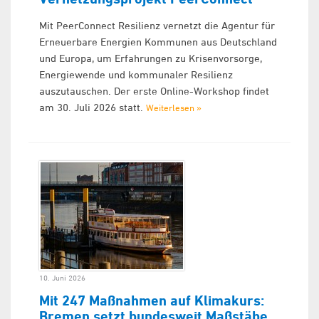
Mit PeerConnect Resilienz vernetzt die Agentur für
Erneuerbare Energien Kommunen aus Deutschland
und Europa, um Erfahrungen zu Krisenvorsorge,
Energiewende und kommunaler Resilienz
auszutauschen. Der erste Online-Workshop findet
am 30. Juli 2026 statt.
Weiterlesen »
10. Juni 2026
Mit 247 Maßnahmen auf Klimakurs:
Bremen setzt bundesweit Maßstäbe