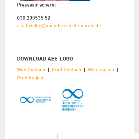
Pressesprecherin
030 200535 52
a.schwalbe@unendlich-viel-energie.de
DOWNLOAD AEE-LOGO
Web Deutsch
|
Print Deutsch
|
Web English
|
Print English