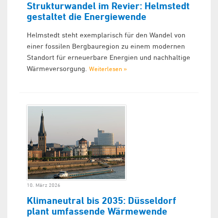
Strukturwandel im Revier: Helmstedt
gestaltet die Energiewende
Helmstedt steht exemplarisch für den Wandel von
einer fossilen Bergbauregion zu einem modernen
Standort für erneuerbare Energien und nachhaltige
Wärmeversorgung.
Weiterlesen »
10. März 2026
Klimaneutral bis 2035: Düsseldorf
plant umfassende Wärmewende