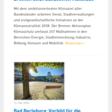
Mit dem ambitioniertesten Klimaziel aller
Bundesländer arbeiten Senat, Stadtverwaltungen
und zivilgesellschaftliche Initiativen an der
Klimaneutralität 2038. Der Bremer Aktionsplan
Klimaschutz umfasst 247 Maßnahmen in den
Bereichen Energie, Stadtentwicklung, Industrie,
Bildung, Konsum und Mobilität.
Weiterlesen »
12. Mai 2026
Bad Berleburg: Vorbild für die