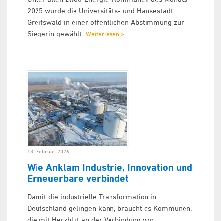
2025 wurde die Universitäts- und Hansestadt
Greifswald in einer öffentlichen Abstimmung zur
Siegerin gewählt.
Weiterlesen »
13. Februar 2026
Wie Anklam Industrie, Innovation und
Erneuerbare verbindet
Damit die industrielle Transformation in
Deutschland gelingen kann, braucht es Kommunen,
die mit Herzblut an der Verbindung von