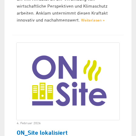
wirtschaftliche Perspektiven und Klimaschutz
arbeiten. Anklam unternimmt diesen Kraftakt
innovativ und nachahmenswert.
Weiterlesen »
4. Februar 2026
ON_Site lokalisiert