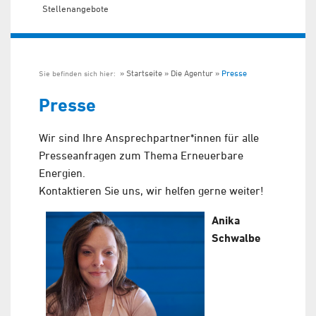
Stellenangebote
Startseite
Die Agentur
Presse
Sie befinden sich hier:
Presse
Wir sind Ihre Ansprechpartner*innen für alle
Presseanfragen zum Thema Erneuerbare
Energien.
Kontaktieren Sie uns, wir helfen gerne weiter!
Anika
Schwalbe