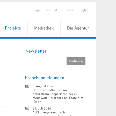
Login
Kontakt
Glossar
English
Projekte
Mediathek
Die Agentur
Newsletter
Branchenmeldungen
3. August 2026
Berliner Stadtwerke und
naturstrom kooperieren bei 70
Megawatt-Solarpark bei Frankfurt
(Oder)
31. Juli 2026
ABO Energy einigt sich mit