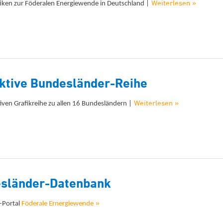
Weiterlesen »
iken zur Föderalen Energiewende in Deutschland |
aktive Bundesländer-Reihe
Weiterlesen »
tiven Grafikreihe zu allen 16 Bundesländern |
sländer-Datenbank
»
-Portal
Föderale Ernergiewende