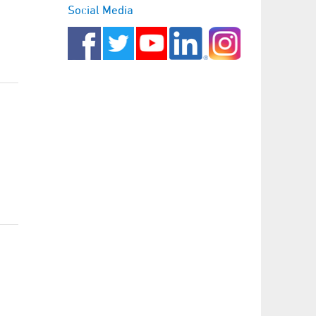
Social Media