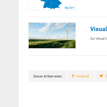
Visual
Zur Visual 
Diesen Artikel teilen
Facebook
T