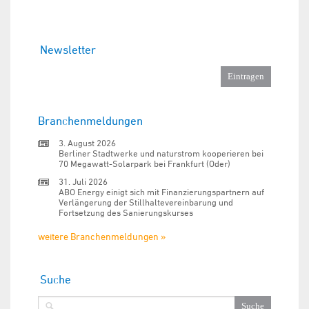
Newsletter
Branchenmeldungen
3. August 2026
Berliner Stadtwerke und naturstrom kooperieren bei
70 Megawatt-Solarpark bei Frankfurt (Oder)
31. Juli 2026
ABO Energy einigt sich mit Finanzierungspartnern auf
Verlängerung der Stillhaltevereinbarung und
Fortsetzung des Sanierungskurses
weitere Branchenmeldungen »
Suche