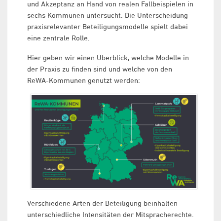
und Akzeptanz an Hand von realen Fallbeispielen in
sechs Kommunen untersucht. Die Unterscheidung
praxisrelevanter Beteiligungsmodelle spielt dabei
eine zentrale Rolle.
Hier geben wir einen Überblick, welche Modelle in
der Praxis zu finden sind und welche von den
ReWA-Kommunen genutzt werden:
Verschiedene Arten der Beteiligung beinhalten
unterschiedliche Intensitäten der Mitspracherechte.