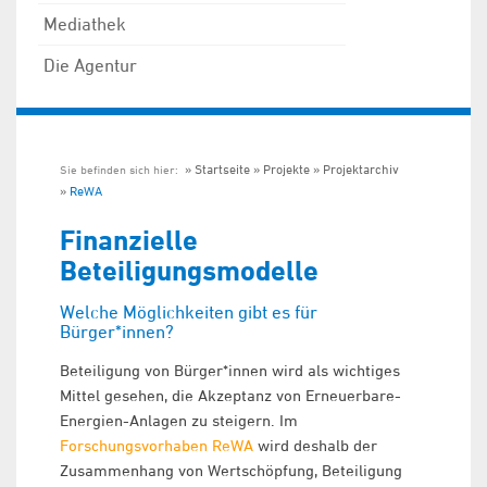
Mediathek
Die Agentur
Startseite
Projekte
Projektarchiv
Sie befinden sich hier:
ReWA
Finanzielle
Beteiligungsmodelle
Welche Möglichkeiten gibt es für
Bürger*innen?
Beteiligung von Bürger*innen wird als wichtiges
Mittel gesehen, die Akzeptanz von Erneuerbare-
Energien-Anlagen zu steigern. Im
Forschungsvorhaben ReWA
wird deshalb der
Zusammenhang von Wertschöpfung, Beteiligung