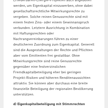
werden, um Eigenkapital einzuwerben, ohne dabei
gesellschaftsrechtliche Mitwirkungsrechte zu
vergeben. Solche reinen Genussrechte sind mit
einem festen Zins- oder einem Gewinnanspruch
verbunden. Letztere Ausrichtung in Kombination
mit Haftungsrechten oder
Nachrangvereinbarungen führen zu einer
deutlicheren Zuordnung zum Eigenkapital. Generell
sind die Ausgestaltungen der Rechte und Pflichten
aber vom Emittenten frei gestaltbar. Ohne
Mitwirkungsrechte sind reine Genussrechte
gegenüber eine festverzinslichen
Fremdkapitalbeteiligung eher bei geringen
Projekt-Risiken und höheren Renditenaussichten
attraktiv. Sie können aber durchaus eine breite
finanzielle Beteiligung der regionalen Bevölkerung
unterstützen.
d) Eigenkapitalbeteiligung mit Stimmrechten