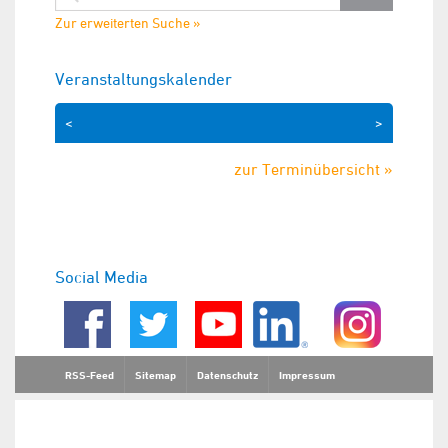
Zur erweiterten Suche »
Veranstaltungskalender
<
>
zur Terminübersicht »
Social Media
RSS-Feed
Sitemap
Datenschutz
Impressum