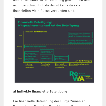
nicht berücksichtigt, da damit keine direkten
finanziellen Mittelflüsse verbunden sind.
a) Indirekte finanzielle Beteiligung
Die finanzielle Beteiligung der Bürger*innen an