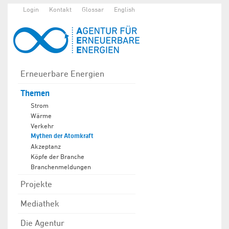
Login
Kontakt
Glossar
English
Erneuerbare Energien
Themen
Strom
Wärme
Verkehr
Mythen der Atomkraft
Akzeptanz
Köpfe der Branche
Branchenmeldungen
Projekte
Mediathek
Die Agentur