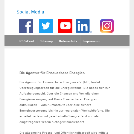
Social Media
RSS-Feed
Sitemap
Datenschutz
Impressum
Die Agentur für Erneuerbare Energien
Die Agentur für Erneuerbare Energien e.V. (AEE) leistet
Überzeugungsarbeit für die Energiewende. Sie hat es sich zur
Aufgabe gemacht, über die Chancen und Vorteile einer
Energieversorgung auf Basis Erneuerbarer Energien
aufzuklären – vom Klimaschutz über eine sichere
Energieversorgung bis hin zur regionalen Wertschöpfung. Sie
arbeitet partei- und gesellschaftsübergreifend und als
eingetragener Verein nicht gewinnorientiert.
Die allgemeine Presse- und Öffentlichkeitsarbeit wird mittels