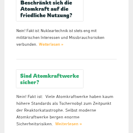
Nein! Fakt ist: Nukleartechnik ist stets eng mit
militärischen Interessen und Missbrauchsrisiken
verbunden.
Weiterlesen
»
Nein! Fakt ist: Viele Atomkraftwerke haben kaum
höhere Standards als Tschernobyl zum Zeitpunkt
der Reaktorkatastrophe. Selbst moderne
Atomkraftwerke bergen enorme
Sicherheitsrisiken.
Weiterlesen »