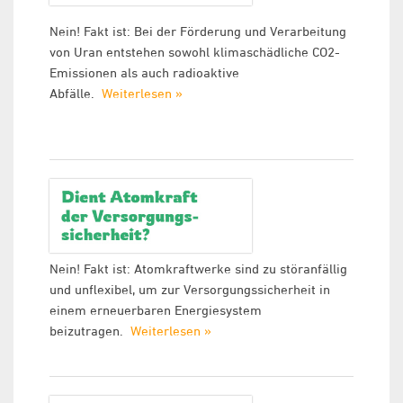
Nein! Fakt ist: Bei der Förderung und Verarbeitung
von Uran entstehen sowohl klimaschädliche CO2-
Emissionen als auch radioaktive
Abfälle.
Weiterlesen »
Nein! Fakt ist: Atomkraftwerke sind zu störanfällig
und unflexibel, um zur Versorgungssicherheit in
einem erneuerbaren Energiesystem
beizutragen.
Weiterlesen »