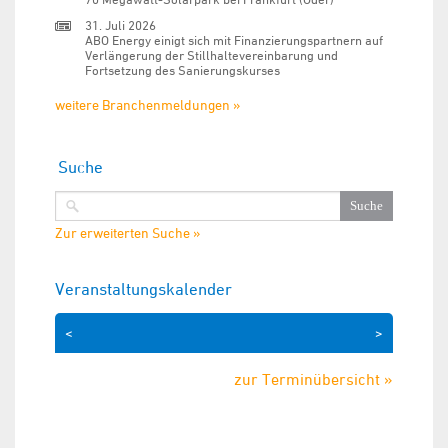
31. Juli 2026
ABO Energy einigt sich mit Finanzierungspartnern auf
Verlängerung der Stillhaltevereinbarung und
Fortsetzung des Sanierungskurses
weitere Branchenmeldungen »
Suche
Zur erweiterten Suche »
Veranstaltungskalender
<
>
zur Terminübersicht »