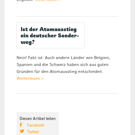
Nein! Fakt ist: Auch andere Länder wie Belgien,
Spanien und die Schweiz haben sich aus guten
Gründen für den Atomausstieg entschieden.
Weiterlesen »
Diesen Artikel teilen
Facebook
Twitter