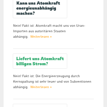
Nein! Fakt ist: Atomkraft macht uns von Uran-
Importen aus autoritären Staaten
abhängig.
Weiterlesen »
Nein! Fakt ist: Die Energieerzeugung durch
Kernspaltung ist sehr teuer und von Subventionen
abhängig.
Weiterlesen »