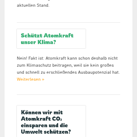
aktuellen Stand.
Nein! Fakt ist: Atomkraft kann schon deshalb nicht
zum Klimaschutz beitragen, weil sie kein großes
und schnell zu erschließendes Ausbaupotenzial hat.
Weiterlesen »