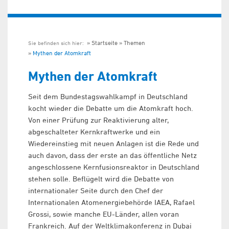
Startseite
Themen
Sie befinden sich hier:
Mythen der Atomkraft
Mythen der Atomkraft
Seit dem Bundestagswahlkampf in Deutschland
kocht wieder die Debatte um die Atomkraft hoch.
Von einer Prüfung zur Reaktivierung alter,
abgeschalteter Kernkraftwerke und ein
Wiedereinstieg mit neuen Anlagen ist die Rede und
auch davon, dass der erste an das öffentliche Netz
angeschlossene Kernfusionsreaktor in Deutschland
stehen solle. Beflügelt wird die Debatte von
internationaler Seite durch den Chef der
Internationalen Atomenergiebehörde IAEA, Rafael
Grossi, sowie manche EU-Länder, allen voran
Frankreich. Auf der Weltklimakonferenz in Dubai