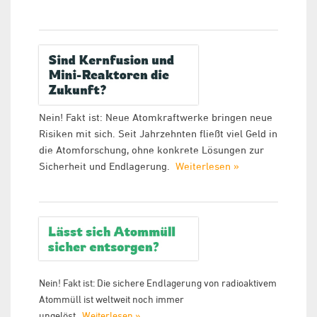
Nein! Fakt ist: Neue Atomkraftwerke bringen neue
Risiken mit sich. Seit Jahrzehnten fließt viel Geld in
die Atomforschung, ohne konkrete Lösungen zur
Sicherheit und Endlagerung.
Weiterlesen »
Nein! Fakt ist: Die sichere Endlagerung von radioaktivem
Atommüll ist weltweit noch immer
ungelöst.
Weiterlesen »