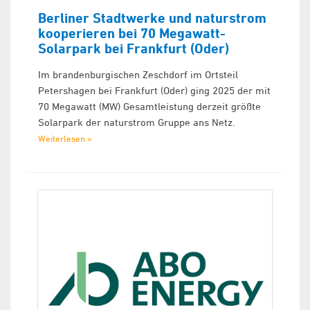
Berliner Stadtwerke und naturstrom
kooperieren bei 70 Megawatt-
Solarpark bei Frankfurt (Oder)
Im brandenburgischen Zeschdorf im Ortsteil
Petershagen bei Frankfurt (Oder) ging 2025 der mit
70 Megawatt (MW) Gesamtleistung derzeit größte
Solarpark der naturstrom Gruppe ans Netz.
Weiterlesen »