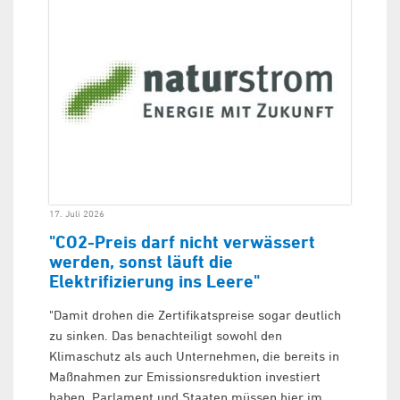
17. Juli 2026
"CO2-Preis darf nicht verwässert
werden, sonst läuft die
Elektrifizierung ins Leere"
"Damit drohen die Zertifikatspreise sogar deutlich
zu sinken. Das benachteiligt sowohl den
Klimaschutz als auch Unternehmen, die bereits in
Maßnahmen zur Emissionsreduktion investiert
haben. Parlament und Staaten müssen hier im