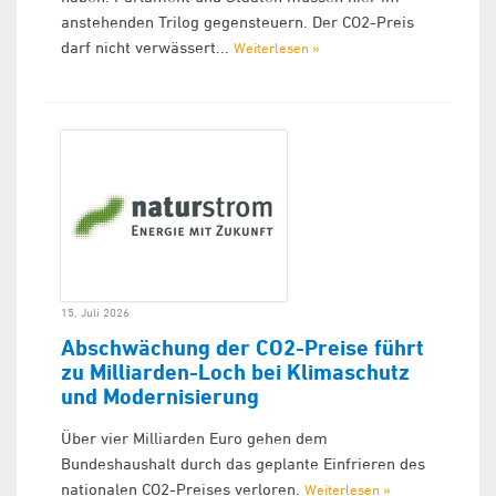
anstehenden Trilog gegensteuern. Der CO2-Preis
darf nicht verwässert...
Weiterlesen »
15. Juli 2026
Abschwächung der CO2-Preise führt
zu Milliarden-Loch bei Klimaschutz
und Modernisierung
Über vier Milliarden Euro gehen dem
Bundeshaushalt durch das geplante Einfrieren des
nationalen CO2-Preises verloren.
Weiterlesen »