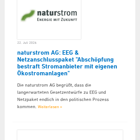
22. Juli 2026
naturstrom AG: EEG &
Netzanschlusspaket "Abschöpfung
bestraft Stromanbieter mit eigenen
Ökostromanlagen"
Die naturstrom AG begrüßt, dass die
langerwarteten Gesetzentwürfe zu EEG und
Netzpaket endlich in den politischen Prozess
kommen.
Weiterlesen »