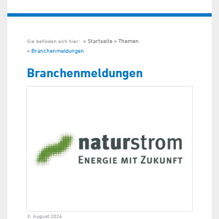
Startseite
Themen
Sie befinden sich hier:
Branchenmeldungen
Branchenmeldungen
3. August 2026