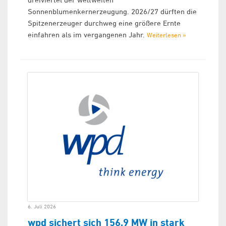
Sonnenblumenkernerzeugung. 2026/27 dürften die
Spitzenerzeuger durchweg eine größere Ernte
einfahren als im vergangenen Jahr.
Weiterlesen »
6. Juli 2026
wpd sichert sich 156,9 MW in stark