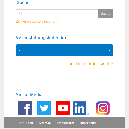
Suche
Zur erweiterten Suche »
Veranstaltungskalender
<
>
zur Terminübersicht »
Social Media
RSS-Feed
Sitemap
Datenschutz
Impressum