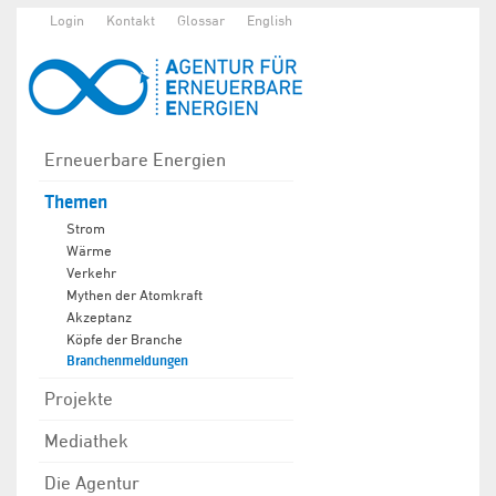
Login
Kontakt
Glossar
English
Erneuerbare Energien
Themen
Strom
Wärme
Verkehr
Mythen der Atomkraft
Akzeptanz
Köpfe der Branche
Branchenmeldungen
Projekte
Mediathek
Die Agentur