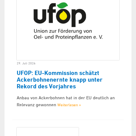
29. Juli 2026
UFOP: EU-Kommission schätzt
Ackerbohnenernte knapp unter
Rekord des Vorjahres
Anbau von Ackerbohnen hat in der EU deutlich an
Relevanz gewonnen
Weiterlesen »