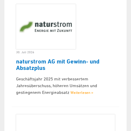
30. Juli 2026
naturstrom AG mit Gewinn- und
Absatzplus
Geschäftsjahr 2025 mit verbessertem
Jahresüberschuss, höheren Umsätzen und
gestiegenem Energieabsatz
Weiterlesen »