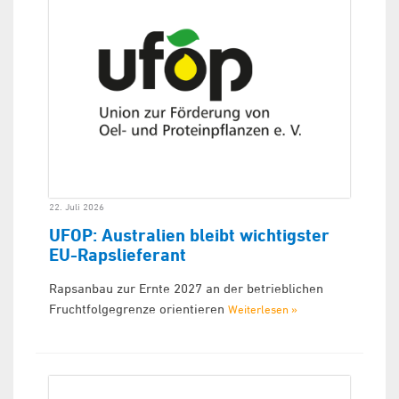
22. Juli 2026
UFOP: Australien bleibt wichtigster
EU-Rapslieferant
Rapsanbau zur Ernte 2027 an der betrieblichen
Fruchtfolgegrenze orientieren
Weiterlesen »