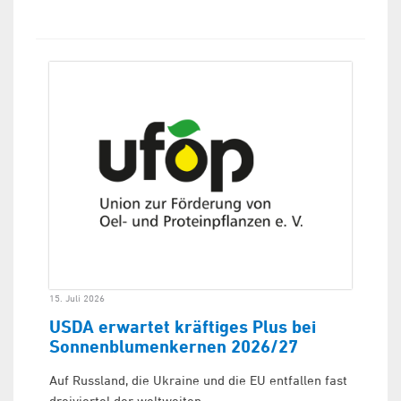
15. Juli 2026
USDA erwartet kräftiges Plus bei
Sonnenblumenkernen 2026/27
Auf Russland, die Ukraine und die EU entfallen fast
dreiviertel der weltweiten