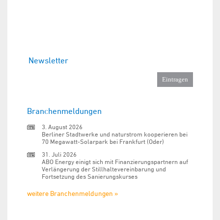
Newsletter
Branchenmeldungen
3. August 2026
Berliner Stadtwerke und naturstrom kooperieren bei
70 Megawatt-Solarpark bei Frankfurt (Oder)
31. Juli 2026
ABO Energy einigt sich mit Finanzierungspartnern auf
Verlängerung der Stillhaltevereinbarung und
Fortsetzung des Sanierungskurses
weitere Branchenmeldungen »