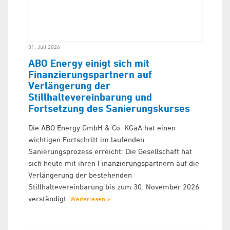
31. Juli 2026
ABO Energy einigt sich mit
Finanzierungspartnern auf
Verlängerung der
Stillhaltevereinbarung und
Fortsetzung des Sanierungskurses
Die ABO Energy GmbH & Co. KGaA hat einen
wichtigen Fortschritt im laufenden
Sanierungsprozess erreicht: Die Gesellschaft hat
sich heute mit ihren Finanzierungspartnern auf die
Verlängerung der bestehenden
Stillhaltevereinbarung bis zum 30. November 2026
verständigt.
Weiterlesen »