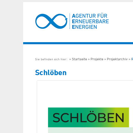
Startseite
Projekte
Projektarchiv
Sie befinden sich hier:
Schlöben