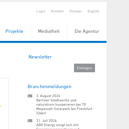
Login
Kontakt
Glossar
English
Projekte
Mediathek
Die Agentur
Newsletter
Branchenmeldungen
3. August 2026
Berliner Stadtwerke und
naturstrom kooperieren bei 70
Megawatt-Solarpark bei Frankfurt
(Oder)
31. Juli 2026
ABO Energy einigt sich mit