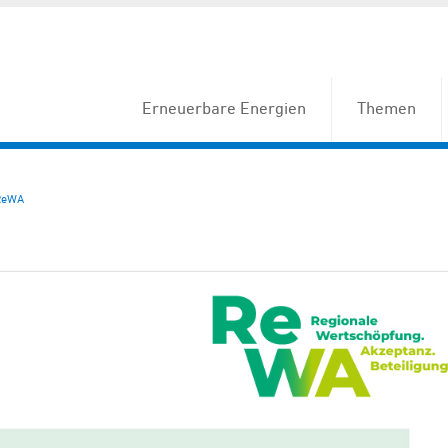
Erneuerbare Energien
Themen
ReWA