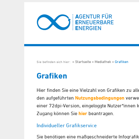
Startseite
Mediathek
Grafiken
Sie befinden sich hier:
Grafiken
Hier finden Sie eine Vielzahl von Grafiken zu 
den aufgeführten
Nutzungsbedingungen
verwen
einer 72dpi-Version, eingeloggte Nutzer*innen
Zugang können Sie
hier
beantragen.
Individueller Grafikservice
Sie benötigen eine maßgeschneiderte Infografik 